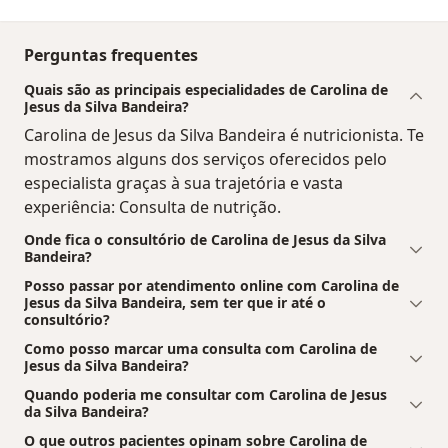
Perguntas frequentes
Quais são as principais especialidades de Carolina de
Jesus da Silva Bandeira?
Carolina de Jesus da Silva Bandeira é nutricionista. Te
mostramos alguns dos serviços oferecidos pelo
especialista graças à sua trajetória e vasta
experiência: Consulta de nutrição.
Onde fica o consultório de Carolina de Jesus da Silva
Bandeira?
Posso passar por atendimento online com Carolina de
Jesus da Silva Bandeira, sem ter que ir até o
consultório?
Como posso marcar uma consulta com Carolina de
Jesus da Silva Bandeira?
Quando poderia me consultar com Carolina de Jesus
da Silva Bandeira?
O que outros pacientes opinam sobre Carolina de