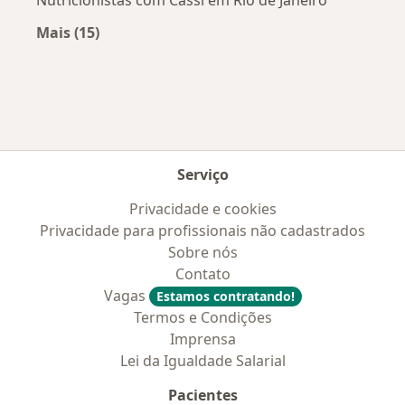
Mais (15)
Mais na categoria: Convênios médicos mais po
Serviço
Privacidade e cookies
Privacidade para profissionais não cadastrados
Sobre nós
Contato
Vagas
Estamos contratando!
Termos e Condições
Imprensa
Lei da Igualdade Salarial
Pacientes