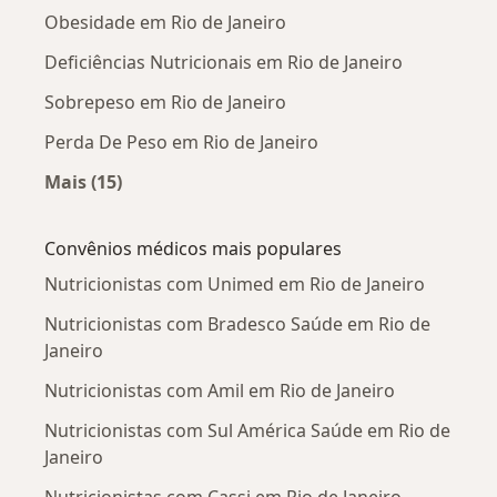
Obesidade em Rio de Janeiro
Deficiências Nutricionais em Rio de Janeiro
Sobrepeso em Rio de Janeiro
Perda De Peso em Rio de Janeiro
Mais (15)
Mais na categoria: Doenças mais tratadas
Convênios médicos mais populares
Nutricionistas com Unimed em Rio de Janeiro
Nutricionistas com Bradesco Saúde em Rio de
Janeiro
Nutricionistas com Amil em Rio de Janeiro
Nutricionistas com Sul América Saúde em Rio de
Janeiro
Nutricionistas com Cassi em Rio de Janeiro