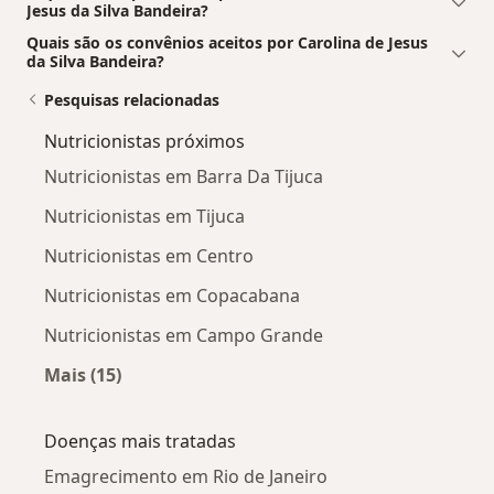
Jesus da Silva Bandeira?
Quais são os convênios aceitos por Carolina de Jesus
da Silva Bandeira?
Pesquisas relacionadas
Nutricionistas próximos
Nutricionistas em Barra Da Tijuca
Nutricionistas em Tijuca
Nutricionistas em Centro
Nutricionistas em Copacabana
Nutricionistas em Campo Grande
Mais (15)
Mais na categoria: Nutricionistas próximos
Doenças mais tratadas
Emagrecimento em Rio de Janeiro