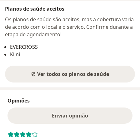
Planos de saúde aceitos
Os planos de saúde são aceitos, mas a cobertura varia
de acordo com o local e o serviço. Confirme durante a
etapa de agendamento!
EVERCROSS
Klini
Ver todos os planos de saúde
Opiniões
Enviar opinião