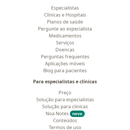
Especialistas
Clínicas e Hospitais
Planos de saúde
Pergunte ao especialista
Medicamentos
Serviços
Doencas
Perguntas frequentes
Aplicações móveis
Blog para pacientes
Para especialistas e clínicas
Preço
Solução para especialistas
Solução para clinicas
Noa Notes
novo
Conteúdos
Termos de uso