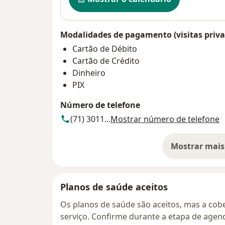
Modalidades de pagamento (visitas priva
Cartão de Débito
Cartão de Crédito
Dinheiro
PIX
Número de telefone
(71) 3011...
Mostrar número de telefone
Mostrar mais
so
Planos de saúde aceitos
Os planos de saúde são aceitos, mas a cobe
serviço. Confirme durante a etapa de age