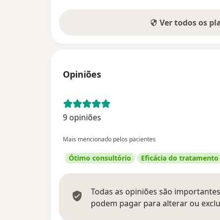
Ver todos os p
Opiniões
9 opiniões
Mais mencionado pelos pacientes
Ótimo consultório
Eficácia do tratamento
Todas as opiniões são importantes,
podem pagar para alterar ou exclu