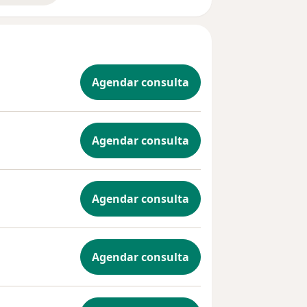
Agendar consulta
Agendar consulta
Agendar consulta
Agendar consulta