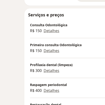
Serviços e preços
Consulta Odontológica
R$ 150
Detalhes
Primeira consulta Odontológica
R$ 150
Detalhes
Profilaxia dental (limpeza)
R$ 300
Detalhes
Raspagem periodontal
R$ 400
Detalhes
Restauração dental