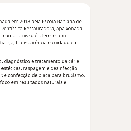
ormada em 2018 pela Escola Bahiana de
 Dentística Restauradora, apaixonada
Meu compromisso é oferecer um
fiança, transparência e cuidado em
 diagnóstico e tratamento da cárie
 estéticas, raspagem e desinfecção
úor, e confecção de placa para bruxismo.
 foco em resultados naturais e