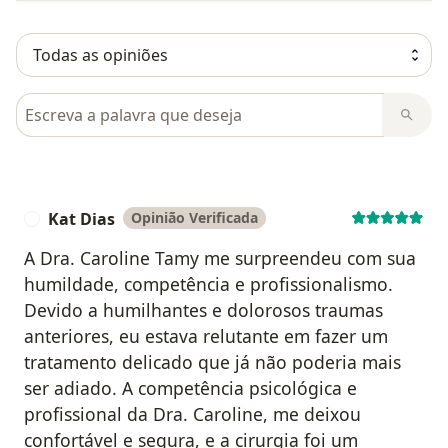
Pesquisar em opiniões
Kat Dias
Opinião Verificada
K
A Dra. Caroline Tamy me surpreendeu com sua
humildade, competência e profissionalismo.
Devido a humilhantes e dolorosos traumas
anteriores, eu estava relutante em fazer um
tratamento delicado que já não poderia mais
ser adiado. A competência psicológica e
profissional da Dra. Caroline, me deixou
confortável e segura, e a cirurgia foi um