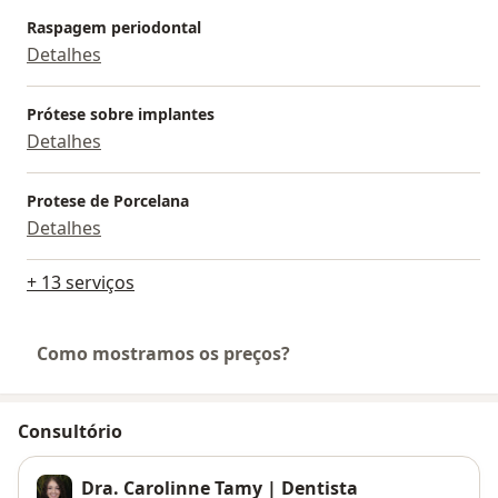
Raspagem periodontal
Detalhes
Prótese sobre implantes
Detalhes
Protese de Porcelana
Detalhes
+ 13 serviços
Como mostramos os preços?
Consultório
Dra. Carolinne Tamy | Dentista