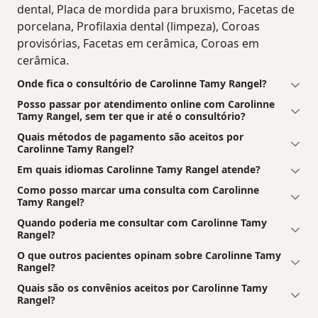
dental, Placa de mordida para bruxismo, Facetas de
porcelana, Profilaxia dental (limpeza), Coroas
provisórias, Facetas em cerâmica, Coroas em
cerâmica.
Onde fica o consultório de Carolinne Tamy Rangel?
Posso passar por atendimento online com Carolinne
Tamy Rangel, sem ter que ir até o consultório?
Quais métodos de pagamento são aceitos por
Carolinne Tamy Rangel?
Em quais idiomas Carolinne Tamy Rangel atende?
Como posso marcar uma consulta com Carolinne
Tamy Rangel?
Quando poderia me consultar com Carolinne Tamy
Rangel?
O que outros pacientes opinam sobre Carolinne Tamy
Rangel?
Quais são os convênios aceitos por Carolinne Tamy
Rangel?