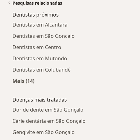
Pesquisas relacionadas
Dentistas próximos
Dentistas em Alcantara
Dentistas em São Goncalo
Dentistas em Centro
Dentistas em Mutondo
Dentistas em Colubandê
Mais (14)
Mais na categoria: Dentistas próximos
Doenças mais tratadas
Dor de dente em São Gonçalo
Cárie dentária em São Gonçalo
Gengivite em São Gonçalo