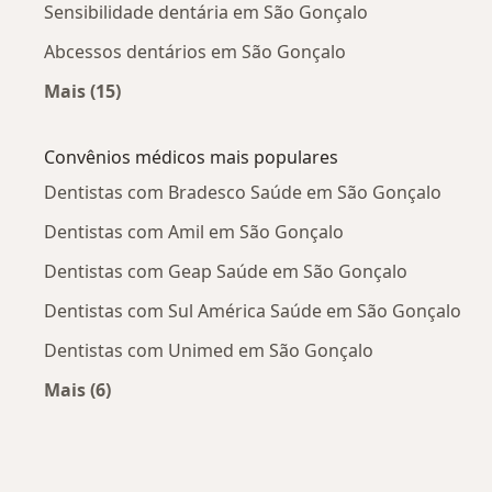
Sensibilidade dentária em São Gonçalo
Abcessos dentários em São Gonçalo
Mais (15)
Mais na categoria: Doenças mais tratadas
Convênios médicos mais populares
Dentistas com Bradesco Saúde em São Gonçalo
Dentistas com Amil em São Gonçalo
Dentistas com Geap Saúde em São Gonçalo
Dentistas com Sul América Saúde em São Gonçalo
Dentistas com Unimed em São Gonçalo
Mais (6)
Mais na categoria: Convênios médicos mais po