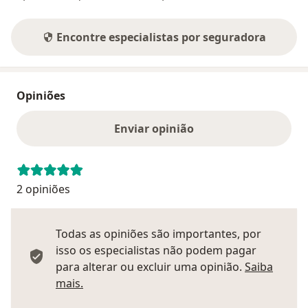
Encontre especialistas por seguradora
Opiniões
Enviar opinião
2 opiniões
Todas as opiniões são importantes, por
isso os especialistas não podem pagar
para alterar ou excluir uma opinião.
Saiba
Saber mais sobre pareceres
mais.