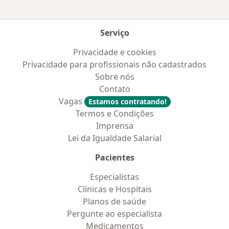
Serviço
Privacidade e cookies
Privacidade para profissionais não cadastrados
Sobre nós
Contato
Vagas
Estamos contratando!
Termos e Condições
Imprensa
Lei da Igualdade Salarial
Pacientes
Especialistas
Clínicas e Hospitais
Planos de saúde
Pergunte ao especialista
Medicamentos