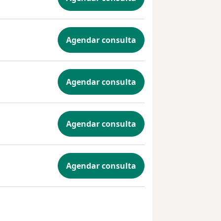
Agendar consulta
Agendar consulta
Agendar consulta
Agendar consulta