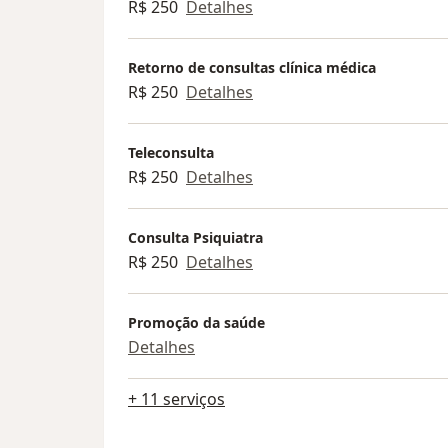
R$ 250
Detalhes
Retorno de consultas clínica médica
R$ 250
Detalhes
Teleconsulta
R$ 250
Detalhes
Consulta Psiquiatra
R$ 250
Detalhes
Promoção da saúde
Detalhes
+ 11 serviços