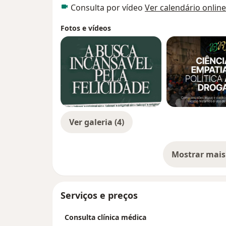
Consulta por vídeo
Ver calendário online
Fotos e vídeos
Ver galeria (4)
Mostrar mais
so
Serviços e preços
Consulta clínica médica