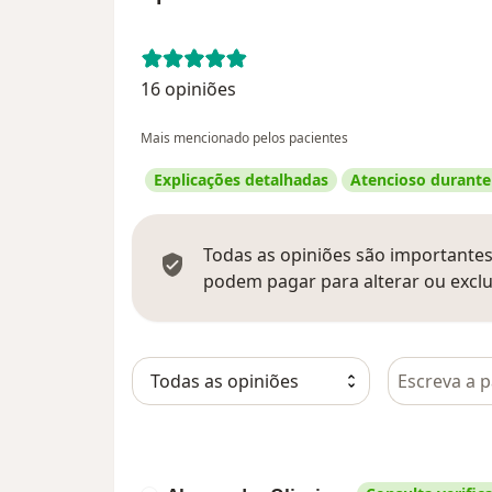
16 opiniões
Mais mencionado pelos pacientes
Explicações detalhadas
Atencioso durante
Todas as opiniões são importantes,
podem pagar para alterar ou exclu
Pesquisar e