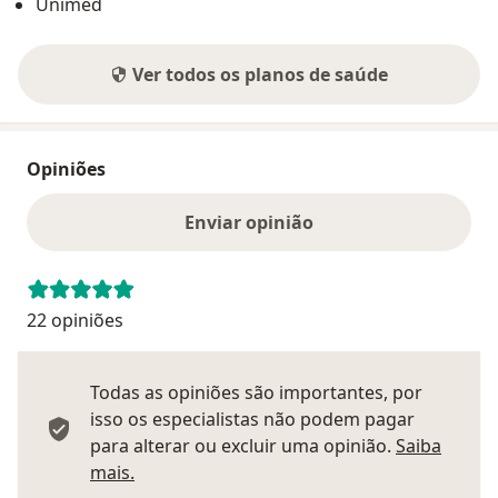
Unimed
Ver todos os planos de saúde
Opiniões
Enviar opinião
22 opiniões
Todas as opiniões são importantes, por
isso os especialistas não podem pagar
para alterar ou excluir uma opinião.
Saiba
Saber mais sobre pareceres
mais.