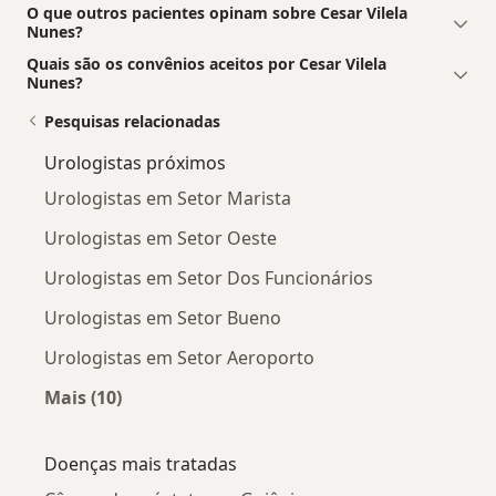
O que outros pacientes opinam sobre Cesar Vilela
Nunes?
Quais são os convênios aceitos por Cesar Vilela
Nunes?
Pesquisas relacionadas
Urologistas próximos
Urologistas em Setor Marista
Urologistas em Setor Oeste
Urologistas em Setor Dos Funcionários
Urologistas em Setor Bueno
Urologistas em Setor Aeroporto
Mais (10)
Mais na categoria: Urologistas próximos
Doenças mais tratadas