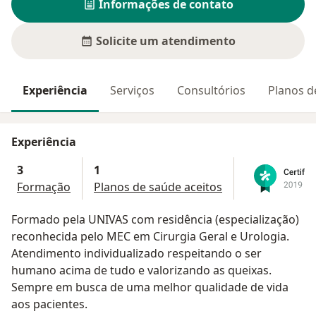
Informações de contato
Solicite um atendimento
Experiência
Serviços
Consultórios
Planos d
Experiência
3
1
Formação
Planos de saúde aceitos
Formado pela UNIVAS com residência (especialização)
reconhecida pelo MEC em Cirurgia Geral e Urologia.
Atendimento individualizado respeitando o ser
humano acima de tudo e valorizando as queixas.
Sempre em busca de uma melhor qualidade de vida
aos pacientes.