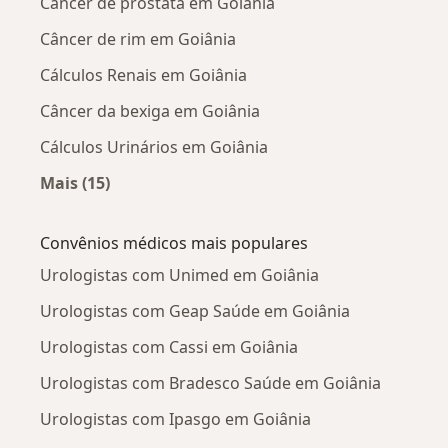
Câncer de próstata em Goiânia
Câncer de rim em Goiânia
Cálculos Renais em Goiânia
Câncer da bexiga em Goiânia
Cálculos Urinários em Goiânia
Mais (15)
Mais na categoria: Doenças mais tratadas
Convênios médicos mais populares
Urologistas com Unimed em Goiânia
Urologistas com Geap Saúde em Goiânia
Urologistas com Cassi em Goiânia
Urologistas com Bradesco Saúde em Goiânia
Urologistas com Ipasgo em Goiânia