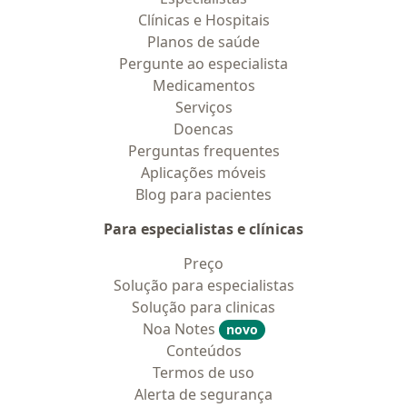
Clínicas e Hospitais
Planos de saúde
Pergunte ao especialista
Medicamentos
Serviços
Doencas
Perguntas frequentes
Aplicações móveis
Blog para pacientes
Para especialistas e clínicas
Preço
Solução para especialistas
Solução para clinicas
Noa Notes
novo
Conteúdos
Termos de uso
Alerta de segurança