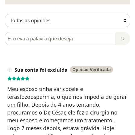
Pesquisar em opiniões
Sua conta foi excluída
Opinião Verificada
Meu esposo tinha varicocele e
terastozoospermia, o que nos impedia de gerar
um filho. Depois de 4 anos tentando,
procuramos o Dr. César, ele fez a cirurgia no
meu esposo e começamos um tratamento .
Logo 7 meses depois, estava grávida. Hoje