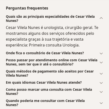
Perguntas frequentes
Quais são as principais especialidades de Cesar Vilela
Nunes?
Cesar Vilela Nunes é urologista, cirurgião geral. Te
mostramos alguns dos serviços oferecidos pelo
especialista graças à sua trajetória e vasta
experiência: Primeira consulta Urologia.
Onde fica o consultório de Cesar Vilela Nunes?
Posso passar por atendimento online com Cesar Vilela
Nunes, sem ter que ir até o consultório?
Quais métodos de pagamento são aceitos por Cesar
Vilela Nunes?
Em quais idiomas Cesar Vilela Nunes atende?
Como posso marcar uma consulta com Cesar Vilela
Nunes?
Quando poderia me consultar com Cesar Vilela
Nunes?