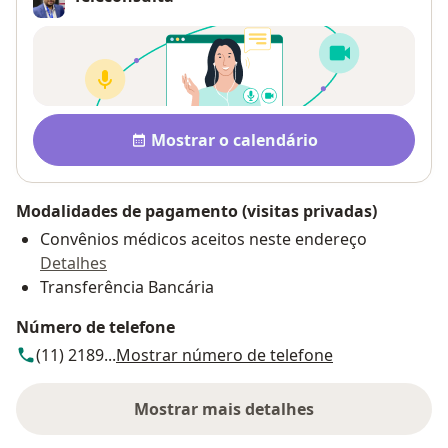
Disponibilidade
Mostrar o calendário
Modalidades de pagamento (visitas privadas)
Convênios médicos aceitos neste endereço
Detalhes
Transferência Bancária
Número de telefone
(11) 2189...
Mostrar número de telefone
Mostrar mais detalhes
sobre o endereço