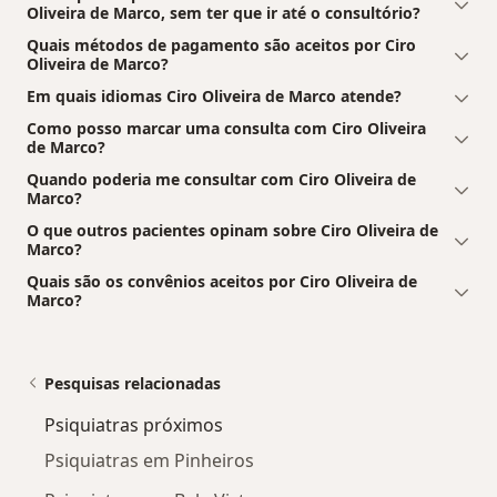
Oliveira de Marco, sem ter que ir até o consultório?
Quais métodos de pagamento são aceitos por Ciro
Oliveira de Marco?
Em quais idiomas Ciro Oliveira de Marco atende?
Como posso marcar uma consulta com Ciro Oliveira
de Marco?
Quando poderia me consultar com Ciro Oliveira de
Marco?
O que outros pacientes opinam sobre Ciro Oliveira de
Marco?
Quais são os convênios aceitos por Ciro Oliveira de
Marco?
Pesquisas relacionadas
Psiquiatras próximos
Psiquiatras em Pinheiros