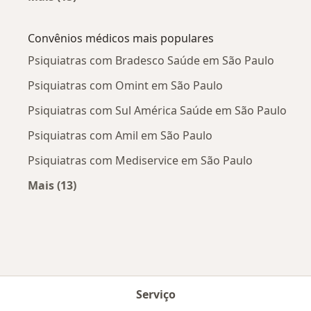
Mais na categoria: Doenças mais tratadas
Convênios médicos mais populares
Psiquiatras com Bradesco Saúde em São Paulo
Psiquiatras com Omint em São Paulo
Psiquiatras com Sul América Saúde em São Paulo
Psiquiatras com Amil em São Paulo
Psiquiatras com Mediservice em São Paulo
Mais (13)
Mais na categoria: Convênios médicos mais po
Serviço