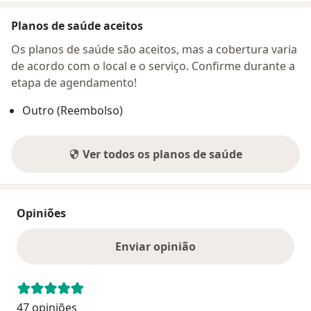
Planos de saúde aceitos
Os planos de saúde são aceitos, mas a cobertura varia
de acordo com o local e o serviço. Confirme durante a
etapa de agendamento!
Outro (Reembolso)
Ver todos os planos de saúde
Opiniões
Enviar opinião
47 opiniões