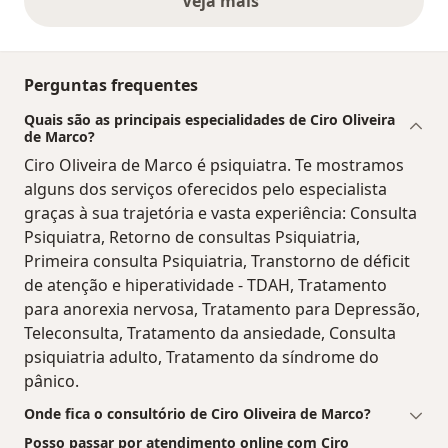
Veja mais
opiniões acima
Perguntas frequentes
Quais são as principais especialidades de Ciro Oliveira
de Marco?
Ciro Oliveira de Marco é psiquiatra. Te mostramos
alguns dos serviços oferecidos pelo especialista
graças à sua trajetória e vasta experiência: Consulta
Psiquiatra, Retorno de consultas Psiquiatria,
Primeira consulta Psiquiatria, Transtorno de déficit
de atenção e hiperatividade - TDAH, Tratamento
para anorexia nervosa, Tratamento para Depressão,
Teleconsulta, Tratamento da ansiedade, Consulta
psiquiatria adulto, Tratamento da síndrome do
pânico.
Onde fica o consultório de Ciro Oliveira de Marco?
Posso passar por atendimento online com Ciro