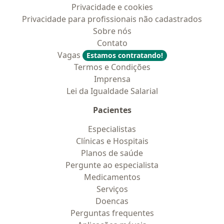
Privacidade e cookies
Privacidade para profissionais não cadastrados
Sobre nós
Contato
Vagas
Estamos contratando!
Termos e Condições
Imprensa
Lei da Igualdade Salarial
Pacientes
Especialistas
Clínicas e Hospitais
Planos de saúde
Pergunte ao especialista
Medicamentos
Serviços
Doencas
Perguntas frequentes