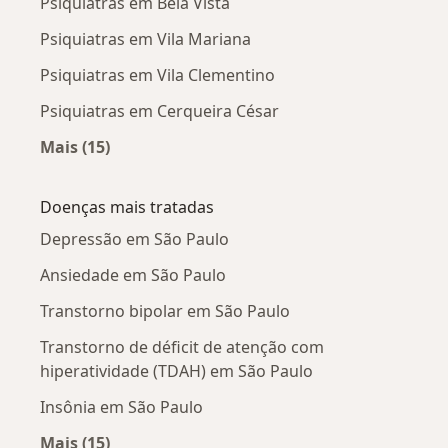
Psiquiatras em Bela Vista
Psiquiatras em Vila Mariana
Psiquiatras em Vila Clementino
Psiquiatras em Cerqueira César
Mais (15)
Mais na categoria: Psiquiatras próximos
Doenças mais tratadas
Depressão em São Paulo
Ansiedade em São Paulo
Transtorno bipolar em São Paulo
Transtorno de déficit de atenção com
hiperatividade (TDAH) em São Paulo
Insônia em São Paulo
Mais (15)