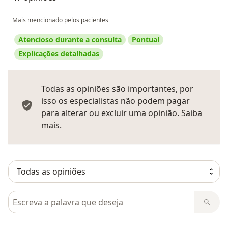
Mais mencionado pelos pacientes
Atencioso durante a consulta
Pontual
Explicações detalhadas
Todas as opiniões são importantes, por
isso os especialistas não podem pagar
para alterar ou excluir uma opinião.
Saiba
Saber mais sobre pareceres
mais.
Pesquisar em opiniões