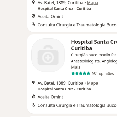
Av. Batel, 1889, Curitiba
•
Mapa
Hospital Santa Cruz - Curitiba
Aceita Omint
Hospital Santa Cr
Curitiba
Cirurgião buco-maxilo-faci
Anestesiologista, Angiolog
Mais
931 opiniões
Av. Batel, 1889, Curitiba
•
Mapa
Hospital Santa Cruz - Curitiba
Aceita Omint