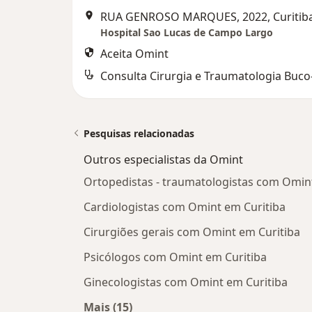
RUA GENROSO MARQUES, 2022, Curitib
Hospital Sao Lucas de Campo Largo
Aceita Omint
Pesquisas relacionadas
Outros especialistas da Omint
Ortopedistas - traumatologistas com Omin
Cardiologistas com Omint em Curitiba
Cirurgiões gerais com Omint em Curitiba
Psicólogos com Omint em Curitiba
Ginecologistas com Omint em Curitiba
Mais (15)