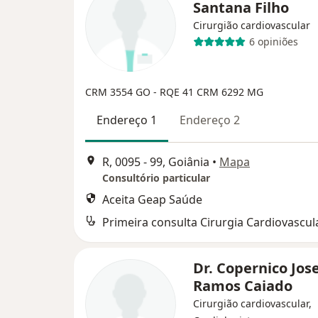
Santana Filho
Cirurgião cardiovascular
6 opiniões
CRM 3554 GO - RQE 41
CRM 6292 MG
Endereço 1
Endereço 2
R, 0095 - 99, Goiânia
•
Mapa
Consultório particular
Aceita Geap Saúde
Primeira consulta Cirurgia Cardiovascul
Dr. Copernico Jose
Ramos Caiado
Cirurgião cardiovascular,