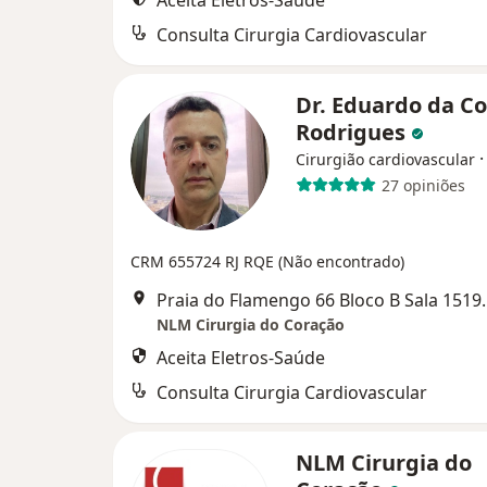
Aceita Eletros-Saúde
Consulta Cirurgia Cardiovascular
Dr. Eduardo da Co
Rodrigues
Cirurgião cardiovascular
27 opiniões
CRM 655724 RJ RQE (Não encontrado)
Praia do Flamengo 66
NLM Cirurgia do Coração
Aceita Eletros-Saúde
Consulta Cirurgia Cardiovascular
NLM Cirurgia do