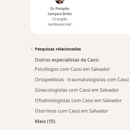
Dr. Pompilio
Sampaio Britto
Cirurgião
cardiovascular
Pesquisas relacionadas
Outros especialistas da Cassi
Psicólogos com Cassi em Salvador
Ortopedistas - traumatologistas com Cassi
Ginecologistas com Cassi em Salvador
Oftalmologistas com Cassi em Salvador
Otorrinos com Cassi em Salvador
Mais (15)
Mais na categoria: Outros especialis