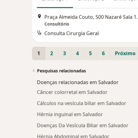
Praça Almeida Couto, 500 Nazar
Consultório
Consulta Cirurgia Geral
1
2
3
4
5
6
Próximo
Pesquisas relacionadas
Doenças relacionadas em Salvador
Câncer colorretal em Salvador
Cálculos na vesícula biliar em Salvador
Hérnia inguinal em Salvador
Doenças Da Vesícula Biliar em Salvador
Hérnia Abdominal em Salvador