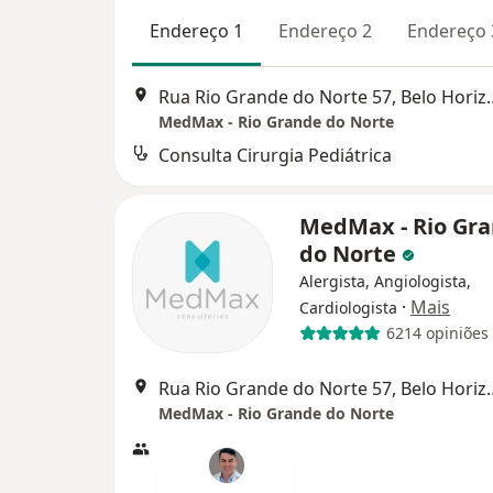
Endereço 1
Endereço 2
Endereço 
Rua Rio Grande do N
MedMax - Rio Grande do Norte
Consulta Cirurgia Pediátrica
MedMax - Rio Gr
do Norte
Alergista, Angiologista,
·
Mais
Cardiologista
6214 opiniões
Rua Rio Grande do N
MedMax - Rio Grande do Norte