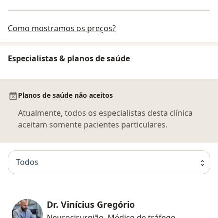
Como mostramos os preços?
Especialistas & planos de saúde
Planos de saúde não aceitos
Atualmente, todos os especialistas desta clínica
aceitam somente pacientes particulares.
Todos
Dr. Vinícius Gregório
Neurocirurgião, Médico de tráfego