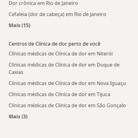
Dor crônica em Rio de Janeiro
Cefaleia (dor de cabeça) em Rio de Janeiro
Mais (15)
Mais na categoria: Doenças mais tratadas
Centros de Clínica de dor perto de você
Clínicas médicas de Clínica de dor em Niterói
Clínicas médicas de Clínica de dor em Duque de
Caxias
Clínicas médicas de Clínica de dor em Nova Iguaçu
Clínicas médicas de Clínica de dor em Tijuca
Clínicas médicas de Clínica de dor em São Gonçalo
Mais (3)
Mais na categoria: Centros de Clínica de dor pert