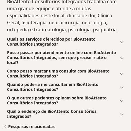
BioAttento Consultórios Integrados trabalha com
uma grande equipe e atende a muitas
especialidades neste local: clínica de dor, Clínico
Geral, fisioterapia, neurocirurgia, neurologia,
ortopedia e traumatologia, psicologia, psiquiatria.
Quais os serviços oferecidos por BioAttento
Consultórios Integrados?
Posso passar por atendimento online com BioAttento
Consultórios Integrados, sem que precise ir até o
local?
Como posso marcar uma consulta com BioAttento
Consultórios Integrados?
Quando poderia me consultar em BioAttento
Consultórios Integrados?
O que outros pacientes opinam sobre BioAttento
Consultórios Integrados?
Qual o endereço de BioAttento Consultórios
Integrados?
Pesquisas relacionadas