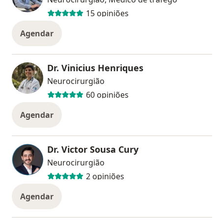
15 opiniões
Agendar
Dr. Vinicius Henriques
Neurocirurgião
60 opiniões
Agendar
Dr. Victor Sousa Cury
Neurocirurgião
2 opiniões
Agendar