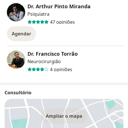
Dr. Arthur Pinto Miranda
Psiquiatra
47 opiniões
Agendar
Dr. Francisco Torrão
Neurocirurgião
4 opiniões
Consultório
Ampliar o mapa