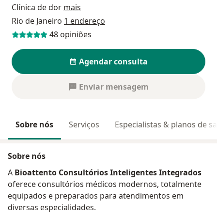
Clínica de dor
mais
Rio de Janeiro
1 endereço
48 opiniões
Agendar consulta
Enviar mensagem
Sobre nós
Serviços
Especialistas & planos de s
Sobre nós
A
Bioattento Consultórios Inteligentes Integrados
oferece consultórios médicos modernos, totalmente
equipados e preparados para atendimentos em
diversas especialidades.