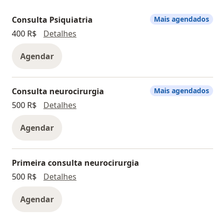
Consulta Psiquiatria
Mais agendados
Consulta Psiquiatria
400 R$
Detalhes
Agendar
Consulta neurocirurgia
Mais agendados
Consulta neurocirurgia
500 R$
Detalhes
Agendar
Primeira consulta neurocirurgia
Primeira consulta neurocirurgia
500 R$
Detalhes
Agendar