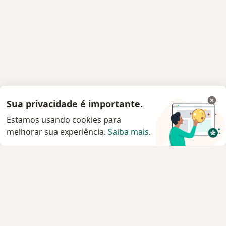
Sua privacidade é importante.
Estamos usando cookies para
melhorar sua experiência.
Saiba mais
.
Serviço
Agendar consulta
Privacidade e cookies
Privacidade para profissionais não cadastrados
Sobre nós
Contato