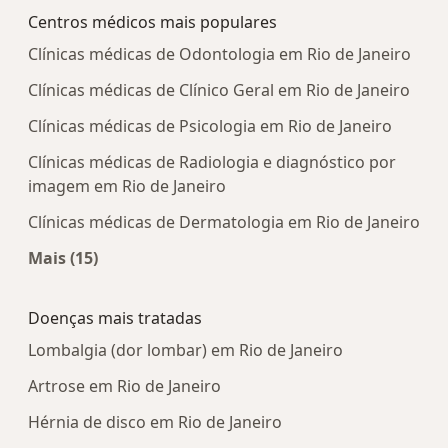
Centros médicos mais populares
Clínicas médicas de Odontologia em Rio de Janeiro
Clínicas médicas de Clínico Geral em Rio de Janeiro
Clínicas médicas de Psicologia em Rio de Janeiro
Clínicas médicas de Radiologia e diagnóstico por
imagem em Rio de Janeiro
Clínicas médicas de Dermatologia em Rio de Janeiro
Mais (15)
Mais na categoria: Centros médicos mais popula
Doenças mais tratadas
Lombalgia (dor lombar) em Rio de Janeiro
Artrose em Rio de Janeiro
Hérnia de disco em Rio de Janeiro