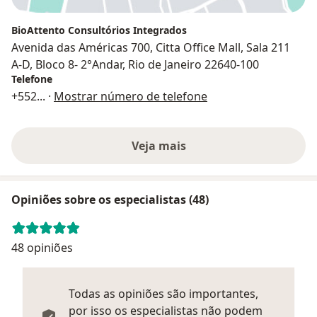
BioAttento Consultórios Integrados
Avenida das Américas 700, Citta Office Mall, Sala 211
A-D, Bloco 8- 2°Andar, Rio de Janeiro 22640-100
Telefone
+552
... ·
Mostrar número de telefone
Veja mais
Opiniões sobre os especialistas (48)
48 opiniões
Todas as opiniões são importantes,
por isso os especialistas não podem