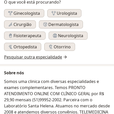
O que você está procurando?
Ginecologista
Urologista
Cirurgião
Dermatologista
Fisioterapeuta
Neurologista
Ortopedista
Otorrino
Pesquisar outra especialidade
Sobre nós
Somos uma clinica com diversas especialidades e
exames complementares. Temos PRONTO
ATENDIMENTO ONLINE COM CLÍNICO GERAL por R$
29,90 mensais (51)99952-2002. Parceira com o
Laboratório Santa Helena. Atuamos no mercado desde
2008 e atendemos diversos convênios. TELEMEDICINA