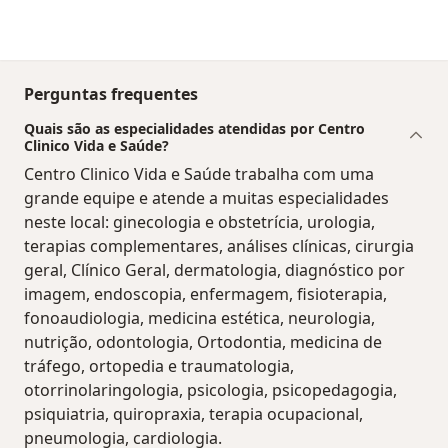
Perguntas frequentes
Quais são as especialidades atendidas por Centro
Clinico Vida e Saúde?
Centro Clinico Vida e Saúde trabalha com uma
grande equipe e atende a muitas especialidades
neste local: ginecologia e obstetrícia, urologia,
terapias complementares, análises clínicas, cirurgia
geral, Clínico Geral, dermatologia, diagnóstico por
imagem, endoscopia, enfermagem, fisioterapia,
fonoaudiologia, medicina estética, neurologia,
nutrição, odontologia, Ortodontia, medicina de
tráfego, ortopedia e traumatologia,
otorrinolaringologia, psicologia, psicopedagogia,
psiquiatria, quiropraxia, terapia ocupacional,
pneumologia, cardiologia.