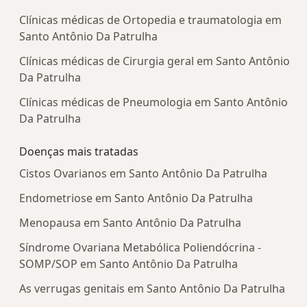
Clínicas médicas de Ortopedia e traumatologia em
Santo Antônio Da Patrulha
Clínicas médicas de Cirurgia geral em Santo Antônio
Da Patrulha
Clínicas médicas de Pneumologia em Santo Antônio
Da Patrulha
Doenças mais tratadas
Cistos Ovarianos em Santo Antônio Da Patrulha
Endometriose em Santo Antônio Da Patrulha
Menopausa em Santo Antônio Da Patrulha
Síndrome Ovariana Metabólica Poliendócrina -
SOMP/SOP em Santo Antônio Da Patrulha
As verrugas genitais em Santo Antônio Da Patrulha