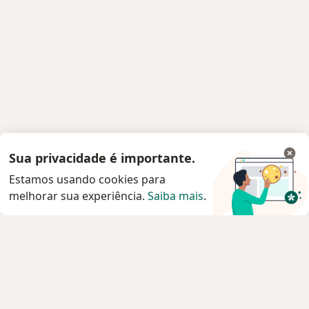
Sua privacidade é importante.
Estamos usando cookies para
melhorar sua experiência.
Saiba mais
.
Serviço
Privacidade e cookies
Privacidade para profissionais não cadastrados
Sobre nós