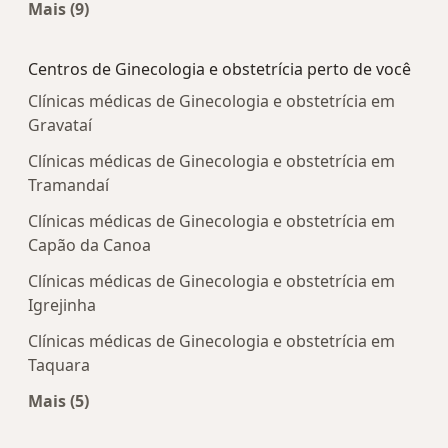
Mais (9)
Mais na categoria: Doenças mais tratadas
Centros de Ginecologia e obstetrícia perto de você
Clínicas médicas de Ginecologia e obstetrícia em
Gravataí
Clínicas médicas de Ginecologia e obstetrícia em
Tramandaí
Clínicas médicas de Ginecologia e obstetrícia em
Capão da Canoa
Clínicas médicas de Ginecologia e obstetrícia em
Igrejinha
Clínicas médicas de Ginecologia e obstetrícia em
Taquara
Mais (5)
Mais na categoria: Centros de Ginecologia e obste