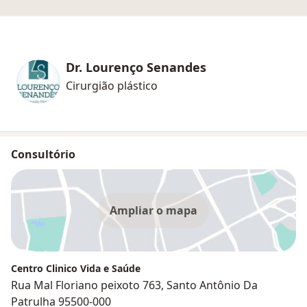
Dr. Lourenço Senandes
Cirurgião plástico
Consultório
Ampliar o mapa
Centro Clinico Vida e Saúde
Rua Mal Floriano peixoto 763, Santo Antônio Da
Patrulha 95500-000