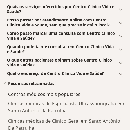
Quais os serviços oferecidos por Centro Clinico Vida e
Saúde?
Posso passar por atendimento online com Centro
Clinico Vida e Saúde, sem que precise ir até o local?
Como posso marcar uma consulta com Centro Clinico
Vida e Saúde?
Quando poderia me consultar em Centro Clinico Vida
e Saúde?
O que outros pacientes opinam sobre Centro Clinico
Vida e Saúde?
Qual o endereço de Centro Clinico Vida e Saúde?
Pesquisas relacionadas
Centros médicos mais populares
Clínicas médicas de Especialista Ultrassonografia em
Santo Antônio Da Patrulha
Clínicas médicas de Clínico Geral em Santo Antônio
Da Patrulha