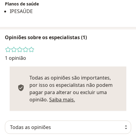
Planos de saúde
IPESAÚDE
Opiniões sobre os especialistas (1)
1 opinião
Todas as opiniões são importantes,
por isso os especialistas não podem
pagar para alterar ou excluir uma
Saber mais sobre parecer
opinião.
Saiba mais.