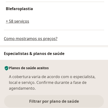
Blefaroplastia
+ 58 serviços
Como mostramos os preços?
Especialistas & planos de saúde
Planos de saúde aceitos
A cobertura varia de acordo com o especialista,
local e serviço. Confirme durante a fase de
agendamento.
Filtrar por plano de saúde