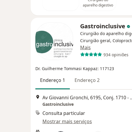
aparelho digestivo
Gastroinclusive
Cirurgião do aparelho dig
Cirurgião geral, Coloproct
Mais
934 opiniões
Dr. Guilherme Tommasi Kappaz: 117123
Endereço 1
Endereço 2
Av Giovanni Gronchi, 6195, Conj. 
Gastroinclusive
Consulta particular
Mostrar mais serviços