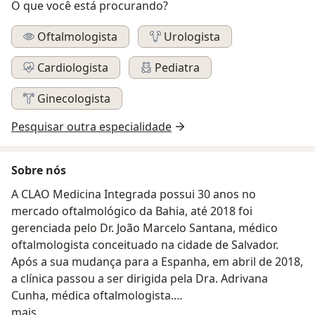
O que você está procurando?
Oftalmologista
Urologista
Cardiologista
Pediatra
Ginecologista
Pesquisar outra especialidade
Sobre nós
A CLAO Medicina Integrada possui 30 anos no
mercado oftalmológico da Bahia, até 2018 foi
gerenciada pelo Dr. João Marcelo Santana, médico
oftalmologista conceituado na cidade de Salvador.
Após a sua mudança para a Espanha, em abril de 2018,
a clínica passou a ser dirigida pela Dra. Adrivana
Cunha, médica oftalmologista.
Sobre nós
mais