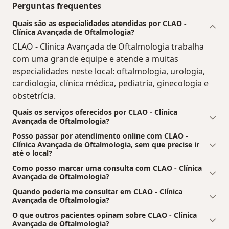
Perguntas frequentes
Quais são as especialidades atendidas por CLAO -
Clínica Avançada de Oftalmologia?
CLAO - Clínica Avançada de Oftalmologia trabalha
com uma grande equipe e atende a muitas
especialidades neste local: oftalmologia, urologia,
cardiologia, clínica médica, pediatria, ginecologia e
obstetrícia.
Quais os serviços oferecidos por CLAO - Clínica
Avançada de Oftalmologia?
Posso passar por atendimento online com CLAO -
Clínica Avançada de Oftalmologia, sem que precise ir
até o local?
Como posso marcar uma consulta com CLAO - Clínica
Avançada de Oftalmologia?
Quando poderia me consultar em CLAO - Clínica
Avançada de Oftalmologia?
O que outros pacientes opinam sobre CLAO - Clínica
Avançada de Oftalmologia?