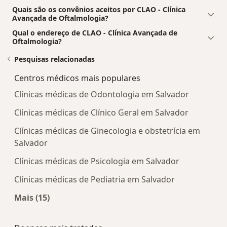
Quais são os convênios aceitos por CLAO - Clínica
Avançada de Oftalmologia?
Qual o endereço de CLAO - Clínica Avançada de
Oftalmologia?
Pesquisas relacionadas
Centros médicos mais populares
Clínicas médicas de Odontologia em Salvador
Clínicas médicas de Clínico Geral em Salvador
Clínicas médicas de Ginecologia e obstetrícia em
Salvador
Clínicas médicas de Psicologia em Salvador
Clínicas médicas de Pediatria em Salvador
Mais (15)
Mais na categoria: Centros médicos mais popula