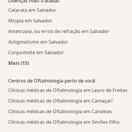
Doenças mais tratadas
Catarata em Salvador
Miopia em Salvador
Ametropia, ou erros de refração em Salvador
Astigmatismo em Salvador
Conjuntivite em Salvador
Mais (15)
Mais na categoria: Doenças mais tratadas
Centros de Oftalmologia perto de você
Clínicas médicas de Oftalmologia em Lauro de Freitas
Clínicas médicas de Oftalmologia em Camaçari
Clínicas médicas de Oftalmologia em Candeias
Clínicas médicas de Oftalmologia em Simões Filho