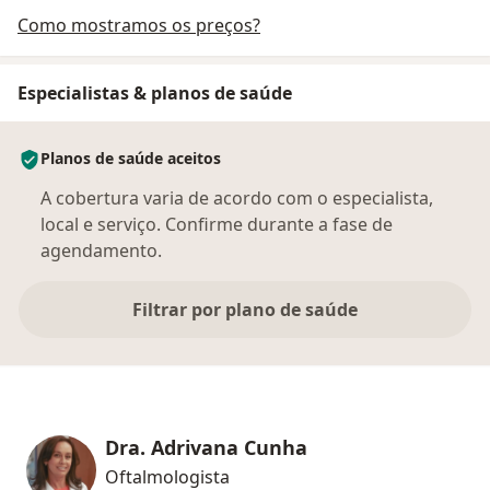
Como mostramos os preços?
Especialistas & planos de saúde
Planos de saúde aceitos
A cobertura varia de acordo com o especialista,
local e serviço. Confirme durante a fase de
agendamento.
Filtrar por plano de saúde
Dra. Adrivana Cunha
Oftalmologista