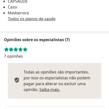
CAPSAUDE
Cassi
Medservice
Todos os planos de saúde
Opiniões sobre os especialistas (7)
7 opiniões
Todas as opiniões são importantes,
por isso os especialistas não podem
pagar para alterar ou excluir uma
Saber mais sobre parecer
opinião.
Saiba mais.