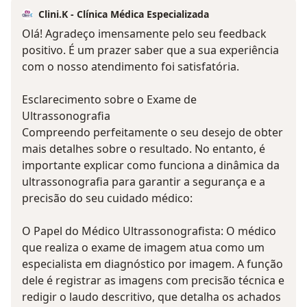
Clini.K - Clínica Médica Especializada
Olá! Agradeço imensamente pelo seu feedback
positivo. É um prazer saber que a sua experiência
com o nosso atendimento foi satisfatória.
Esclarecimento sobre o Exame de
Ultrassonografia
Compreendo perfeitamente o seu desejo de obter
mais detalhes sobre o resultado. No entanto, é
importante explicar como funciona a dinâmica da
ultrassonografia para garantir a segurança e a
precisão do seu cuidado médico:
O Papel do Médico Ultrassonografista: O médico
que realiza o exame de imagem atua como um
especialista em diagnóstico por imagem. A função
dele é registrar as imagens com precisão técnica e
redigir o laudo descritivo, que detalha os achados