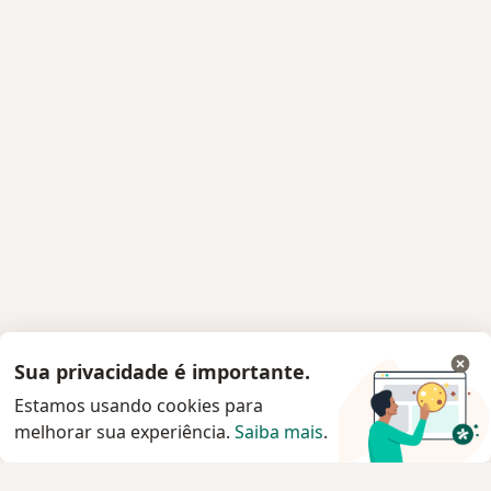
Sua privacidade é importante.
Estamos usando cookies para
melhorar sua experiência.
Saiba mais
.