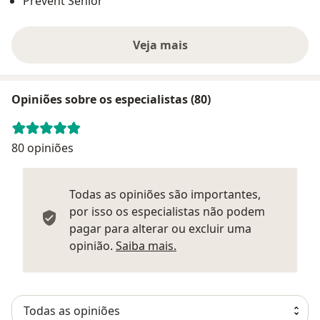
Prevent Senior
Veja mais
Opiniões sobre os especialistas (80)
80 opiniões
Todas as opiniões são importantes,
por isso os especialistas não podem
pagar para alterar ou excluir uma
Saber mais sobre parecer
opinião.
Saiba mais.