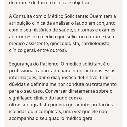
do exame de forma técnica e objetiva.
A Consulta com o Médico Solicitante: Quem tem a
atribuição clínica de analisar o laudo em conjunto
com o seu histórico de saúde, sintomas e exames
anteriores é o médico que solicitou o exame (seu
médico assistente, ginecologista, cardiologista,
clínico geral, entre outros).
Segurança do Paciente: O médico solicitant é o
profissional capacitado para integrar todas essas
informações, dar o diagnóstico definitivo, tirar
dúvidas e definir a melhor conduta ou tratamento
para o seu caso. Conversar diretamente sobre o
significado clínico do laudo com o
ultrassonografista poderia gerar interpretações
isoladas ou incompletas, uma vez que ele não
acompanha o seu quadro médico geral.