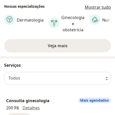
Nossas especializações
Mostrar tudo
Ginecologia
Dermatologia
Nutriç
e
obstetrícia
Veja mais
Serviços
Todos
Consulta ginecologia
Mais agendados
Consulta ginecologia
200 R$
Detalhes