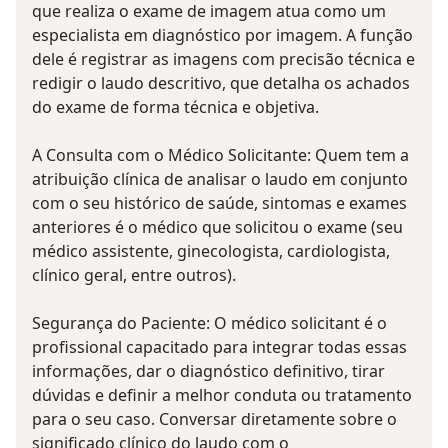
que realiza o exame de imagem atua como um
especialista em diagnóstico por imagem. A função
dele é registrar as imagens com precisão técnica e
redigir o laudo descritivo, que detalha os achados
do exame de forma técnica e objetiva.
A Consulta com o Médico Solicitante: Quem tem a
atribuição clínica de analisar o laudo em conjunto
com o seu histórico de saúde, sintomas e exames
anteriores é o médico que solicitou o exame (seu
médico assistente, ginecologista, cardiologista,
clínico geral, entre outros).
Segurança do Paciente: O médico solicitant é o
profissional capacitado para integrar todas essas
informações, dar o diagnóstico definitivo, tirar
dúvidas e definir a melhor conduta ou tratamento
para o seu caso. Conversar diretamente sobre o
significado clínico do laudo com o