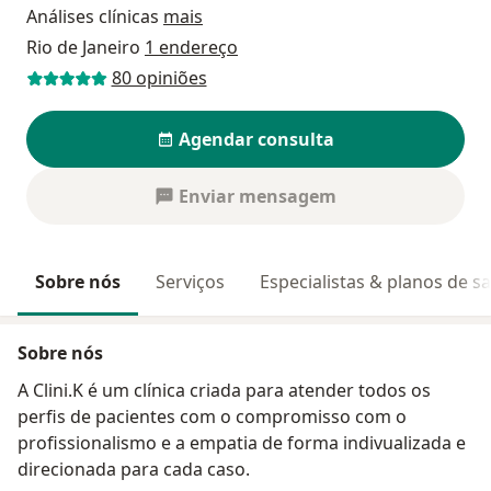
Análises clínicas
mais
Rio de Janeiro
1 endereço
80 opiniões
Agendar consulta
Enviar mensagem
Sobre nós
Serviços
Especialistas & planos de s
Sobre nós
A Clini.K é um clínica criada para atender todos os
perfis de pacientes com o compromisso com o
profissionalismo e a empatia de forma indivualizada e
direcionada para cada caso.