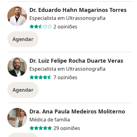
Dr. Eduardo Hahn Magarinos Torres
Especialista em Ultrassonografia
2 opiniões
Agendar
Dr. Luiz Felipe Rocha Duarte Veras
Especialista em Ultrassonografia
7 opiniões
Agendar
Dra. Ana Paula Medeiros Moliterno
Médica de família
29 opiniões