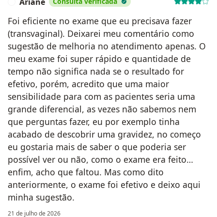
Ariane
Consulta verificada
A
Foi eficiente no exame que eu precisava fazer
(transvaginal). Deixarei meu comentário como
sugestão de melhoria no atendimento apenas. O
meu exame foi super rápido e quantidade de
tempo não significa nada se o resultado for
efetivo, porém, acredito que uma maior
sensibilidade para com as pacientes seria uma
grande diferencial, as vezes não sabemos nem
que perguntas fazer, eu por exemplo tinha
acabado de descobrir uma gravidez, no começo
eu gostaria mais de saber o que poderia ser
possível ver ou não, como o exame era feito…
enfim, acho que faltou. Mas como dito
anteriormente, o exame foi efetivo e deixo aqui
minha sugestão.
21 de julho de 2026