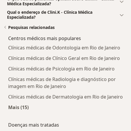
Médica Especializada?
Qual o endereço de Clini.K - Clínica Médica
Especializada?
Pesquisas relacionadas
Centros médicos mais populares
Clínicas médicas de Odontologia em Rio de Janeiro
Clínicas médicas de Clínico Geral em Rio de Janeiro
Clínicas médicas de Psicologia em Rio de Janeiro
Clínicas médicas de Radiologia e diagnóstico por
imagem em Rio de Janeiro
Clínicas médicas de Dermatologia em Rio de Janeiro
Mais (15)
Mais na categoria: Centros médicos mais popula
Doenças mais tratadas