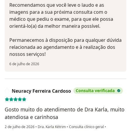
Recomendamos que você leve o laudo e as
imagens para a sua próxima consulta com o
médico que pediu o exame, para que ele possa
orientá-lo(a) da melhor maneira possível.
Permanecemos à disposição para qualquer dúvida
relacionada ao agendamento e à realização dos
nossos serviços!
6 de julho de 2026
Neuracy Ferreira Cardoso
Consulta verificada
N
Gosto muito do atendimento de Dra Karla, muito
atendiosa e carinhosa
2 de julho de 2026
•
Dra. Karla Kétrim
•
Consulta clínico geral
•