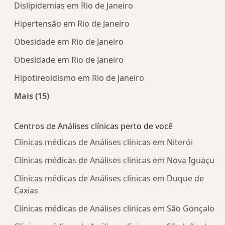
Dislipidemias em Rio de Janeiro
Hipertensão em Rio de Janeiro
Obesidade em Rio de Janeiro
Obesidade em Rio de Janeiro
Hipotireoidismo em Rio de Janeiro
Mais (15)
Mais na categoria: Doenças mais tratadas
Centros de Análises clínicas perto de você
Clínicas médicas de Análises clínicas em Niterói
Clínicas médicas de Análises clínicas em Nova Iguaçu
Clínicas médicas de Análises clínicas em Duque de
Caxias
Clínicas médicas de Análises clínicas em São Gonçalo