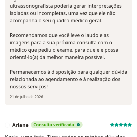
ultrassonografista poderia gerar interpretações
isoladas ou incompletas, uma vez que ele não
acompanha o seu quadro médico geral.
Recomendamos que você leve o laudo e as
imagens para a sua próxima consulta com o
médico que pediu o exame, para que ele possa
orientá-lo(a) da melhor maneira possível.
Permanecemos à disposição para qualquer dúvida
relacionada ao agendamento e à realização dos
nossos serviços!
21 de julho de 2026
Ariane
Consulta verificada
A
Karla, uma fofa. Tirou todas as minhas dúvidas