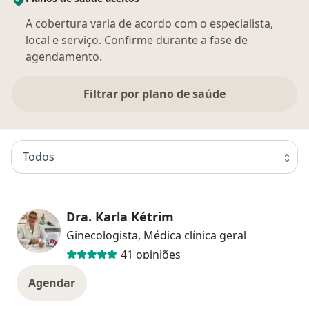
A cobertura varia de acordo com o especialista,
local e serviço. Confirme durante a fase de
agendamento.
Filtrar por plano de saúde
Todos
Dra. Karla Kétrim
Ginecologista, Médica clínica geral
41 opiniões
Agendar