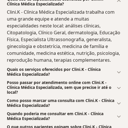
Clínica Médica Especializada?
Clini.K - Clínica Médica Especializada trabalha com
uma grande equipe e atende a muitas
especialidades neste local: análises clínicas,
Citopatologia, Clínico Geral, dermatologia, Educação
Física, Especialista Ultrassonografia, generalista,
ginecologia e obstetrícia, medicina de família e
comunidade, medicina estética, nutrição, psicologia,
reprodução humana, terapias complementares.
Quais os serviços oferecidos por Clini.K - Clínica
Médica Especializada?
Posso passar por atendimento online com Clini.K -
Clínica Médica Especializada, sem que precise ir até o
local?
Como posso marcar uma consulta com Clini.K - Clínica
Médica Especializada?
Quando poderia me consultar em Clini.K - Clínica
Médica Especializada?
O que outros pacientes opinam sobre Clini.K - Clínica