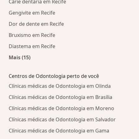
Cárie dentária em Recife
Gengivite em Recife
Dor de dente em Recife
Bruxismo em Recife
Diastema em Recife
Mais (15)
Mais na categoria: Doenças mais tratadas
Centros de Odontologia perto de você
Clínicas médicas de Odontologia em Olinda
Clínicas médicas de Odontologia em Brasília
Clínicas médicas de Odontologia em Moreno
Clínicas médicas de Odontologia em Salvador
Clínicas médicas de Odontologia em Gama