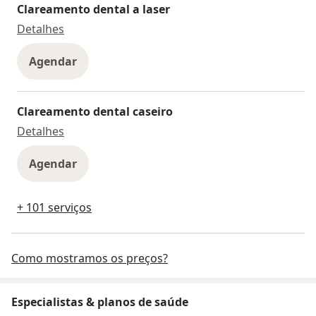
Clareamento dental a laser
Clareamento dental a laser
Detalhes
Agendar
Clareamento dental caseiro
Clareamento dental caseiro
Detalhes
Agendar
+ 101 serviços
Como mostramos os preços?
Especialistas & planos de saúde