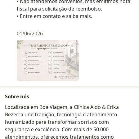
• Não atendemos convênios, mas emitimos nota
fiscal para solicitação de reembolso.
• Entre em contato e saiba mais.
01/06/2026
Sobre nós
Localizada em Boa Viagem, a Clínica Aldo & Erika
Bezerra une tradição, tecnologia e atendimento
humanizado para transformar sorrisos com
segurança e excelência. Com mais de 50.000
atendimentos, oferecemos tratamentos como