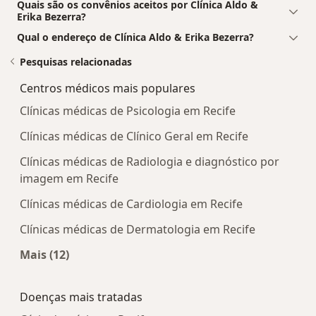
Quais são os convênios aceitos por Clínica Aldo &
Erika Bezerra?
Qual o endereço de Clínica Aldo & Erika Bezerra?
Pesquisas relacionadas
Centros médicos mais populares
Clínicas médicas de Psicologia em Recife
Clínicas médicas de Clínico Geral em Recife
Clínicas médicas de Radiologia e diagnóstico por
imagem em Recife
Clínicas médicas de Cardiologia em Recife
Clínicas médicas de Dermatologia em Recife
Mais (12)
Mais na categoria: Centros médicos mais popula
Doenças mais tratadas