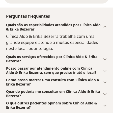
Perguntas frequentes
Quais são as especialidades atendidas por Clínica Aldo
& Erika Bezerra?
Clínica Aldo & Erika Bezerra trabalha com uma
grande equipe e atende a muitas especialidades
neste local: odontologia.
Quais os serviços oferecidos por Clínica Aldo & Erika
Bezerra?
Posso passar por atendimento online com Clínica
Aldo & Erika Bezerra, sem que precise ir até o local?
Como posso marcar uma consulta com Clínica Aldo &
Erika Bezerra?
Quando poderia me consultar em Clínica Aldo & Erika
Bezerra?
O que outros pacientes opinam sobre Clínica Aldo &
Erika Bezerra?