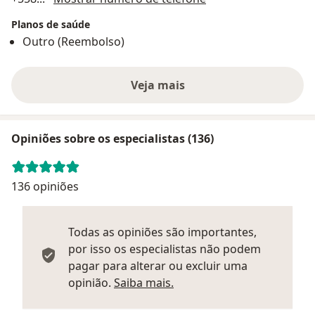
Planos de saúde
Outro (Reembolso)
Veja mais
Opiniões sobre os especialistas (136)
136 opiniões
Todas as opiniões são importantes,
por isso os especialistas não podem
pagar para alterar ou excluir uma
Saber mais sobre parecer
opinião.
Saiba mais.