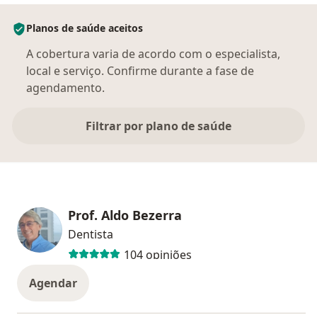
Planos de saúde aceitos
A cobertura varia de acordo com o especialista,
local e serviço. Confirme durante a fase de
agendamento.
Filtrar por plano de saúde
Prof. Aldo Bezerra
Dentista
104 opiniões
Agendar