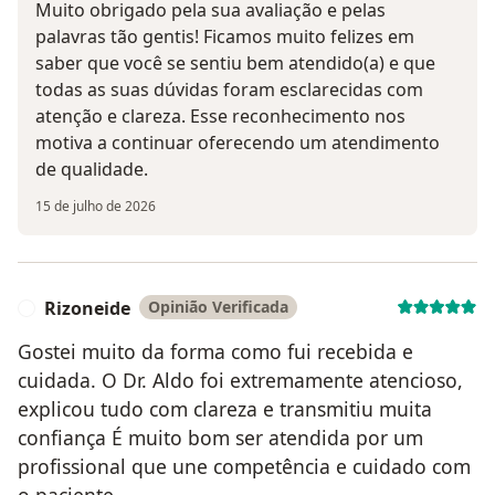
Muito obrigado pela sua avaliação e pelas
palavras tão gentis! Ficamos muito felizes em
saber que você se sentiu bem atendido(a) e que
todas as suas dúvidas foram esclarecidas com
atenção e clareza. Esse reconhecimento nos
motiva a continuar oferecendo um atendimento
de qualidade.
15 de julho de 2026
Rizoneide
Opinião Verificada
R
Gostei muito da forma como fui recebida e
cuidada. O Dr. Aldo foi extremamente atencioso,
explicou tudo com clareza e transmitiu muita
confiança É muito bom ser atendida por um
profissional que une competência e cuidado com