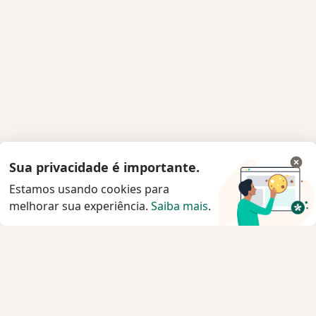
Sua privacidade é importante.
Estamos usando cookies para
melhorar sua experiência.
Saiba mais
.
Serviço
Agendar consulta
Privacidade e cookies
Privacidade para profissionais não cadastrados
Sobre nós