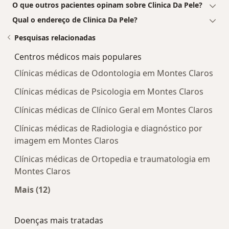
O que outros pacientes opinam sobre Clinica Da Pele?
Qual o endereço de Clinica Da Pele?
Pesquisas relacionadas
Centros médicos mais populares
Clínicas médicas de Odontologia em Montes Claros
Clínicas médicas de Psicologia em Montes Claros
Clínicas médicas de Clínico Geral em Montes Claros
Clínicas médicas de Radiologia e diagnóstico por
imagem em Montes Claros
Clínicas médicas de Ortopedia e traumatologia em
Montes Claros
Mais (12)
Mais na categoria: Centros médicos mais popula
Doenças mais tratadas