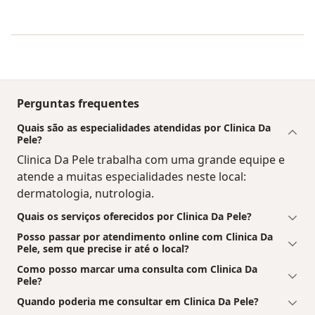
Perguntas frequentes
Quais são as especialidades atendidas por Clinica Da
Pele?
Clinica Da Pele trabalha com uma grande equipe e
atende a muitas especialidades neste local:
dermatologia, nutrologia.
Quais os serviços oferecidos por Clinica Da Pele?
Posso passar por atendimento online com Clinica Da
Pele, sem que precise ir até o local?
Como posso marcar uma consulta com Clinica Da
Pele?
Quando poderia me consultar em Clinica Da Pele?