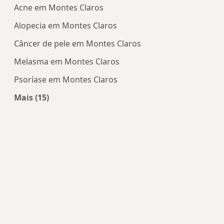
Acne em Montes Claros
Alopecia em Montes Claros
Câncer de pele em Montes Claros
Melasma em Montes Claros
Psoríase em Montes Claros
Mais (15)
Mais na categoria: Doenças mais tratadas