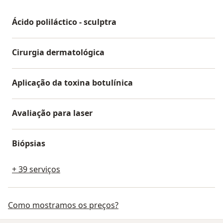
Ácido poliláctico - sculptra
Cirurgia dermatológica
Aplicação da toxina botulínica
Avaliação para laser
Biópsias
+ 39 serviços
Como mostramos os preços?