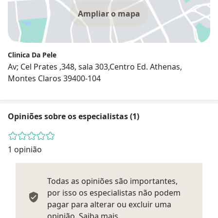
Ampliar o mapa
Clinica Da Pele
Av; Cel Prates ,348, sala 303,Centro Ed. Athenas,
Montes Claros 39400-104
Opiniões sobre os especialistas (1)
1 opinião
Todas as opiniões são importantes,
por isso os especialistas não podem
pagar para alterar ou excluir uma
Saber mais sobre parecer
opinião.
Saiba mais.