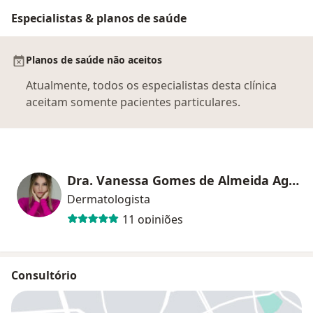
Especialistas & planos de saúde
Planos de saúde não aceitos
Atualmente, todos os especialistas desta clínica
aceitam somente pacientes particulares.
Dra. Vanessa Gomes de Almeida Aguiar
Dermatologista
11 opiniões
Consultório