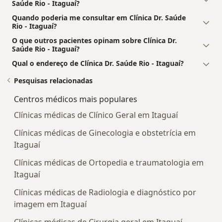
Saúde Rio - Itaguaí?
Quando poderia me consultar em Clínica Dr. Saúde
Rio - Itaguaí?
O que outros pacientes opinam sobre Clínica Dr.
Saúde Rio - Itaguaí?
Qual o endereço de Clínica Dr. Saúde Rio - Itaguaí?
Pesquisas relacionadas
Centros médicos mais populares
Clínicas médicas de Clínico Geral em Itaguaí
Clínicas médicas de Ginecologia e obstetrícia em
Itaguaí
Clínicas médicas de Ortopedia e traumatologia em
Itaguaí
Clínicas médicas de Radiologia e diagnóstico por
imagem em Itaguaí