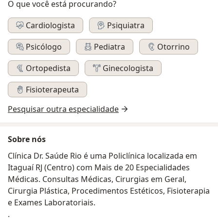
O que você está procurando?
Cardiologista
Psiquiatra
Psicólogo
Pediatra
Otorrino
Ortopedista
Ginecologista
Fisioterapeuta
Pesquisar outra especialidade
Sobre nós
Clínica Dr. Saúde Rio é uma Policlínica localizada em
Itaguaí RJ (Centro) com Mais de 20 Especialidades
Médicas. Consultas Médicas, Cirurgias em Geral,
Cirurgia Plástica, Procedimentos Estéticos, Fisioterapia
e Exames Laboratoriais.
.