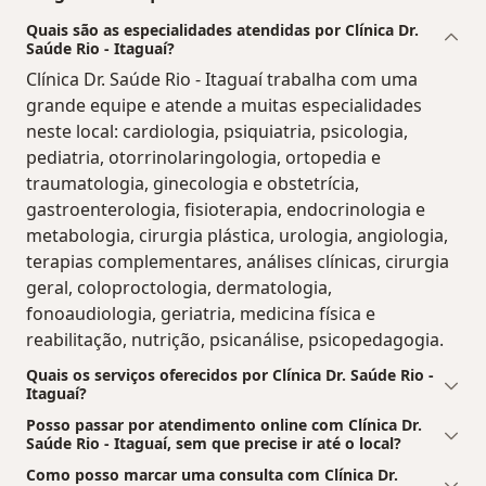
Quais são as especialidades atendidas por Clínica Dr.
Saúde Rio - Itaguaí?
Clínica Dr. Saúde Rio - Itaguaí trabalha com uma
grande equipe e atende a muitas especialidades
neste local: cardiologia, psiquiatria, psicologia,
pediatria, otorrinolaringologia, ortopedia e
traumatologia, ginecologia e obstetrícia,
gastroenterologia, fisioterapia, endocrinologia e
metabologia, cirurgia plástica, urologia, angiologia,
terapias complementares, análises clínicas, cirurgia
geral, coloproctologia, dermatologia,
fonoaudiologia, geriatria, medicina física e
reabilitação, nutrição, psicanálise, psicopedagogia.
Quais os serviços oferecidos por Clínica Dr. Saúde Rio -
Itaguaí?
Posso passar por atendimento online com Clínica Dr.
Saúde Rio - Itaguaí, sem que precise ir até o local?
Como posso marcar uma consulta com Clínica Dr.