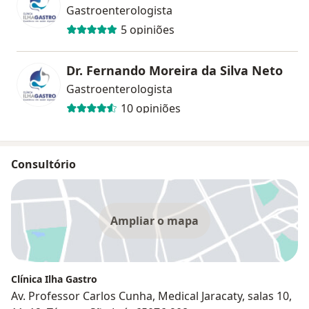
Gastroenterologista
5 opiniões
Dr. Fernando Moreira da Silva Neto
Gastroenterologista
10 opiniões
Consultório
Ampliar o mapa
Clínica Ilha Gastro
Av. Professor Carlos Cunha, Medical Jaracaty, salas 10,