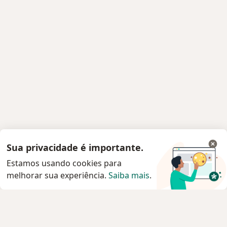
Sua privacidade é importante.
Estamos usando cookies para
melhorar sua experiência.
Saiba mais
.
Serviço
Privacidade e cookies