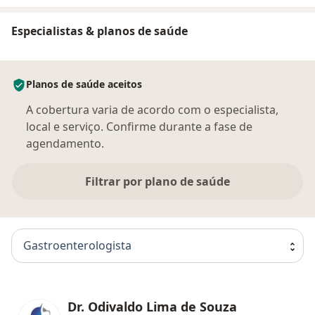
Especialistas & planos de saúde
Planos de saúde aceitos
A cobertura varia de acordo com o especialista,
local e serviço. Confirme durante a fase de
agendamento.
Filtrar por plano de saúde
Gastroenterologista
Dr. Odivaldo Lima de Souza