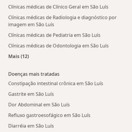
Clínicas médicas de Clínico Geral em São Luís
Clínicas médicas de Radiologia e diagnóstico por
imagem em São Luís
Clínicas médicas de Pediatria em São Luís
Clínicas médicas de Odontologia em São Luís
Mais (12)
Mais na categoria: Centros médicos mais popula
Doenças mais tratadas
Constipação intestinal crônica em São Luís
Gastrite em São Luís
Dor Abdominal em São Luís
Refluxo gastroesofágico em São Luís
Diarréia em São Luís