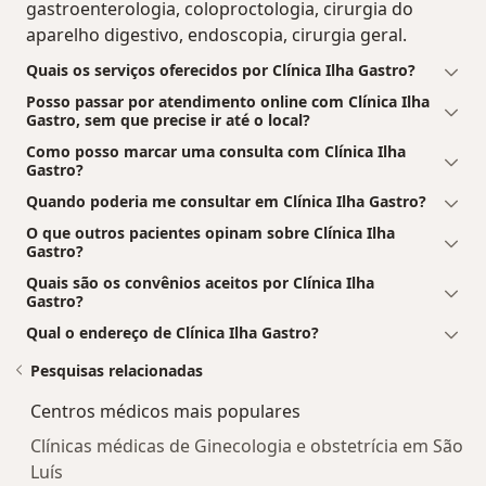
gastroenterologia, coloproctologia, cirurgia do
aparelho digestivo, endoscopia, cirurgia geral.
Quais os serviços oferecidos por Clínica Ilha Gastro?
Posso passar por atendimento online com Clínica Ilha
Gastro, sem que precise ir até o local?
Como posso marcar uma consulta com Clínica Ilha
Gastro?
Quando poderia me consultar em Clínica Ilha Gastro?
O que outros pacientes opinam sobre Clínica Ilha
Gastro?
Quais são os convênios aceitos por Clínica Ilha
Gastro?
Qual o endereço de Clínica Ilha Gastro?
Pesquisas relacionadas
Centros médicos mais populares
Clínicas médicas de Ginecologia e obstetrícia em São
Luís