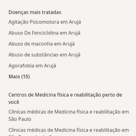
Mais na categoria: Centros médicos mais popula
Doenças mais tratadas
Agitação Psicomotora em Arujá
Abuso De Fenciclidina em Arujá
Abuso de maconha em Arujá
Abuso de substâncias em Arujá
Agorafobia em Arujá
Mais (15)
Mais na categoria: Doenças mais tratadas
Centros de Medicina física e reabilitação perto de
você
Clínicas médicas de Medicina física e reabilitação em
São Paulo
Clínicas médicas de Medicina física e reabilitação em