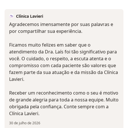
Clínica Lavieri
Agradecemos imensamente por suas palavras e
por compartilhar sua experiência.
Ficamos muito felizes em saber que o
atendimento da Dra. Laís foi tão significativo para
você. O cuidado, o respeito, a escuta atenta e o
compromisso com cada paciente são valores que
fazem parte da sua atuação e da missão da Clínica
Lavieri.
Receber um reconhecimento como o seu é motivo
de grande alegria para toda a nossa equipe. Muito
obrigada pela confiança. Conte sempre com a
Clínica Lavieri.
30 de julho de 2026