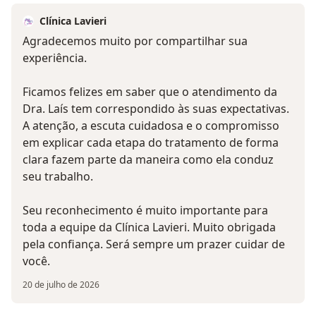
Clínica Lavieri
Agradecemos muito por compartilhar sua
experiência.
Ficamos felizes em saber que o atendimento da
Dra. Laís tem correspondido às suas expectativas.
A atenção, a escuta cuidadosa e o compromisso
em explicar cada etapa do tratamento de forma
clara fazem parte da maneira como ela conduz
seu trabalho.
Seu reconhecimento é muito importante para
toda a equipe da Clínica Lavieri. Muito obrigada
pela confiança. Será sempre um prazer cuidar de
você.
20 de julho de 2026