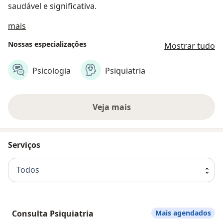
saudável e significativa.
Sobre nós
mais
Nossas especializações
Mostrar tudo
Psicologia
Psiquiatria
Veja mais
Serviços
Todos
Consulta Psiquiatria
Mais agendados