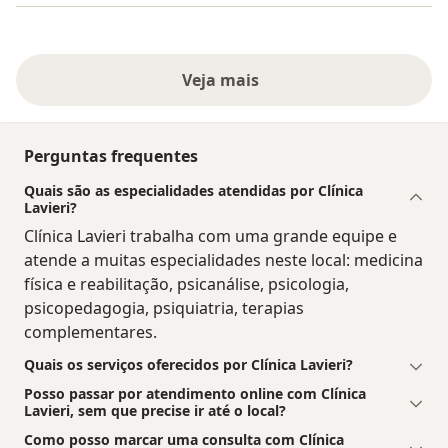
Veja mais
Perguntas frequentes
Quais são as especialidades atendidas por Clínica
Lavieri?
Clínica Lavieri trabalha com uma grande equipe e
atende a muitas especialidades neste local: medicina
física e reabilitação, psicanálise, psicologia,
psicopedagogia, psiquiatria, terapias
complementares.
Quais os serviços oferecidos por Clínica Lavieri?
Posso passar por atendimento online com Clínica
Lavieri, sem que precise ir até o local?
Como posso marcar uma consulta com Clínica