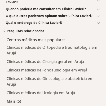
Lavieri?
Quando poderia me consultar em Clínica Lavieri?
O que outros pacientes opinam sobre Clínica Lavieri?
Qual o endereço de Clínica Lavieri?
Pesquisas relacionadas
Centros médicos mais populares
Clínicas médicas de Ortopedia e traumatologia em
Arujá
Clínicas médicas de Cirurgia geral em Arujá
Clínicas médicas de Fonoaudiologia em Arujá
Clínicas médicas de Ginecologia e obstetrícia em
Arujá
Clínicas médicas de Urologia em Arujá
Mais (5)