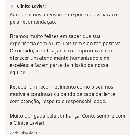
Clínica Lavieri
Agradecemos imensamente por sua avaliação e
pela recomendação.
Ficamos muito felizes em saber que sua
experiência com a Dra. Laís tem sido tão positiva.
O cuidado, a dedicação e o compromisso em
oferecer um atendimento humanizado e de
excelência fazem parte da missão da nossa
equipe.
Receber um reconhecimento como o seu nos
motiva a continuar cuidando de cada paciente
com atenção, respeito e responsabilidade.
Muito obrigada pela confiança. Conte sempre com
a Clínica Lavieri.
27 de julho de 2026