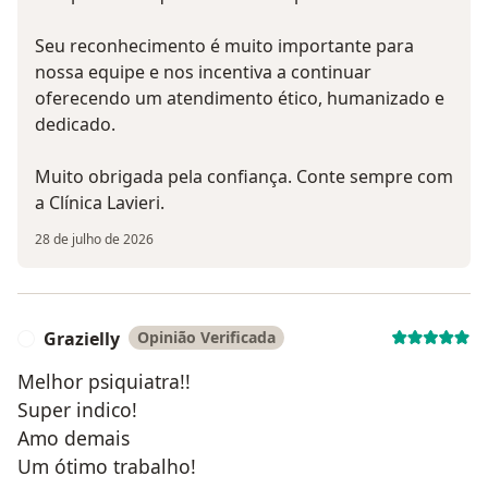
Seu reconhecimento é muito importante para
nossa equipe e nos incentiva a continuar
oferecendo um atendimento ético, humanizado e
dedicado.
Muito obrigada pela confiança. Conte sempre com
a Clínica Lavieri.
28 de julho de 2026
Grazielly
Opinião Verificada
G
Melhor psiquiatra!!
Super indico!
Amo demais
Um ótimo trabalho!