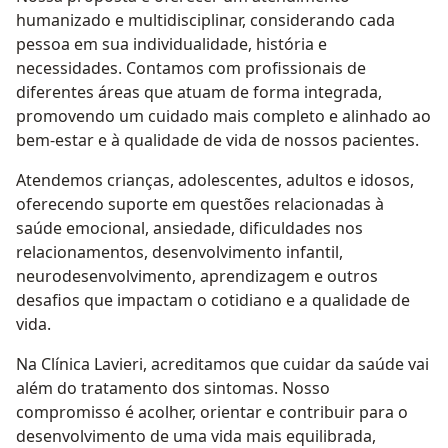
humanizado e multidisciplinar, considerando cada
pessoa em sua individualidade, história e
necessidades. Contamos com profissionais de
diferentes áreas que atuam de forma integrada,
promovendo um cuidado mais completo e alinhado ao
bem-estar e à qualidade de vida de nossos pacientes.
Atendemos crianças, adolescentes, adultos e idosos,
oferecendo suporte em questões relacionadas à
saúde emocional, ansiedade, dificuldades nos
relacionamentos, desenvolvimento infantil,
neurodesenvolvimento, aprendizagem e outros
desafios que impactam o cotidiano e a qualidade de
vida.
Na Clínica Lavieri, acreditamos que cuidar da saúde vai
além do tratamento dos sintomas. Nosso
compromisso é acolher, orientar e contribuir para o
desenvolvimento de uma vida mais equilibrada,