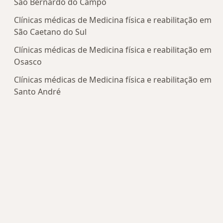
São Bernardo do Campo
Clínicas médicas de Medicina física e reabilitação em
São Caetano do Sul
Clínicas médicas de Medicina física e reabilitação em
Osasco
Clínicas médicas de Medicina física e reabilitação em
Santo André