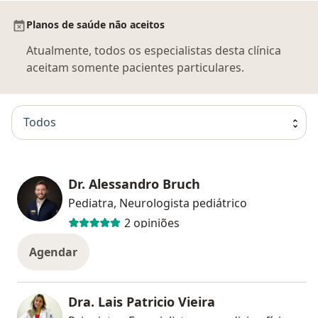
Planos de saúde não aceitos
Atualmente, todos os especialistas desta clínica
aceitam somente pacientes particulares.
Todos
Dr. Alessandro Bruch
Pediatra, Neurologista pediátrico
2 opiniões
Agendar
Dra. Lais Patricio Vieira