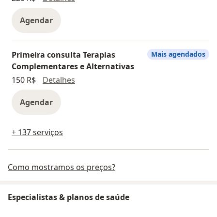
Agendar
Primeira consulta Terapias
Mais agendados
Complementares e Alternativas
Primeira consulta Terapias Complement
150 R$
Detalhes
Agendar
+ 137 serviços
Como mostramos os preços?
Especialistas & planos de saúde