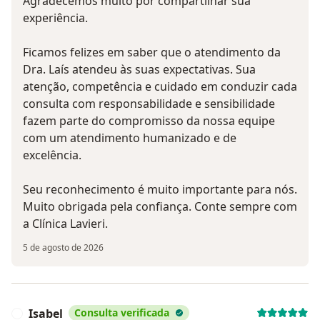
Agradecemos muito por compartilhar sua
experiência.
Ficamos felizes em saber que o atendimento da
Dra. Laís atendeu às suas expectativas. Sua
atenção, competência e cuidado em conduzir cada
consulta com responsabilidade e sensibilidade
fazem parte do compromisso da nossa equipe
com um atendimento humanizado e de
excelência.
Seu reconhecimento é muito importante para nós.
Muito obrigada pela confiança. Conte sempre com
a Clínica Lavieri.
5 de agosto de 2026
Isabel
Consulta verificada
I