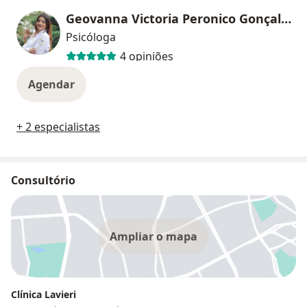
Geovanna Victoria Peronico Gonçalves
Psicóloga
4 opiniões
Agendar
+ 2 especialistas
Consultório
Ampliar o mapa
Clínica Lavieri