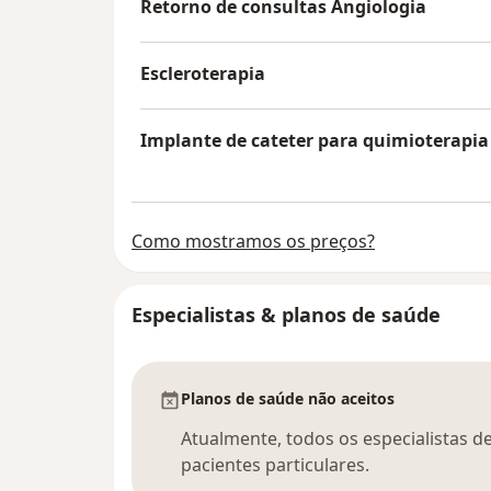
Retorno de consultas Angiologia
Escleroterapia
Implante de cateter para quimioterapia
Como mostramos os preços?
Especialistas & planos de saúde
Planos de saúde não aceitos
Atualmente, todos os especialistas d
pacientes particulares.