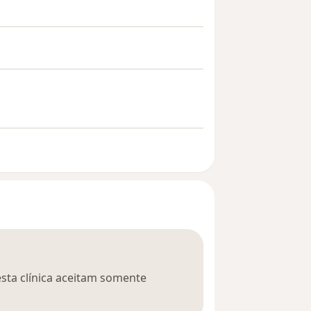
esta clínica aceitam somente