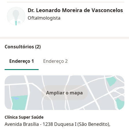
Dr. Leonardo Moreira de Vasconcelos
Oftalmologista
Consultórios (2)
Endereço 1
Endereço 2
Ampliar o mapa
Clínica Super Saúde
Avenida Brasília - 1238 Duquesa I (São Benedito),