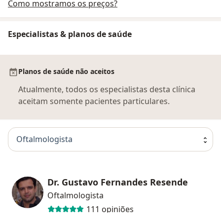
Como mostramos os preços?
Especialistas & planos de saúde
Planos de saúde não aceitos
Atualmente, todos os especialistas desta clínica
aceitam somente pacientes particulares.
Oftalmologista
Dr. Gustavo Fernandes Resende
Oftalmologista
111 opiniões