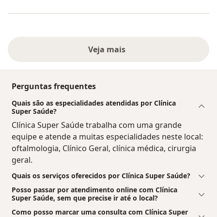
Veja mais
Perguntas frequentes
Quais são as especialidades atendidas por Clínica
Super Saúde?
Clínica Super Saúde trabalha com uma grande
equipe e atende a muitas especialidades neste local:
oftalmologia, Clínico Geral, clínica médica, cirurgia
geral.
Quais os serviços oferecidos por Clínica Super Saúde?
Posso passar por atendimento online com Clínica
Super Saúde, sem que precise ir até o local?
Como posso marcar uma consulta com Clínica Super