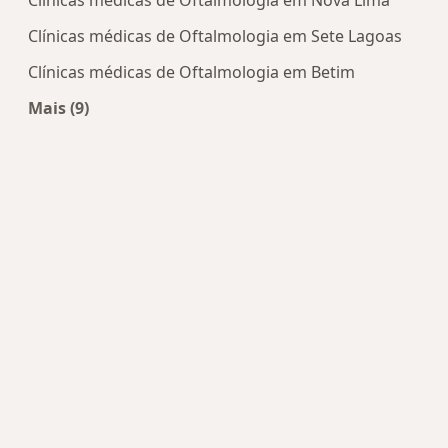
Clínicas médicas de Oftalmologia em Sete Lagoas
Clínicas médicas de Oftalmologia em Betim
Mais (9)
Mais na categoria: Centros de Oftalmologia pert