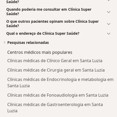
Saúde?
Quando poderia me consultar em Clínica Super
Saúde?
O que outros pacientes opinam sobre Clínica Super
Saúde?
Qual o endereço de Clínica Super Saúde?
Pesquisas relacionadas
Centros médicos mais populares
Clínicas médicas de Clínico Geral em Santa Luzia
Clínicas médicas de Cirurgia geral em Santa Luzia
Clínicas médicas de Endocrinologia e metabologia em
Santa Luzia
Clínicas médicas de Fonoaudiologia em Santa Luzia
Clínicas médicas de Gastroenterologia em Santa
Luzia