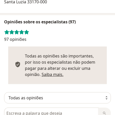
Santa Luzia 33170-000
Opiniões sobre os especialistas (97)
97 opiniões
Todas as opiniões são importantes,
por isso os especialistas não podem
pagar para alterar ou excluir uma
Saber mais sobre parecer
opinião.
Saiba mais.
Pesquisar em opiniões