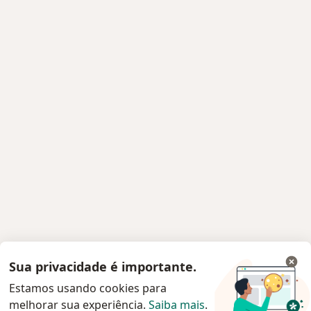
Sua privacidade é importante.
Estamos usando cookies para
melhorar sua experiência.
Saiba mais
.