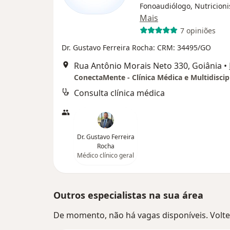
Fonoaudiólogo, Nutricioni
Mais
7 opiniões
Dr. Gustavo Ferreira Rocha: CRM: 34495/GO
Rua Antônio Morais Neto 330, Goiânia
•
ConectaMente - Clínica Médica e Multidiscip
Consulta clínica médica
Dr. Gustavo Ferreira
Rocha
Médico clínico geral
Outros especialistas na sua área
De momento, não há vagas disponíveis. Volte 