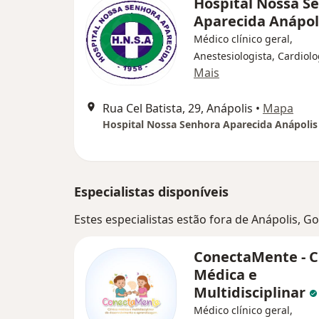
Hospital Nossa S
Aparecida Anápol
Médico clínico geral,
Anestesiologista, Cardiolo
Mais
Rua Cel Batista, 29, Anápolis
•
Mapa
Hospital Nossa Senhora Aparecida Anápolis
Especialistas disponíveis
Estes especialistas estão fora de Anápolis, 
ConectaMente - C
Médica e
Multidisciplinar
Médico clínico geral,