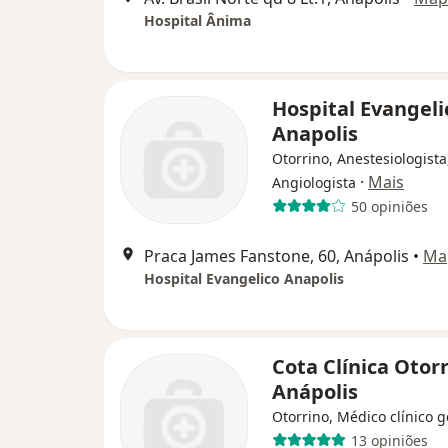
Hospital Ânima
Hospital Evangeli
Anapolis
Otorrino, Anestesiologista
·
Mais
Angiologista
50 opiniões
Praca James Fanstone, 60, Anápolis
•
Ma
Hospital Evangelico Anapolis
Cota Clínica Otor
Anápolis
Otorrino, Médico clínico g
13 opiniões