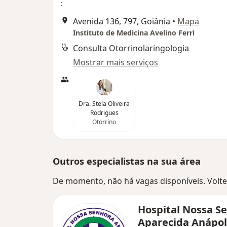
:
Avenida 136, 797, Goiânia
•
Mapa
Instituto de Medicina Avelino Ferri
Consulta Otorrinolaringologia
Mostrar mais serviços
Dra. Stela Oliveira
Rodrigues
Otorrino
Outros especialistas na sua área
De momento, não há vagas disponíveis. Volte 
Hospital Nossa S
Aparecida Anápol