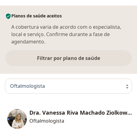
Planos de saúde aceitos
A cobertura varia de acordo com o especialista,
local e serviço. Confirme durante a fase de
agendamento.
Filtrar por plano de saúde
Oftalmologista
Dra. Vanessa Riva Machado Ziolkowski
Oftalmologista