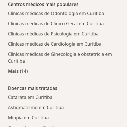
Centros médicos mais populares
Clínicas médicas de Odontologia em Curitiba
Clínicas médicas de Clínico Geral em Curitiba
Clínicas médicas de Psicologia em Curitiba
Clínicas médicas de Cardiologia em Curitiba
Clínicas médicas de Ginecologia e obstetrícia em
Curitiba
Mais (14)
Mais na categoria: Centros médicos mais popula
Doenças mais tratadas
Catarata em Curitiba
Astigmatismo em Curitiba
Miopia em Curitiba