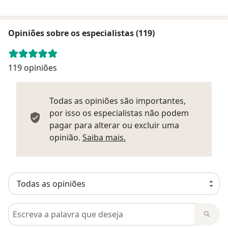
Opiniões sobre os especialistas (119)
119 opiniões
Todas as opiniões são importantes,
por isso os especialistas não podem
pagar para alterar ou excluir uma
Saber mais sobre parecer
opinião.
Saiba mais.
Pesquisar em opiniões