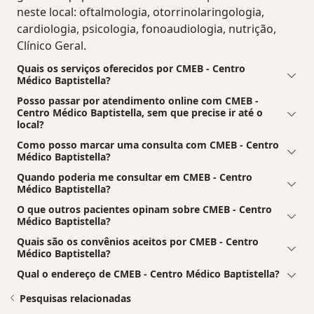
neste local: oftalmologia, otorrinolaringologia,
cardiologia, psicologia, fonoaudiologia, nutrição,
Clínico Geral.
Quais os serviços oferecidos por CMEB - Centro
Médico Baptistella?
Posso passar por atendimento online com CMEB -
Centro Médico Baptistella, sem que precise ir até o
local?
Como posso marcar uma consulta com CMEB - Centro
Médico Baptistella?
Quando poderia me consultar em CMEB - Centro
Médico Baptistella?
O que outros pacientes opinam sobre CMEB - Centro
Médico Baptistella?
Quais são os convênios aceitos por CMEB - Centro
Médico Baptistella?
Qual o endereço de CMEB - Centro Médico Baptistella?
Pesquisas relacionadas