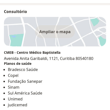
Consultório
Ampliar o mapa
CMEB - Centro Médico Baptistella
Avenida Anita Garibaldi, 1121, Curitiba 80540180
Planos de saúde
Bradesco Saúde
Copel
Fundação Sanepar
Sinam
Sul América Saúde
Unimed
judicemed