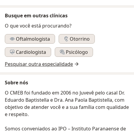
Busque em outras clínicas
O que você está procurando?
Oftalmologista
Otorrino
Cardiologista
Psicólogo
Pesquisar outra especialidade
Sobre nós
O CMEB foi fundado em 2006 no Juvevê pelo casal Dr.
Eduardo Baptistella e Dra. Ana Paola Baptistella, com
objetivo de atender você e a sua família com qualidade
e respeito.
Somos conveniados ao IPO – Instituto Paranaense de