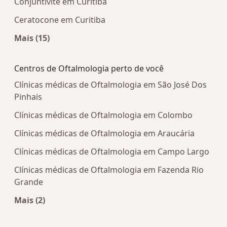
Conjuntivite em Curitiba
Ceratocone em Curitiba
Mais (15)
Mais na categoria: Doenças mais tratadas
Centros de Oftalmologia perto de você
Clínicas médicas de Oftalmologia em São José Dos
Pinhais
Clínicas médicas de Oftalmologia em Colombo
Clínicas médicas de Oftalmologia em Araucária
Clínicas médicas de Oftalmologia em Campo Largo
Clínicas médicas de Oftalmologia em Fazenda Rio
Grande
Mais (2)
Mais na categoria: Centros de Oftalmologia pert