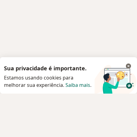
Sua privacidade é importante.
Estamos usando cookies para
melhorar sua experiência.
Saiba mais
.
Serviço
Privacidade e cookies
Privacidade para profissionais não cadastrados
Sobre nós
Contato