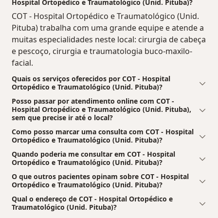
Hospital Ortopédico e Traumatológico (Unid. Pituba)?
COT - Hospital Ortopédico e Traumatológico (Unid.
Pituba) trabalha com uma grande equipe e atende a
muitas especialidades neste local: cirurgia de cabeça
e pescoço, cirurgia e traumatologia buco-maxilo-
facial.
Quais os serviços oferecidos por COT - Hospital
Ortopédico e Traumatológico (Unid. Pituba)?
Posso passar por atendimento online com COT -
Hospital Ortopédico e Traumatológico (Unid. Pituba),
sem que precise ir até o local?
Como posso marcar uma consulta com COT - Hospital
Ortopédico e Traumatológico (Unid. Pituba)?
Quando poderia me consultar em COT - Hospital
Ortopédico e Traumatológico (Unid. Pituba)?
O que outros pacientes opinam sobre COT - Hospital
Ortopédico e Traumatológico (Unid. Pituba)?
Qual o endereço de COT - Hospital Ortopédico e
Traumatológico (Unid. Pituba)?