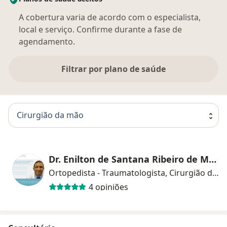
A cobertura varia de acordo com o especialista,
local e serviço. Confirme durante a fase de
agendamento.
Filtrar por plano de saúde
Cirurgião da mão
Dr. Enilton de Santana Ribeiro de Mattos
Ortopedista - Traumatologista, Cirurgião da mão
4 opiniões