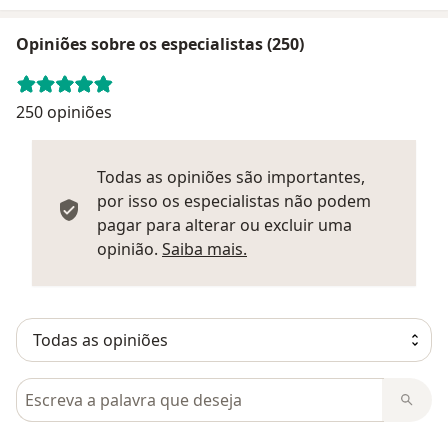
Opiniões sobre os especialistas (250)
250 opiniões
Todas as opiniões são importantes,
por isso os especialistas não podem
pagar para alterar ou excluir uma
Saber mais sobre parecer
opinião.
Saiba mais.
Pesquisar em opiniões