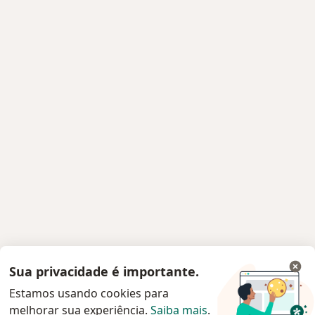
Sua privacidade é importante.
Estamos usando cookies para
melhorar sua experiência.
Saiba mais
.