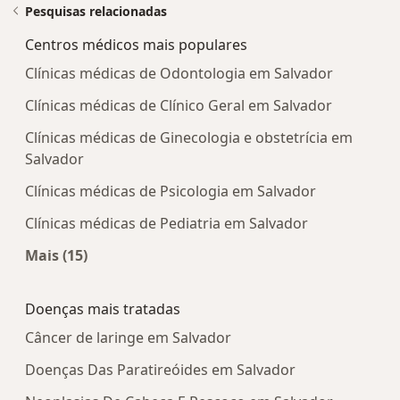
Pesquisas relacionadas
Centros médicos mais populares
Clínicas médicas de Odontologia em Salvador
Clínicas médicas de Clínico Geral em Salvador
Clínicas médicas de Ginecologia e obstetrícia em
Salvador
Clínicas médicas de Psicologia em Salvador
Clínicas médicas de Pediatria em Salvador
Mais (15)
Mais na categoria: Centros médicos mais popula
Doenças mais tratadas
Câncer de laringe em Salvador
Doenças Das Paratireóides em Salvador