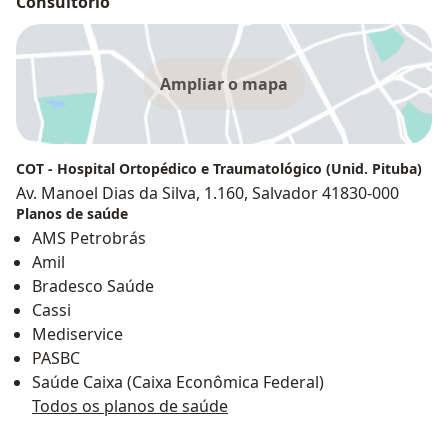
Consultório
Ampliar o mapa
COT - Hospital Ortopédico e Traumatológico (Unid. Pituba)
Av. Manoel Dias da Silva, 1.160, Salvador 41830-000
Planos de saúde
AMS Petrobrás
Amil
Bradesco Saúde
Cassi
Mediservice
PASBC
Saúde Caixa (Caixa Econômica Federal)
Todos os planos de saúde