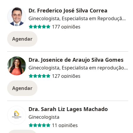
Dr. Frederico José Silva Correa
Ginecologista, Especialista em Reprodução Humana
177 opiniões
Agendar
Dra. Josenice de Araujo Silva Gomes
Ginecologista, Especialista em reprodução humana
127 opiniões
Agendar
Dra. Sarah Liz Lages Machado
Ginecologista
11 opiniões