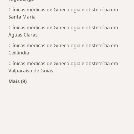
Clínicas médicas de Ginecologia e obstetrícia em
Santa Maria
Clínicas médicas de Ginecologia e obstetrícia em
Águas Claras
Clínicas médicas de Ginecologia e obstetrícia em
Ceilândia
Clínicas médicas de Ginecologia e obstetrícia em
Valparaíso de Goiás
Mais (9)
Mais na categoria: Centros de Ginecologia e obste