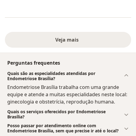
Veja mais
Perguntas frequentes
Quais são as especialidades atendidas por
Endometriose Brasília?
Endometriose Brasília trabalha com uma grande
equipe e atende a muitas especialidades neste local:
ginecologia e obstetrícia, reprodução humana.
Quais os serviços oferecidos por Endometriose
Brasília?
Posso passar por atendimento online com
Endometriose Brasília, sem que precise ir até o local?