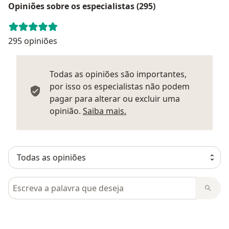
Opiniões sobre os especialistas (295)
295 opiniões
Todas as opiniões são importantes,
por isso os especialistas não podem
pagar para alterar ou excluir uma
Saber mais sobre parecer
opinião.
Saiba mais.
Pesquisar em opiniões