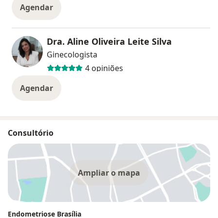
Agendar
Dra. Aline Oliveira Leite Silva
Ginecologista
4 opiniões
Agendar
Consultório
Ampliar o mapa
Endometriose Brasília