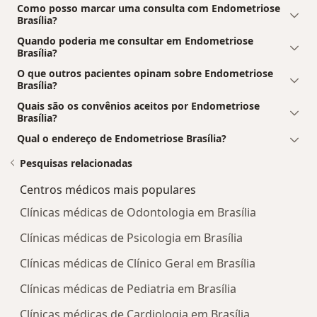
Como posso marcar uma consulta com Endometriose
Brasília?
Quando poderia me consultar em Endometriose
Brasília?
O que outros pacientes opinam sobre Endometriose
Brasília?
Quais são os convênios aceitos por Endometriose
Brasília?
Qual o endereço de Endometriose Brasília?
Pesquisas relacionadas
Centros médicos mais populares
Clínicas médicas de Odontologia em Brasília
Clínicas médicas de Psicologia em Brasília
Clínicas médicas de Clínico Geral em Brasília
Clínicas médicas de Pediatria em Brasília
Clínicas médicas de Cardiologia em Brasília