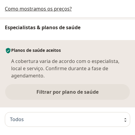
Como mostramos os preços?
Especialistas & planos de saúde
Planos de saúde aceitos
A cobertura varia de acordo com o especialista,
local e serviço. Confirme durante a fase de
agendamento.
Filtrar por plano de saúde
Todos