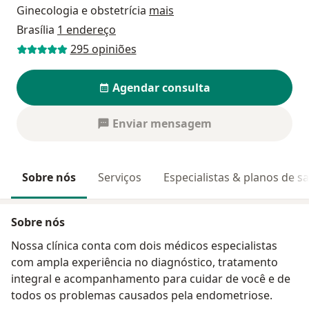
Ginecologia e obstetrícia
mais
Brasília
1 endereço
295 opiniões
Agendar consulta
Enviar mensagem
Sobre nós
Serviços
Especialistas & planos de s
Sobre nós
Nossa clínica conta com dois médicos especialistas
com ampla experiência no diagnóstico, tratamento
integral e acompanhamento para cuidar de você e de
todos os problemas causados pela endometriose.