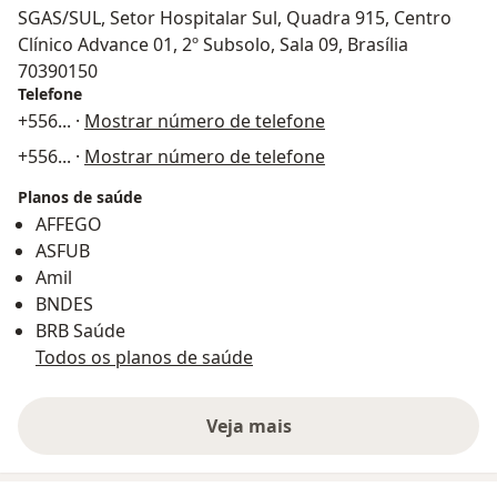
SGAS/SUL, Setor Hospitalar Sul, Quadra 915, Centro
Clínico Advance 01, 2º Subsolo, Sala 09, Brasília
70390150
Telefone
+556
... ·
Mostrar número de telefone
+556
... ·
Mostrar número de telefone
Planos de saúde
AFFEGO
ASFUB
Amil
BNDES
BRB Saúde
Todos os planos de saúde
Veja mais