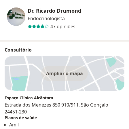
Dr. Ricardo Drumond
Endocrinologista
47 opiniões
Consultório
Ampliar o mapa
Espaço Clínico Alcântara
Estrada dos Menezes 850 910/911, São Gonçalo
24451-230
Planos de saúde
Amil