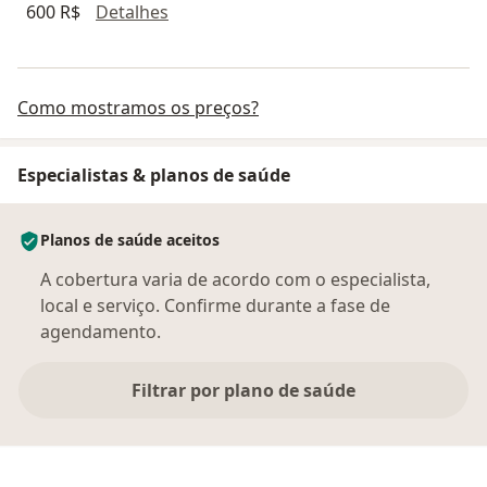
Laudo médico
600 R$
Detalhes
Como mostramos os preços?
Especialistas & planos de saúde
Planos de saúde aceitos
A cobertura varia de acordo com o especialista,
local e serviço. Confirme durante a fase de
agendamento.
Filtrar por plano de saúde