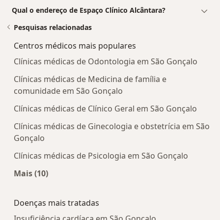
Qual o endereço de Espaço Clínico Alcântara?
Pesquisas relacionadas
Centros médicos mais populares
Clínicas médicas de Odontologia em São Gonçalo
Clínicas médicas de Medicina de família e
comunidade em São Gonçalo
Clínicas médicas de Clínico Geral em São Gonçalo
Clínicas médicas de Ginecologia e obstetrícia em São
Gonçalo
Clínicas médicas de Psicologia em São Gonçalo
Mais (10)
Mais na categoria: Centros médicos mais popula
Doenças mais tratadas
Insuficiência cardíaca em São Gonçalo