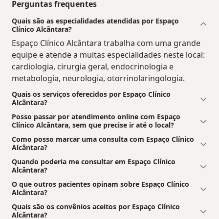
Perguntas frequentes
Quais são as especialidades atendidas por Espaço
Clínico Alcântara?
Espaço Clínico Alcântara trabalha com uma grande
equipe e atende a muitas especialidades neste local:
cardiologia, cirurgia geral, endocrinologia e
metabologia, neurologia, otorrinolaringologia.
Quais os serviços oferecidos por Espaço Clínico
Alcântara?
Posso passar por atendimento online com Espaço
Clínico Alcântara, sem que precise ir até o local?
Como posso marcar uma consulta com Espaço Clínico
Alcântara?
Quando poderia me consultar em Espaço Clínico
Alcântara?
O que outros pacientes opinam sobre Espaço Clínico
Alcântara?
Quais são os convênios aceitos por Espaço Clínico
Alcântara?