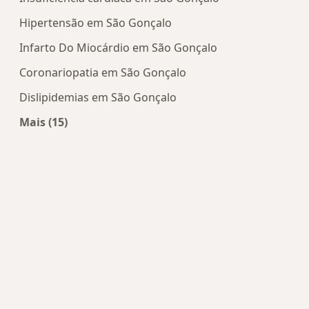
Hipertensão em São Gonçalo
Infarto Do Miocárdio em São Gonçalo
Coronariopatia em São Gonçalo
Dislipidemias em São Gonçalo
Mais (15)
Mais na categoria: Doenças mais tratadas