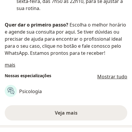
sexta-feira, das 7h50 às 22h10, para se ajustar à
sua rotina.
Quer dar o primeiro passo?
Escolha o melhor horário
e agende sua consulta por aqui. Se tiver dúvidas ou
precisar de ajuda para encontrar o profissional ideal
para o seu caso, clique no botão e fale conosco pelo
WhatsApp. Estamos prontos para te receber!
Sobre nós
mais
Nossas especializações
Mostrar tudo
Psicologia
Veja mais