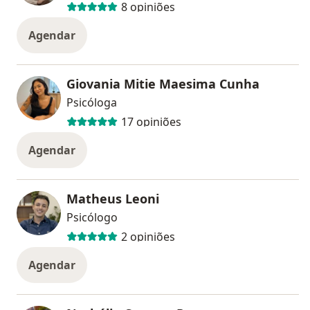
8 opiniões
Agendar
Giovania Mitie Maesima Cunha
Psicóloga
17 opiniões
Agendar
Matheus Leoni
Psicólogo
2 opiniões
Agendar