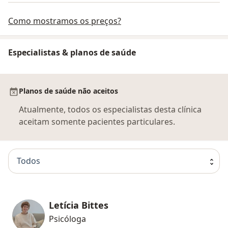
Como mostramos os preços?
Especialistas & planos de saúde
Planos de saúde não aceitos
Atualmente, todos os especialistas desta clínica
aceitam somente pacientes particulares.
Todos
Letícia Bittes
Psicóloga