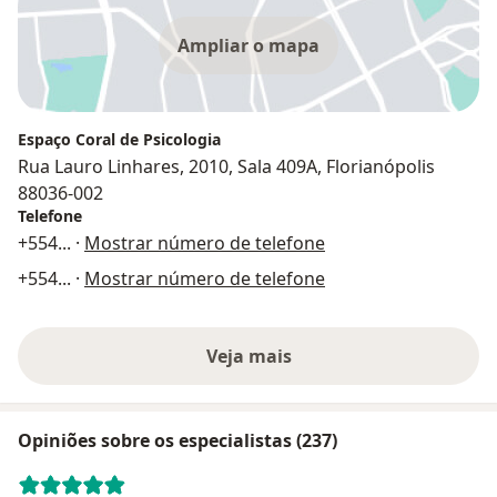
Ampliar o mapa
Espaço Coral de Psicologia
Rua Lauro Linhares, 2010, Sala 409A, Florianópolis
88036-002
Telefone
+554
... ·
Mostrar número de telefone
+554
... ·
Mostrar número de telefone
Veja mais
Opiniões sobre os especialistas (237)