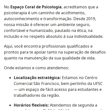
No
Espaço Coral de Psicologia
, acreditamos que a
psicoterapia é um caminho de acolhimento,
autoconhecimento e transformação. Desde 2019,
nossa missão é oferecer um ambiente seguro,
confortável e humanizado, pautado na ética, na
inclusão e no respeito absoluto à sua individualidade.
Aqui, você encontra profissionais qualificados e
prontos para te apoiar tanto na superação de desafios
quanto na manutenção da sua qualidade de vida.
Onde estamos e como atendemos:
Localização estratégica:
Estamos no Centro
Comercial São Francisco, bem pertinho da UFSC
— um espaço de fácil acesso para estudantes e
trabalhadores da região.
Horários flexíveis:
Atendemos de segunda a