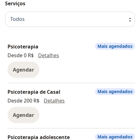
Serviços
Todos
Psicoterapia
Mais agendados
Psicoterapia
Desde 0 R$
Detalhes
Agendar
Psicoterapia de Casal
Mais agendados
Psicoterapia de Casal
Desde 200 R$
Detalhes
Agendar
Psicoterapia adolescente
Mais agendados