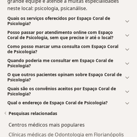
grande equipe e atende a muitas especialidades
neste local: psicologia, psicanálise.
Quais os serviços oferecidos por Espaço Coral de
Psicologia?
Posso passar por atendimento online com Espaço
Coral de Psicologia, sem que precise ir até o local?
Como posso marcar uma consulta com Espaço Coral
de Psicologia?
Quando poderia me consultar em Espaço Coral de
Psicologia?
O que outros pacientes opinam sobre Espaço Coral de
Psicologia?
Quais são os convênios aceitos por Espaço Coral de
Psicologia?
Qual o endereço de Espaço Coral de Psicologia?
Pesquisas relacionadas
Centros médicos mais populares
Clínicas médicas de Odontologia em Florianópolis