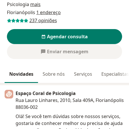
Psicologia
mais
Florianópolis
1 endereço
237 opiniões
Agendar consulta
Enviar mensagem
Novidades
Sobre nós
Serviços
Especialista
Espaço Coral de Psicologia
Rua Lauro Linhares, 2010, Sala 409A, Florianópolis
88036-002
Olá! Se você tem dúvidas sobre nossos serviços,
gostaria de conhecer melhor ou precisa de ajuda