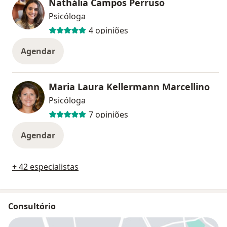
Nathália Campos Perruso
Psicóloga
4 opiniões
Agendar
Maria Laura Kellermann Marcellino
Psicóloga
7 opiniões
Agendar
+ 42 especialistas
Consultório