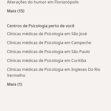
Alterações do humor em Florianópolis
Mais (15)
Mais na categoria: Doenças mais tratadas
Centros de Psicologia perto de você
Clínicas médicas de Psicologia em São José
Clínicas médicas de Psicologia em Campeche
Clínicas médicas de Psicologia em São Paulo
Clínicas médicas de Psicologia em Curitiba
Clínicas médicas de Psicologia em Ingleses Do Rio
Vermelho
Mais (1)
Mais na categoria: Centros de Psicologia perto d