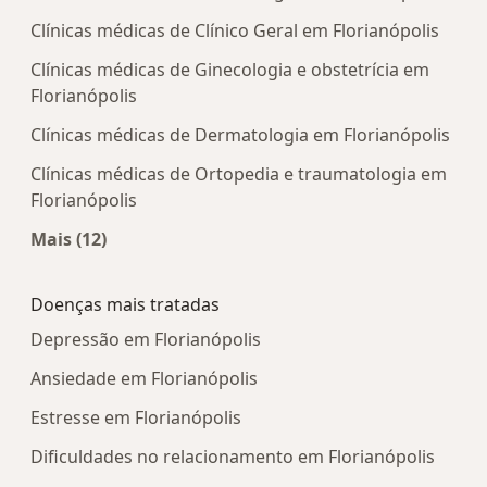
Clínicas médicas de Clínico Geral em Florianópolis
Clínicas médicas de Ginecologia e obstetrícia em
Florianópolis
Clínicas médicas de Dermatologia em Florianópolis
Clínicas médicas de Ortopedia e traumatologia em
Florianópolis
Mais (12)
Mais na categoria: Centros médicos mais popula
Doenças mais tratadas
Depressão em Florianópolis
Ansiedade em Florianópolis
Estresse em Florianópolis
Dificuldades no relacionamento em Florianópolis