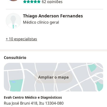
62 opiniões
Thiago Anderson Fernandes
Médico clínico geral
+ 10 especialistas
Consultório
Ampliar o mapa
Evah Centro Médico e Diagnósticos
Rua José Bruni 418, Itu 13304-080