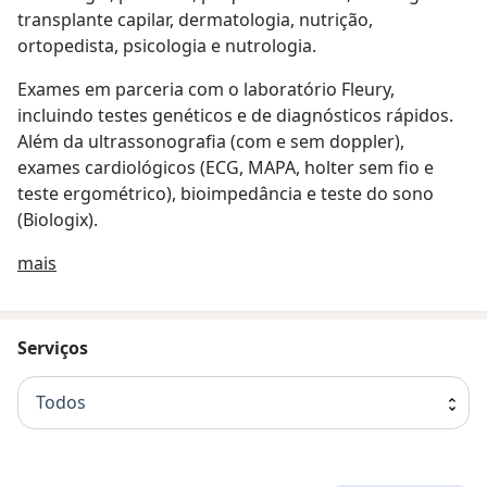
transplante capilar, dermatologia, nutrição,
ortopedista, psicologia e nutrologia.
Exames em parceria com o laboratório Fleury,
incluindo testes genéticos e de diagnósticos rápidos.
Além da ultrassonografia (com e sem doppler),
exames cardiológicos (ECG, MAPA, holter sem fio e
teste ergométrico), bioimpedância e teste do sono
(Biologix).
Sobre nós
mais
Serviços
Todos