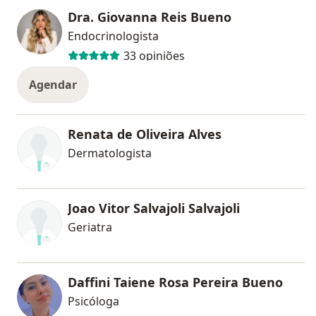
Dra. Giovanna Reis Bueno
Endocrinologista
33 opiniões
Agendar
Renata de Oliveira Alves
Dermatologista
Joao Vitor Salvajoli Salvajoli
Geriatra
Daffini Taiene Rosa Pereira Bueno
Psicóloga