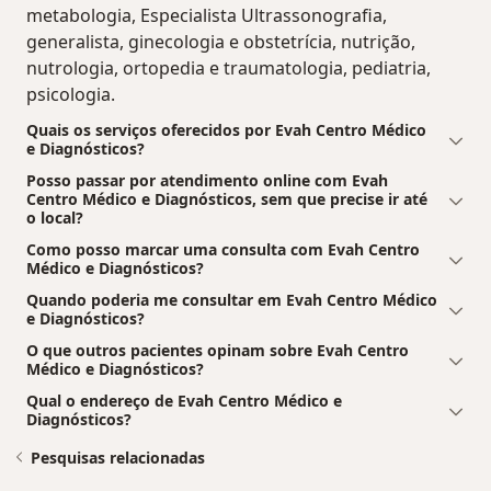
metabologia, Especialista Ultrassonografia,
generalista, ginecologia e obstetrícia, nutrição,
nutrologia, ortopedia e traumatologia, pediatria,
psicologia.
Quais os serviços oferecidos por Evah Centro Médico
e Diagnósticos?
Posso passar por atendimento online com Evah
Centro Médico e Diagnósticos, sem que precise ir até
o local?
Como posso marcar uma consulta com Evah Centro
Médico e Diagnósticos?
Quando poderia me consultar em Evah Centro Médico
e Diagnósticos?
O que outros pacientes opinam sobre Evah Centro
Médico e Diagnósticos?
Qual o endereço de Evah Centro Médico e
Diagnósticos?
Pesquisas relacionadas