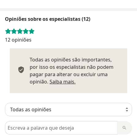
Opiniões sobre os especialistas (12)
12 opiniões
Todas as opiniões são importantes,
por isso os especialistas não podem
pagar para alterar ou excluir uma
Saber mais sobre parecer
opinião.
Saiba mais.
Pesquisar em opiniões