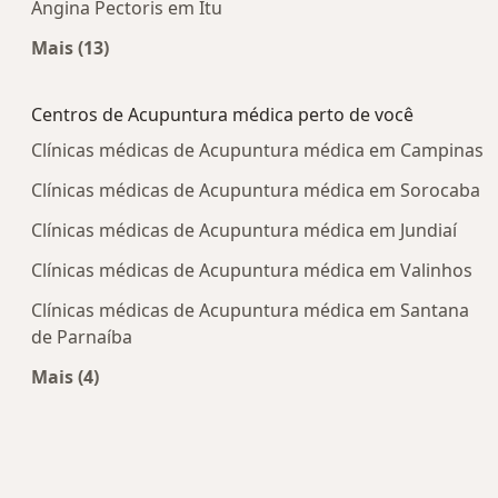
Angina Pectoris em Itu
Mais (13)
Mais na categoria: Doenças mais tratadas
Centros de Acupuntura médica perto de você
Clínicas médicas de Acupuntura médica em Campinas
Clínicas médicas de Acupuntura médica em Sorocaba
Clínicas médicas de Acupuntura médica em Jundiaí
Clínicas médicas de Acupuntura médica em Valinhos
Clínicas médicas de Acupuntura médica em Santana
de Parnaíba
Mais (4)
Mais na categoria: Centros de Acupuntura médic