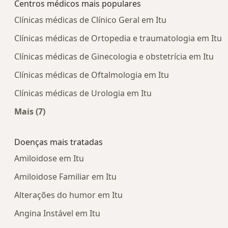
Centros médicos mais populares
Clínicas médicas de Clínico Geral em Itu
Clínicas médicas de Ortopedia e traumatologia em Itu
Clínicas médicas de Ginecologia e obstetrícia em Itu
Clínicas médicas de Oftalmologia em Itu
Clínicas médicas de Urologia em Itu
Mais (7)
Mais na categoria: Centros médicos mais popula
Doenças mais tratadas
Amiloidose em Itu
Amiloidose Familiar em Itu
Alterações do humor em Itu
Angina Instável em Itu