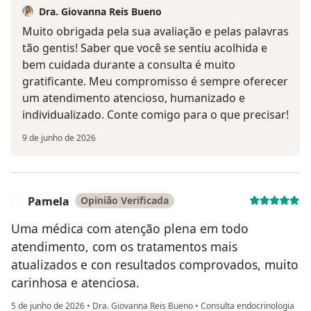
Dra. Giovanna Reis Bueno
Muito obrigada pela sua avaliação e pelas palavras
tão gentis! Saber que você se sentiu acolhida e
bem cuidada durante a consulta é muito
gratificante. Meu compromisso é sempre oferecer
um atendimento atencioso, humanizado e
individualizado. Conte comigo para o que precisar!
9 de junho de 2026
Pamela
Opinião Verificada
P
Uma médica com atenção plena em todo
atendimento, com os tratamentos mais
atualizados e con resultados comprovados, muito
carinhosa e atenciosa.
5 de junho de 2026
•
Dra. Giovanna Reis Bueno
•
Consulta endocrinologia