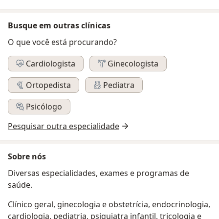
Busque em outras clínicas
O que você está procurando?
Cardiologista
Ginecologista
Ortopedista
Pediatra
Psicólogo
Pesquisar outra especialidade
Sobre nós
Diversas especialidades, exames e programas de
saúde.
Clínico geral, ginecologia e obstetrícia, endocrinologia,
cardiologia, pediatria, psiquiatra infantil, tricologia e