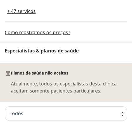
+ 47 serviços
Como mostramos os preços?
Especialistas & planos de saúde
Planos de saúde não aceitos
Atualmente, todos os especialistas desta clínica
aceitam somente pacientes particulares.
Todos