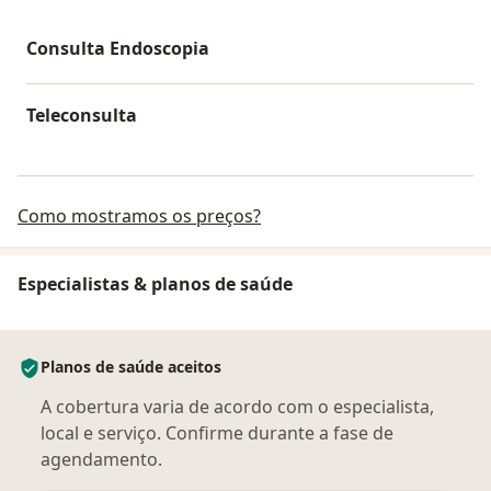
Consulta Endoscopia
Teleconsulta
Como mostramos os preços?
Especialistas & planos de saúde
Planos de saúde aceitos
A cobertura varia de acordo com o especialista,
local e serviço. Confirme durante a fase de
agendamento.