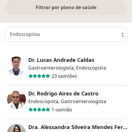
Filtrar por plano de saúde
Endoscopista
Dr. Lucas Andrade Caldas
Gastroenterologista, Endoscopista
23 opiniões
Dr. Rodrigo Aires de Castro
Endoscopista, Gastroenterologista
1 opinião
Dra. Alessandra Silveira Mendes Ferreira