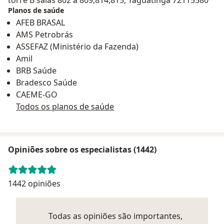
Planos de saúde
AFEB BRASAL
AMS Petrobrás
ASSEFAZ (Ministério da Fazenda)
Amil
BRB Saúde
Bradesco Saúde
CAEME-GO
Todos os planos de saúde
Opiniões sobre os especialistas (1442)
1442 opiniões
Todas as opiniões são importantes,