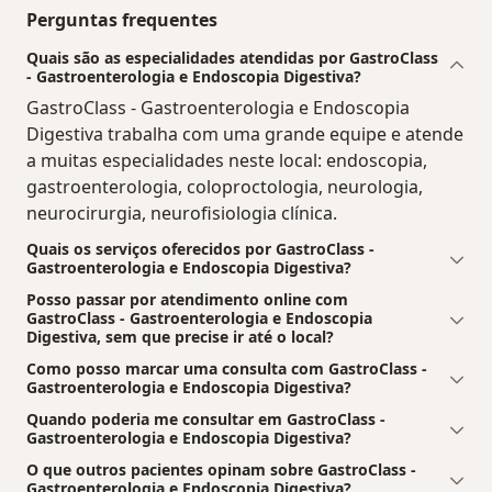
Perguntas frequentes
Quais são as especialidades atendidas por GastroClass
- Gastroenterologia e Endoscopia Digestiva?
GastroClass - Gastroenterologia e Endoscopia
Digestiva trabalha com uma grande equipe e atende
a muitas especialidades neste local: endoscopia,
gastroenterologia, coloproctologia, neurologia,
neurocirurgia, neurofisiologia clínica.
Quais os serviços oferecidos por GastroClass -
Gastroenterologia e Endoscopia Digestiva?
Posso passar por atendimento online com
GastroClass - Gastroenterologia e Endoscopia
Digestiva, sem que precise ir até o local?
Como posso marcar uma consulta com GastroClass -
Gastroenterologia e Endoscopia Digestiva?
Quando poderia me consultar em GastroClass -
Gastroenterologia e Endoscopia Digestiva?
O que outros pacientes opinam sobre GastroClass -
Gastroenterologia e Endoscopia Digestiva?