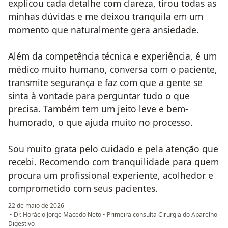
explicou cada detalhe com clareza, tirou todas as
minhas dúvidas e me deixou tranquila em um
momento que naturalmente gera ansiedade.
Além da competência técnica e experiência, é um
médico muito humano, conversa com o paciente,
transmite segurança e faz com que a gente se
sinta à vontade para perguntar tudo o que
precisa. Também tem um jeito leve e bem-
humorado, o que ajuda muito no processo.
Sou muito grata pelo cuidado e pela atenção que
recebi. Recomendo com tranquilidade para quem
procura um profissional experiente, acolhedor e
comprometido com seus pacientes.
22 de maio de 2026
•
Dr. Horácio Jorge Macedo Neto
•
Primeira consulta Cirurgia do Aparelho
Digestivo