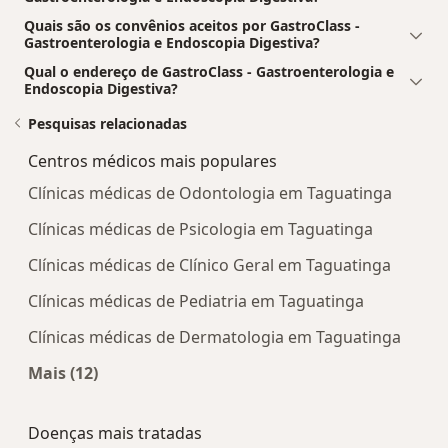
Quais são os convênios aceitos por GastroClass -
Gastroenterologia e Endoscopia Digestiva?
Qual o endereço de GastroClass - Gastroenterologia e
Endoscopia Digestiva?
Pesquisas relacionadas
Centros médicos mais populares
Clínicas médicas de Odontologia em Taguatinga
Clínicas médicas de Psicologia em Taguatinga
Clínicas médicas de Clínico Geral em Taguatinga
Clínicas médicas de Pediatria em Taguatinga
Clínicas médicas de Dermatologia em Taguatinga
Mais (12)
Mais na categoria: Centros médicos mais popula
Doenças mais tratadas