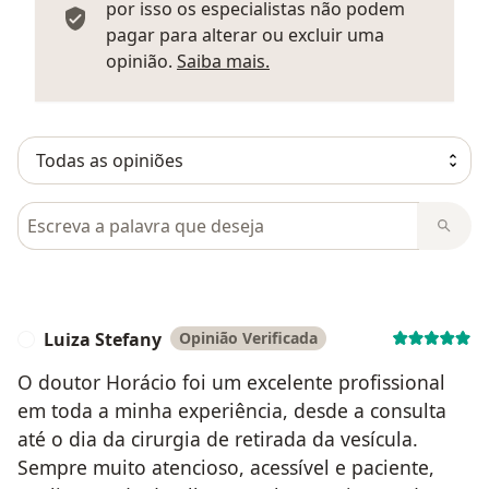
por isso os especialistas não podem
pagar para alterar ou excluir uma
Saber mais sobre parecer
opinião.
Saiba mais.
Pesquisar em opiniões
Luiza Stefany
Opinião Verificada
L
O doutor Horácio foi um excelente profissional
em toda a minha experiência, desde a consulta
até o dia da cirurgia de retirada da vesícula.
Sempre muito atencioso, acessível e paciente,