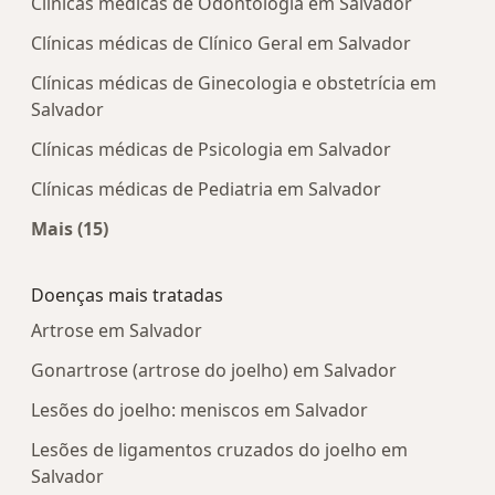
Clínicas médicas de Odontologia em Salvador
Clínicas médicas de Clínico Geral em Salvador
Clínicas médicas de Ginecologia e obstetrícia em
Salvador
Clínicas médicas de Psicologia em Salvador
Clínicas médicas de Pediatria em Salvador
Mais (15)
Mais na categoria: Centros médicos mais popula
Doenças mais tratadas
Artrose em Salvador
Gonartrose (artrose do joelho) em Salvador
Lesões do joelho: meniscos em Salvador
Lesões de ligamentos cruzados do joelho em
Salvador