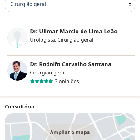
Cirurgião geral
Dr. Uilmar Marcio de Lima Leão
Urologista, Cirurgião geral
Dr. Rodolfo Carvalho Santana
Cirurgião geral
3 opiniões
Consultório
Ampliar o mapa