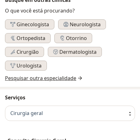
O que você está procurando?
Ginecologista
Neurologista
Ortopedista
Otorrino
Cirurgião
Dermatologista
Urologista
Pesquisar outra especialidade
Serviços
Cirurgia geral