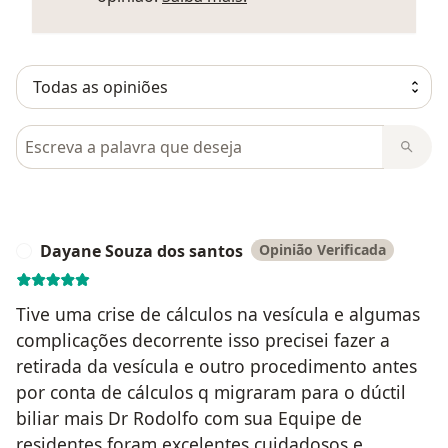
Pesquisar em opiniões
Dayane Souza dos santos
Opinião Verificada
D
Tive uma crise de cálculos na vesícula e algumas
complicações decorrente isso precisei fazer a
retirada da vesícula e outro procedimento antes
por conta de cálculos q migraram para o dúctil
biliar mais Dr Rodolfo com sua Equipe de
residentes foram excelentes,cuidadosos e