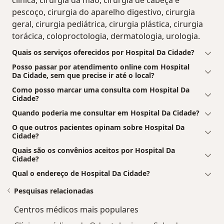
clínica, cirurgia da mão, cirurgia de cabeça e
pescoço, cirurgia do aparelho digestivo, cirurgia
geral, cirurgia pediátrica, cirurgia plástica, cirurgia
torácica, coloproctologia, dermatologia, urologia.
Quais os serviços oferecidos por Hospital Da Cidade?
Posso passar por atendimento online com Hospital
Da Cidade, sem que precise ir até o local?
Como posso marcar uma consulta com Hospital Da
Cidade?
Quando poderia me consultar em Hospital Da Cidade?
O que outros pacientes opinam sobre Hospital Da
Cidade?
Quais são os convênios aceitos por Hospital Da
Cidade?
Qual o endereço de Hospital Da Cidade?
Pesquisas relacionadas
Centros médicos mais populares