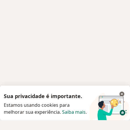
Sua privacidade é importante.
Estamos usando cookies para
melhorar sua experiência.
Saiba mais
.
Serviço