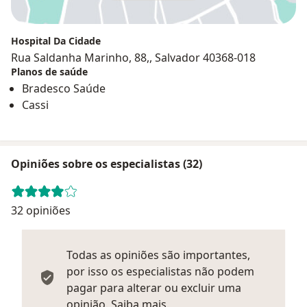
Hospital Da Cidade
Rua Saldanha Marinho, 88,, Salvador 40368-018
Planos de saúde
Bradesco Saúde
Cassi
Opiniões sobre os especialistas (32)
32 opiniões
Todas as opiniões são importantes,
por isso os especialistas não podem
pagar para alterar ou excluir uma
Saber mais sobre parecer
opinião.
Saiba mais.