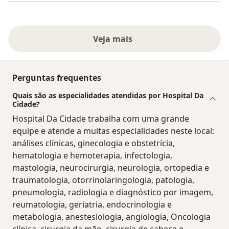
Veja mais
Perguntas frequentes
Quais são as especialidades atendidas por Hospital Da
Cidade?
Hospital Da Cidade trabalha com uma grande
equipe e atende a muitas especialidades neste local:
análises clínicas, ginecologia e obstetrícia,
hematologia e hemoterapia, infectologia,
mastologia, neurocirurgia, neurologia, ortopedia e
traumatologia, otorrinolaringologia, patologia,
pneumologia, radiologia e diagnóstico por imagem,
reumatologia, geriatria, endocrinologia e
metabologia, anestesiologia, angiologia, Oncologia