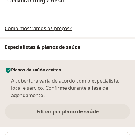
Consulta Cirurgia Geral
Como mostramos os preços?
Especialistas & planos de saúde
Planos de saúde aceitos
A cobertura varia de acordo com o especialista,
local e serviço. Confirme durante a fase de
agendamento.
Filtrar por plano de saúde