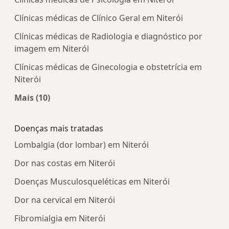
Clínicas médicas de Clínico Geral em Niterói
Clínicas médicas de Radiologia e diagnóstico por
imagem em Niterói
Clínicas médicas de Ginecologia e obstetrícia em
Niterói
Mais (10)
Mais na categoria: Centros médicos mais popula
Doenças mais tratadas
Lombalgia (dor lombar) em Niterói
Dor nas costas em Niterói
Doenças Musculosqueléticas em Niterói
Dor na cervical em Niterói
Fibromialgia em Niterói