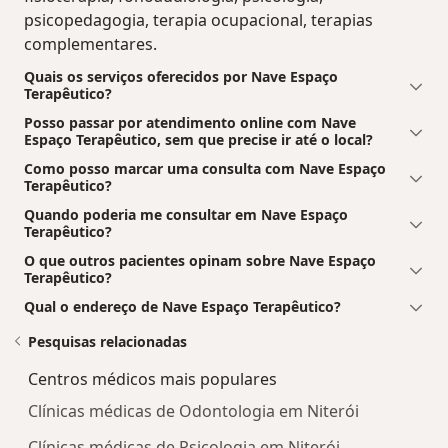
psicopedagogia, terapia ocupacional, terapias
complementares.
Quais os serviços oferecidos por Nave Espaço
Terapêutico?
Posso passar por atendimento online com Nave
Espaço Terapêutico, sem que precise ir até o local?
Como posso marcar uma consulta com Nave Espaço
Terapêutico?
Quando poderia me consultar em Nave Espaço
Terapêutico?
O que outros pacientes opinam sobre Nave Espaço
Terapêutico?
Qual o endereço de Nave Espaço Terapêutico?
Pesquisas relacionadas
Centros médicos mais populares
Clínicas médicas de Odontologia em Niterói
Clínicas médicas de Psicologia em Niterói