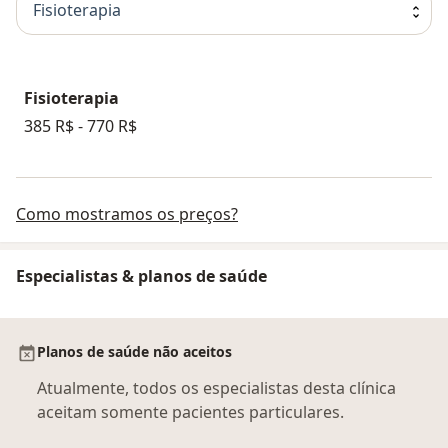
Fisioterapia
Fisioterapia
385 R$ - 770 R$
Como mostramos os preços?
Especialistas & planos de saúde
Planos de saúde não aceitos
Atualmente, todos os especialistas desta clínica
aceitam somente pacientes particulares.