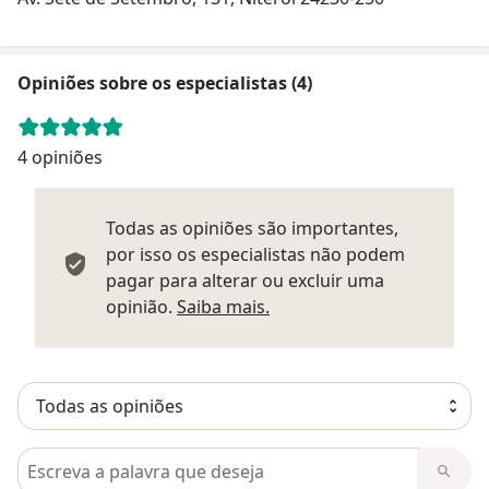
Opiniões sobre os especialistas (4)
4 opiniões
Todas as opiniões são importantes,
por isso os especialistas não podem
pagar para alterar ou excluir uma
Saber mais sobre parecer
opinião.
Saiba mais.
Pesquisar em opiniões