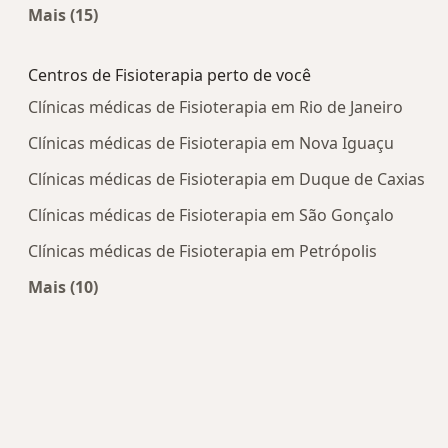
Mais (15)
Mais na categoria: Doenças mais tratadas
Centros de Fisioterapia perto de você
Clínicas médicas de Fisioterapia em Rio de Janeiro
Clínicas médicas de Fisioterapia em Nova Iguaçu
Clínicas médicas de Fisioterapia em Duque de Caxias
Clínicas médicas de Fisioterapia em São Gonçalo
Clínicas médicas de Fisioterapia em Petrópolis
Mais (10)
Mais na categoria: Centros de Fisioterapia perto