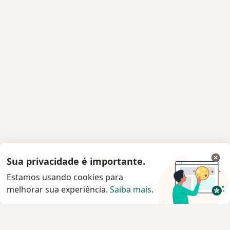
Sua privacidade é importante.
Estamos usando cookies para
melhorar sua experiência.
Saiba mais
.
Serviço