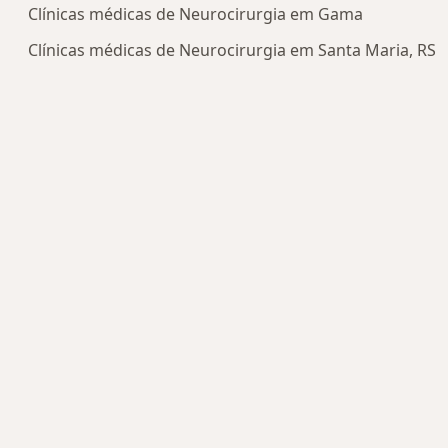
Clínicas médicas de Neurocirurgia em Gama
Clínicas médicas de Neurocirurgia em Santa Maria, RS