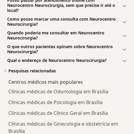
Posso passar por atendimento online com
Neurocentro Neurocirurgia, sem que precise ir até o
local?
Como posso marcar uma consulta com Neurocentro
Neurocirurgia?
Quando poderia me consultar em Neurocentro
Neurocirurgia?
O que outros pacientes opinam sobre Neurocentro
Neurocirurgia?
Qual o endereço de Neurocentro Neurocirurgia?
Pesquisas relacionadas
Centros médicos mais populares
Clínicas médicas de Odontologia em Brasília
Clínicas médicas de Psicologia em Brasília
Clínicas médicas de Clínico Geral em Brasília
Clínicas médicas de Ginecologia e obstetrícia em
Brasília