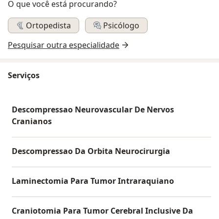
O que você está procurando?
Ortopedista
Psicólogo
Pesquisar outra especialidade
Serviços
Descompressao Neurovascular De Nervos
Cranianos
Descompressao Da Orbita Neurocirurgia
Laminectomia Para Tumor Intraraquiano
Craniotomia Para Tumor Cerebral Inclusive Da