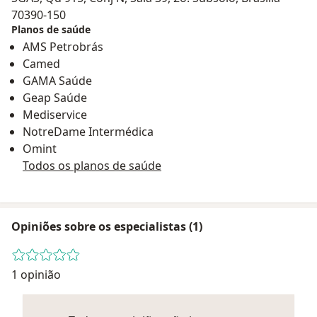
70390-150
Planos de saúde
AMS Petrobrás
Camed
GAMA Saúde
Geap Saúde
Mediservice
NotreDame Intermédica
Omint
Todos os planos de saúde
Opiniões sobre os especialistas (1)
1 opinião