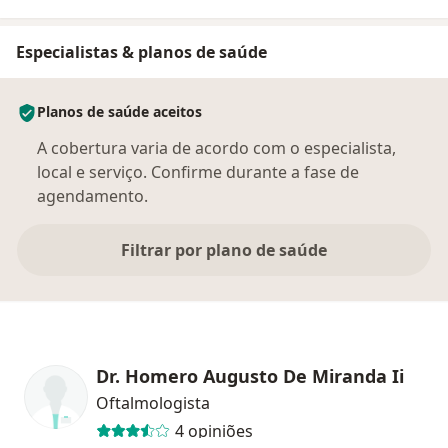
Especialistas & planos de saúde
Planos de saúde aceitos
A cobertura varia de acordo com o especialista,
local e serviço. Confirme durante a fase de
agendamento.
Filtrar por plano de saúde
Dr. Homero Augusto De Miranda Ii
Oftalmologista
4 opiniões