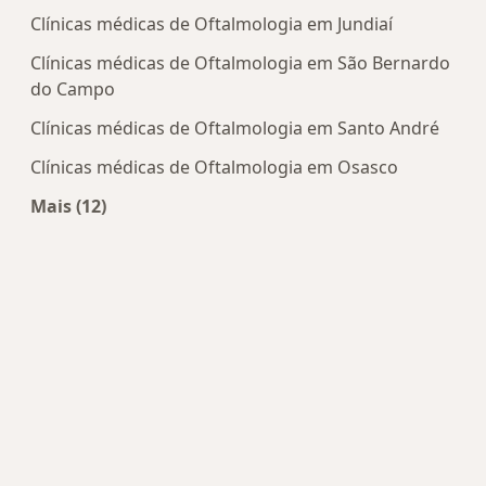
Clínicas médicas de Oftalmologia em Jundiaí
Clínicas médicas de Oftalmologia em São Bernardo
do Campo
Clínicas médicas de Oftalmologia em Santo André
Clínicas médicas de Oftalmologia em Osasco
Mais (12)
Mais na categoria: Centros de Oftalmologia pert