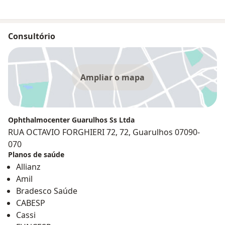
Consultório
Ampliar o mapa
Ophthalmocenter Guarulhos Ss Ltda
RUA OCTAVIO FORGHIERI 72, 72, Guarulhos 07090-
070
Planos de saúde
Allianz
Amil
Bradesco Saúde
CABESP
Cassi