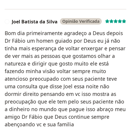
Joel Batista da Silva
Opinião Verificada
J
Bom dia primeiramente agradeço a Deus depois
Dr Fábio um homen guiado por Deus eu já não
tinha mais esperança de voltar enxergar e pensar
de ver mais as pessoas que gostamos olhar a
natureza e dirigir que gosto muito ele está
fazendo minha visão voltar sempre muito
atencioso preocupado com seus paciente teve
uma consulta que disse Joel essa noite não
dormir direito pensando em vc isso mostra as
preocupação que ele tem pelo seus paciente não
a dinheiro no mundo que pague isso abraço meu
amigo Dr Fábio que Deus continue sempre
abençoando vc e sua familia