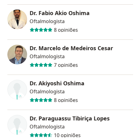
Dr. Fabio Akio Oshima
Oftalmologista
8 opiniões
Dr. Marcelo de Medeiros Cesar
Oftalmologista
7 opiniões
Dr. Akiyoshi Oshima
Oftalmologista
8 opiniões
Dr. Paraguassu Tibiriça Lopes
Oftalmologista
10 opiniões