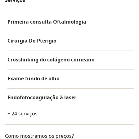
Primeira consulta Oftalmologia
Cirurgia Do Pterigio
Crosslinking do colágeno corneano
Exame fundo de olho
Endofotocoagulação à laser
+ 24 serviços
Como mostramos os preços?