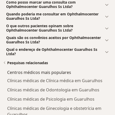
Como posso marcar uma consulta com
Ophthalmocenter Guarulhos Ss Ltda?
Quando poderia me consultar em Ophthalmocenter
Guarulhos Ss Ltda?
O que outros pacientes opinam sobre
Ophthalmocenter Guarulhos Ss Ltda?
Quais são os convênios aceitos por Ophthalmocenter
Guarulhos Ss Ltda?
Qual o endereço de Ophthalmocenter Guarulhos Ss
Ltda?
Pesquisas relacionadas
Centros médicos mais populares
Clínicas médicas de Clínica médica em Guarulhos
Clínicas médicas de Odontologia em Guarulhos
Clínicas médicas de Psicologia em Guarulhos
Clínicas médicas de Ginecologia e obstetrícia em
Guarulhos