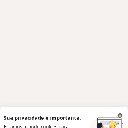
Sua privacidade é importante.
Estamos usando cookies para