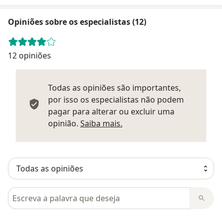
Opiniões sobre os especialistas (12)
12 opiniões
Todas as opiniões são importantes,
por isso os especialistas não podem
pagar para alterar ou excluir uma
Saber mais sobre parecer
opinião.
Saiba mais.
Pesquisar em opiniões