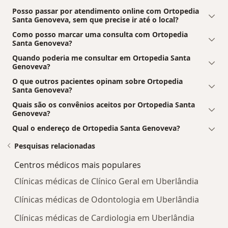
Posso passar por atendimento online com Ortopedia
Santa Genoveva, sem que precise ir até o local?
Como posso marcar uma consulta com Ortopedia
Santa Genoveva?
Quando poderia me consultar em Ortopedia Santa
Genoveva?
O que outros pacientes opinam sobre Ortopedia
Santa Genoveva?
Quais são os convênios aceitos por Ortopedia Santa
Genoveva?
Qual o endereço de Ortopedia Santa Genoveva?
Pesquisas relacionadas
Centros médicos mais populares
Clínicas médicas de Clínico Geral em Uberlândia
Clínicas médicas de Odontologia em Uberlândia
Clínicas médicas de Cardiologia em Uberlândia