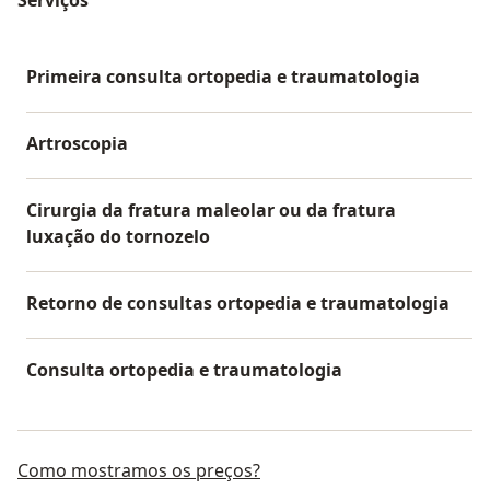
Primeira consulta ortopedia e traumatologia
Artroscopia
Cirurgia da fratura maleolar ou da fratura
luxação do tornozelo
Retorno de consultas ortopedia e traumatologia
Consulta ortopedia e traumatologia
Como mostramos os preços?