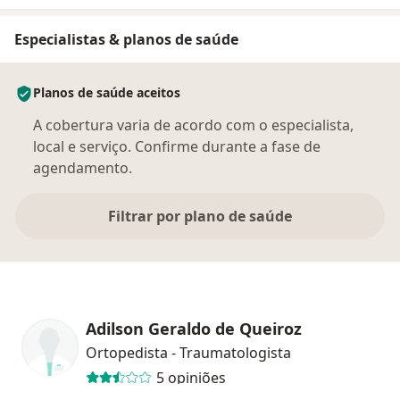
Especialistas & planos de saúde
Planos de saúde aceitos
A cobertura varia de acordo com o especialista,
local e serviço. Confirme durante a fase de
agendamento.
Filtrar por plano de saúde
Adilson Geraldo de Queiroz
Ortopedista - Traumatologista
5 opiniões