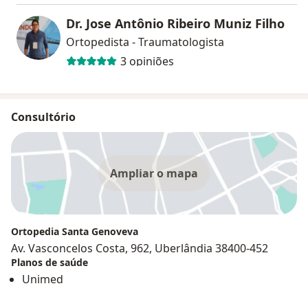
Dr. Jose Antônio Ribeiro Muniz Filho
Ortopedista - Traumatologista
3 opiniões
Consultório
Ampliar o mapa
Ortopedia Santa Genoveva
Av. Vasconcelos Costa, 962, Uberlândia 38400-452
Planos de saúde
Unimed