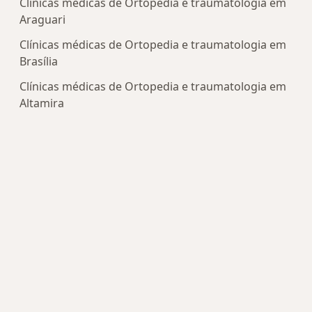
Clínicas médicas de Ortopedia e traumatologia em
Araguari
Clínicas médicas de Ortopedia e traumatologia em
Brasília
Clínicas médicas de Ortopedia e traumatologia em
Altamira