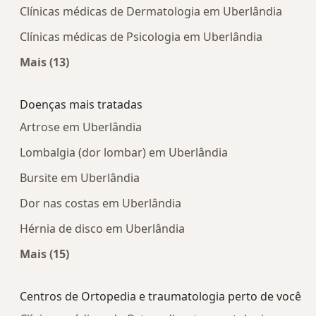
Clínicas médicas de Dermatologia em Uberlândia
Clínicas médicas de Psicologia em Uberlândia
Mais (13)
Mais na categoria: Centros médicos mais popula
Doenças mais tratadas
Artrose em Uberlândia
Lombalgia (dor lombar) em Uberlândia
Bursite em Uberlândia
Dor nas costas em Uberlândia
Hérnia de disco em Uberlândia
Mais (15)
Mais na categoria: Doenças mais tratadas
Centros de Ortopedia e traumatologia perto de você