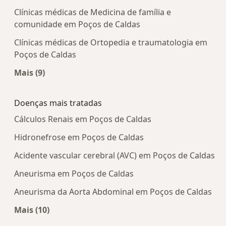
Clínicas médicas de Medicina de família e
comunidade em Poços de Caldas
Clínicas médicas de Ortopedia e traumatologia em
Poços de Caldas
Mais (9)
Mais na categoria: Centros médicos mais popula
Doenças mais tratadas
Cálculos Renais em Poços de Caldas
Hidronefrose em Poços de Caldas
Acidente vascular cerebral (AVC) em Poços de Caldas
Aneurisma em Poços de Caldas
Aneurisma da Aorta Abdominal em Poços de Caldas
Mais (10)
Mais na categoria: Doenças mais tratadas