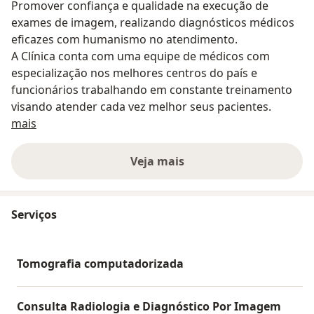
Promover confiança e qualidade na execução de
exames de imagem, realizando diagnósticos médicos
eficazes com humanismo no atendimento.
A Clínica conta com uma equipe de médicos com
especialização nos melhores centros do país e
funcionários trabalhando em constante treinamento
visando atender cada vez melhor seus pacientes.
Sobre nós
mais
Veja mais
Serviços
Tomografia computadorizada
Consulta Radiologia e Diagnóstico Por Imagem