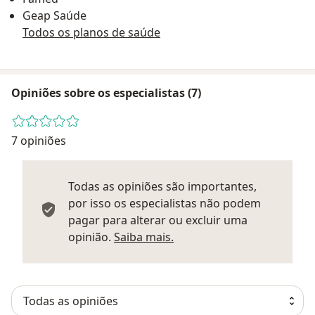
Geap Saúde
Todos os planos de saúde
Opiniões sobre os especialistas (7)
7 opiniões
Todas as opiniões são importantes,
por isso os especialistas não podem
pagar para alterar ou excluir uma
Saber mais sobre parecer
opinião.
Saiba mais.