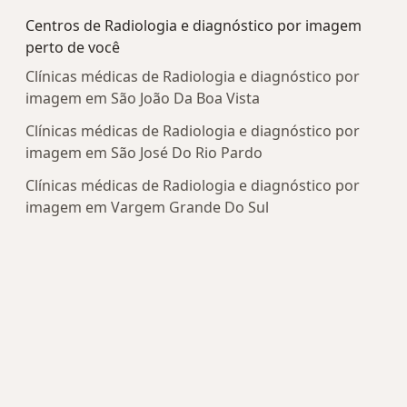
Centros de Radiologia e diagnóstico por imagem
perto de você
Clínicas médicas de Radiologia e diagnóstico por
imagem em São João Da Boa Vista
Clínicas médicas de Radiologia e diagnóstico por
imagem em São José Do Rio Pardo
Clínicas médicas de Radiologia e diagnóstico por
imagem em Vargem Grande Do Sul