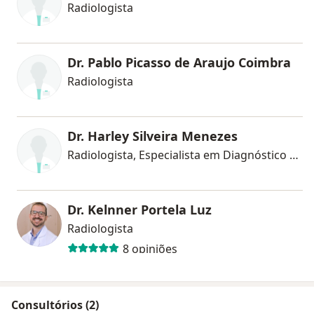
Radiologista
Dr. Pablo Picasso de Araujo Coimbra
Radiologista
Dr. Harley Silveira Menezes
Radiologista, Especialista em Diagnóstico por imagem
Dr. Kelnner Portela Luz
Radiologista
8 opiniões
Consultórios (2)