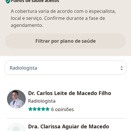
Planos de saúde aceitos
A cobertura varia de acordo com o especialista,
local e serviço. Confirme durante a fase de
agendamento.
Filtrar por plano de saúde
Radiologista
Dr. Carlos Leite de Macedo Filho
Radiologista
6 opiniões
Dra. Clarissa Aguiar de Macedo