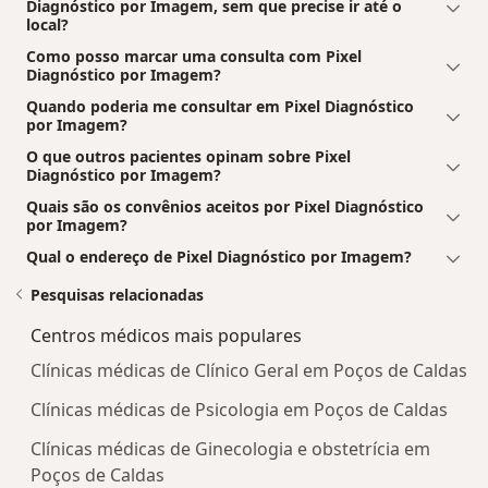
Diagnóstico por Imagem, sem que precise ir até o
local?
Como posso marcar uma consulta com Pixel
Diagnóstico por Imagem?
Quando poderia me consultar em Pixel Diagnóstico
por Imagem?
O que outros pacientes opinam sobre Pixel
Diagnóstico por Imagem?
Quais são os convênios aceitos por Pixel Diagnóstico
por Imagem?
Qual o endereço de Pixel Diagnóstico por Imagem?
Pesquisas relacionadas
Centros médicos mais populares
Clínicas médicas de Clínico Geral em Poços de Caldas
Clínicas médicas de Psicologia em Poços de Caldas
Clínicas médicas de Ginecologia e obstetrícia em
Poços de Caldas