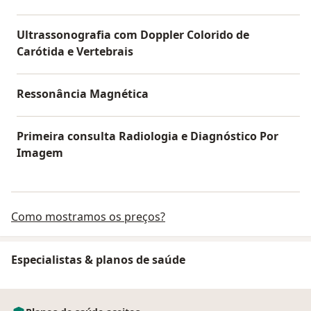
Ultrassonografia com Doppler Colorido de
Carótida e Vertebrais
Ressonância Magnética
Primeira consulta Radiologia e Diagnóstico Por
Imagem
Como mostramos os preços?
Especialistas & planos de saúde