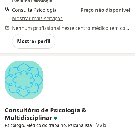
Evolluna Psicologia
Consulta Psicologia
Preço não disponível
Mostrar mais serviços
Nenhum profissional neste centro médico tem consultas disponíveis
Mostrar perfil
Consultório de Psicologia &
Multidisciplinar
·
Mais
Psicólogo, Médico do trabalho, Psicanalista