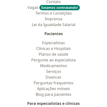
Contato
Vagas
Estamos contratando!
Termos e Condições
Imprensa
Lei da Igualdade Salarial
Pacientes
Especialistas
Clínicas e Hospitais
Planos de saúde
Pergunte ao especialista
Medicamentos
Serviços
Doencas
Perguntas frequentes
Aplicações móveis
Blog para pacientes
Para especialistas e clínicas