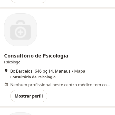
Consultório de Psicologia
Psicólogo
Bc Barcelos, 646 pç 14, Manaus
•
Mapa
Consultório de Psicologia
Nenhum profissional neste centro médico tem consultas disponíveis
Mostrar perfil