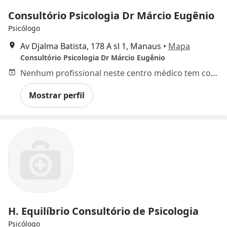
Consultório Psicologia Dr Márcio Eugênio
Psicólogo
Av Djalma Batista, 178 A sl 1, Manaus
•
Mapa
Consultório Psicologia Dr Márcio Eugênio
Nenhum profissional neste centro médico tem consultas disponíveis
Mostrar perfil
H. Equilíbrio Consultório de Psicologia
Psicólogo