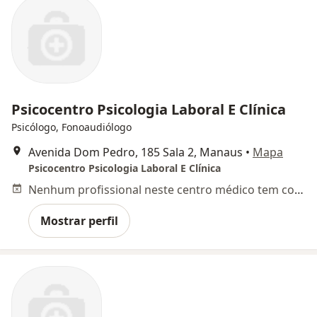
Psicocentro Psicologia Laboral E Clínica
Psicólogo, Fonoaudiólogo
Avenida Dom Pedro, 185 Sala 2, Manaus
•
Mapa
Psicocentro Psicologia Laboral E Clínica
Nenhum profissional neste centro médico tem consultas disponíveis
Mostrar perfil