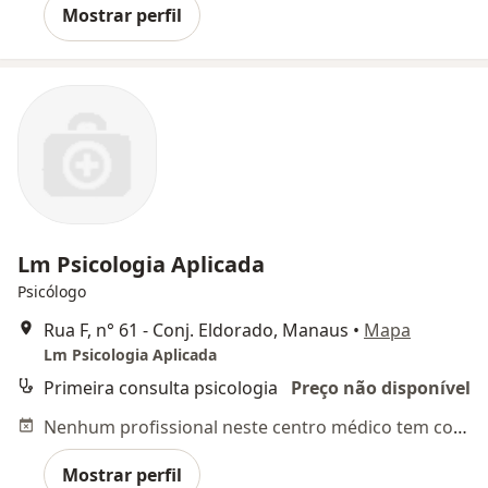
Mostrar perfil
Lm Psicologia Aplicada
Psicólogo
Rua F, n° 61 - Conj. Eldorado, Manaus
•
Mapa
Lm Psicologia Aplicada
Primeira consulta psicologia
Preço não disponível
Nenhum profissional neste centro médico tem consultas disponíveis
Mostrar perfil