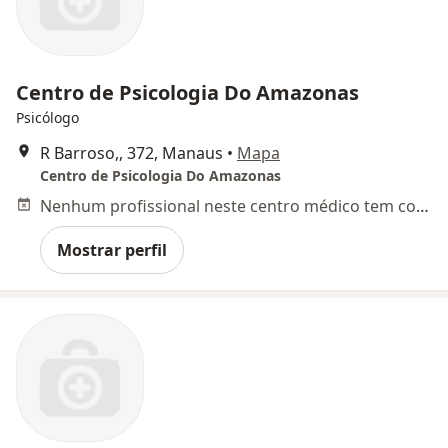
Centro de Psicologia Do Amazonas
Psicólogo
R Barroso,, 372, Manaus
•
Mapa
Centro de Psicologia Do Amazonas
Nenhum profissional neste centro médico tem consultas disponíveis
Mostrar perfil