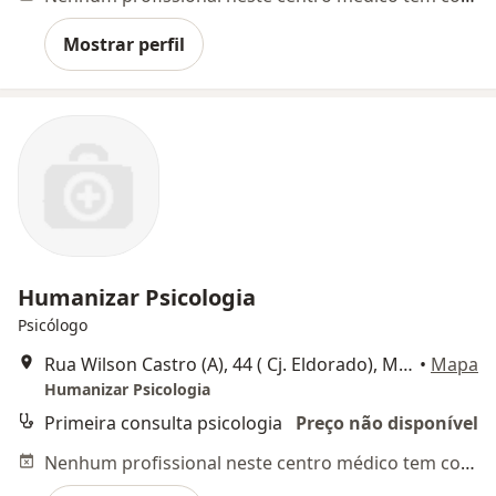
Mostrar perfil
Humanizar Psicologia
Psicólogo
Rua Wilson Castro (A), 44 ( Cj. Eldorado), Manaus
•
Mapa
Humanizar Psicologia
Primeira consulta psicologia
Preço não disponível
Nenhum profissional neste centro médico tem consultas disponíveis