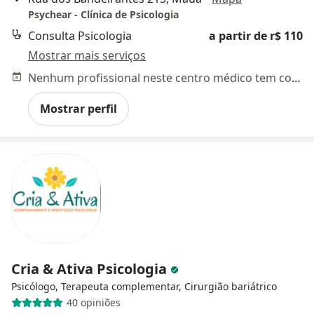
Psychear - Clínica de Psicologia
Consulta Psicologia
a partir de r$ 110
Mostrar mais serviços
Nenhum profissional neste centro médico tem consultas disponíveis
Mostrar perfil
Cria & Ativa Psicologia
Psicólogo, Terapeuta complementar, Cirurgião bariátrico
40 opiniões