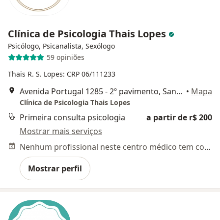
Clínica de Psicologia Thais Lopes
Psicólogo, Psicanalista, Sexólogo
59 opiniões
Thais R. S. Lopes: CRP 06/111233
Avenida Portugal 1285 - 2º pavimento, Santo André
•
Mapa
Clínica de Psicologia Thais Lopes
Primeira consulta psicologia
a partir de r$ 200
Mostrar mais serviços
Nenhum profissional neste centro médico tem consultas disponíveis
Mostrar perfil