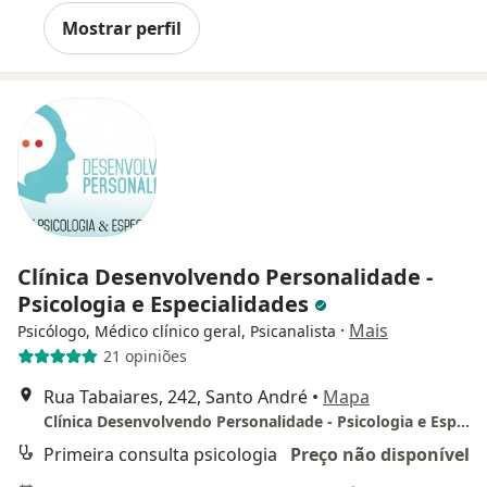
Mostrar perfil
Clínica Desenvolvendo Personalidade -
Psicologia e Especialidades
·
Mais
Psicólogo, Médico clínico geral, Psicanalista
21 opiniões
Rua Tabaiares, 242, Santo André
•
Mapa
Clínica Desenvolvendo Personalidade - Psicologia e Especialidades
Primeira consulta psicologia
Preço não disponível