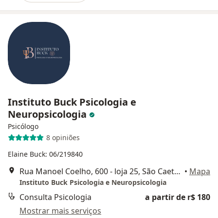
Instituto Buck Psicologia e
Neuropsicologia
Psicólogo
8 opiniões
Elaine Buck: 06/219840
Rua Manoel Coelho, 600 - loja 25, São Caetano do Sul
•
Mapa
Instituto Buck Psicologia e Neuropsicologia
Consulta Psicologia
a partir de r$ 180
Mostrar mais serviços