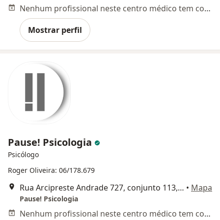
Nenhum profissional neste centro médico tem consultas disponíveis
Mostrar perfil
Pause! Psicologia
Psicólogo
Roger Oliveira: 06/178.679
Rua Arcipreste Andrade 727, conjunto 113, São Paulo
•
Mapa
Pause! Psicologia
Nenhum profissional neste centro médico tem consultas disponíveis