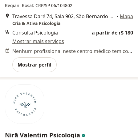
Regiani Rosal: CRP/SP 06/104802.
Travessa Daré 74, Sala 902, São Bernardo do Campo
•
Mapa
Cria & Ativa Psicologia
Consulta Psicologia
a partir de r$ 180
Mostrar mais serviços
Nenhum profissional neste centro médico tem consultas disponíveis
Mostrar perfil
Nirã Valentim Psicologia