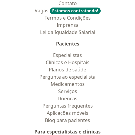
Contato
Vagas
Estamos contratando!
Termos e Condições
Imprensa
Lei da Igualdade Salarial
Pacientes
Especialistas
Clínicas e Hospitais
Planos de saúde
Pergunte ao especialista
Medicamentos
Serviços
Doencas
Perguntas frequentes
Aplicações móveis
Blog para pacientes
Para especialistas e clínicas