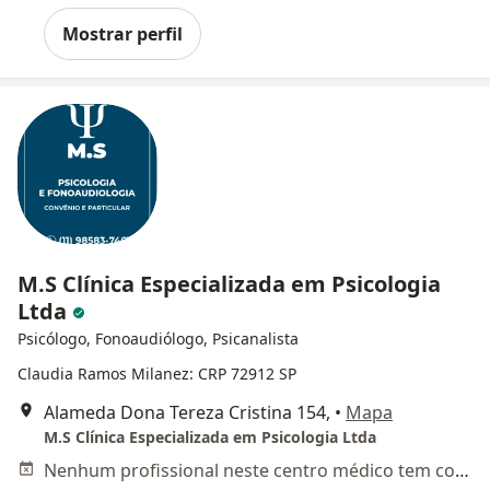
Mostrar perfil
M.S Clínica Especializada em Psicologia
Ltda
Psicólogo, Fonoaudiólogo, Psicanalista
Claudia Ramos Milanez: CRP 72912 SP
Alameda Dona Tereza Cristina 154,
•
Mapa
M.S Clínica Especializada em Psicologia Ltda
Nenhum profissional neste centro médico tem consultas disponíveis