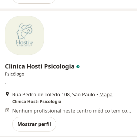
Clinica Hosti Psicologia
Psicólogo
:
Rua Pedro de Toledo 108, São Paulo
•
Mapa
Clinica Hosti Psicologia
Nenhum profissional neste centro médico tem consultas disponíveis
Mostrar perfil