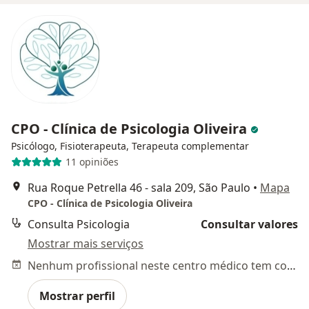
CPO - Clínica de Psicologia Oliveira
Psicólogo, Fisioterapeuta, Terapeuta complementar
11 opiniões
Rua Roque Petrella 46 - sala 209, São Paulo
•
Mapa
CPO - Clínica de Psicologia Oliveira
Consulta Psicologia
Consultar valores
Mostrar mais serviços
Nenhum profissional neste centro médico tem consultas disponíveis
Mostrar perfil