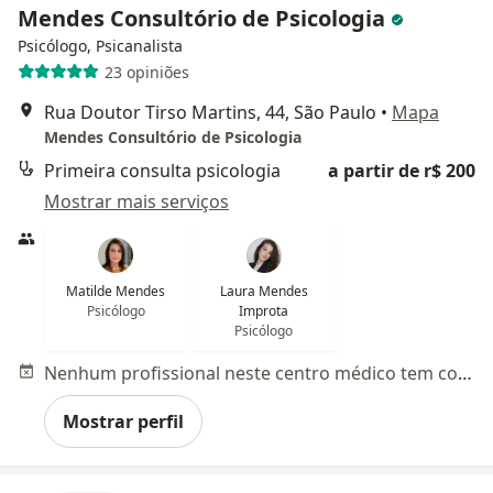
Mendes Consultório de Psicologia
Psicólogo, Psicanalista
23 opiniões
Rua Doutor Tirso Martins, 44, São Paulo
•
Mapa
Mendes Consultório de Psicologia
Primeira consulta psicologia
a partir de r$ 200
Mostrar mais serviços
Matilde Mendes
Laura Mendes
Psicólogo
Improta
Psicólogo
Nenhum profissional neste centro médico tem consultas disponíveis
Mostrar perfil