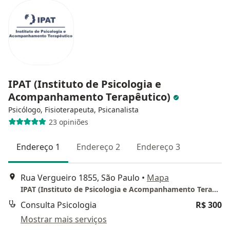
IPAT (Instituto de Psicologia e
Acompanhamento Terapêutico)
Psicólogo, Fisioterapeuta, Psicanalista
23 opiniões
Endereço 1
Endereço 2
Endereço 3
Rua Vergueiro 1855, São Paulo
•
Mapa
IPAT (Instituto de Psicologia e Acompanhamento Terapêutico)
Consulta Psicologia
R$ 300
Mostrar mais serviços