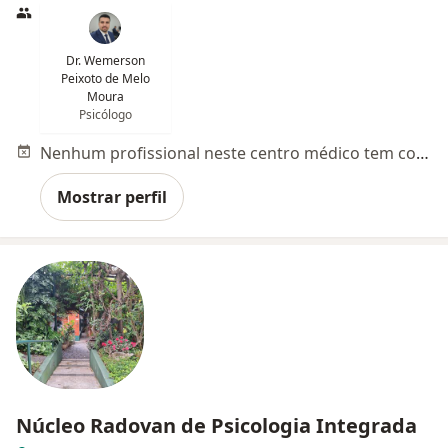
Dr. Wemerson
Peixoto de Melo
Moura
Psicólogo
Nenhum profissional neste centro médico tem consultas disponíveis
Mostrar perfil
Núcleo Radovan de Psicologia Integrada