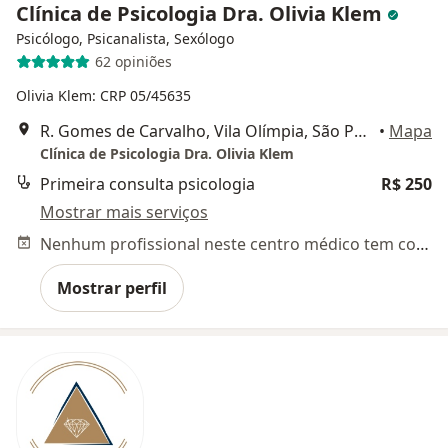
Clínica de Psicologia Dra. Olivia Klem
Psicólogo, Psicanalista, Sexólogo
62 opiniões
Olivia Klem: CRP 05/45635
R. Gomes de Carvalho, Vila Olímpia, São Paulo
•
Mapa
Clínica de Psicologia Dra. Olivia Klem
Primeira consulta psicologia
R$ 250
Mostrar mais serviços
Nenhum profissional neste centro médico tem consultas disponíveis
Mostrar perfil