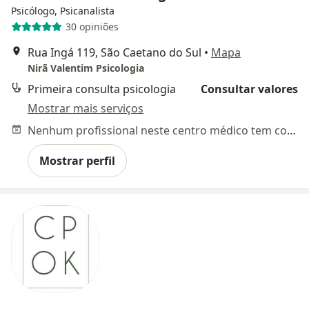
Psicólogo, Psicanalista
30 opiniões
Rua Ingá 119, São Caetano do Sul
•
Mapa
Nirã Valentim Psicologia
Primeira consulta psicologia
Consultar valores
Mostrar mais serviços
Nenhum profissional neste centro médico tem consultas disponíveis
Mostrar perfil