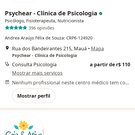
Psychear - Clínica de Psicologia
Psicólogo, Fisioterapeuta, Nutricionista
396 opiniões
Andrea Araújo Félix de Souza: CRP6-124920
Rua dos Bandeirantes 215, Mauá
•
Mapa
Psychear - Clínica de Psicologia
Consulta Psicologia
a partir de r$ 110
Mostrar mais serviços
Nenhum profissional neste centro médico tem consultas disponíveis
Mostrar perfil