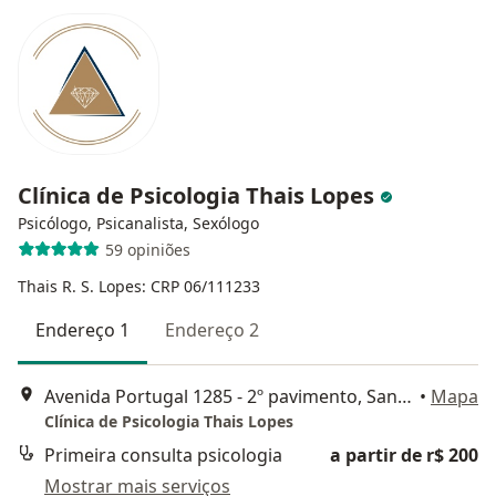
Clínica de Psicologia Thais Lopes
Psicólogo, Psicanalista, Sexólogo
59 opiniões
Thais R. S. Lopes: CRP 06/111233
Endereço 1
Endereço 2
Avenida Portugal 1285 - 2º pavimento, Santo André
•
Mapa
Clínica de Psicologia Thais Lopes
Primeira consulta psicologia
a partir de r$ 200
Mostrar mais serviços