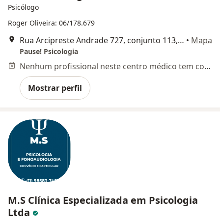
Psicólogo
Roger Oliveira: 06/178.679
Rua Arcipreste Andrade 727, conjunto 113, São Paulo
•
Mapa
Pause! Psicologia
Nenhum profissional neste centro médico tem consultas disponíveis
Mostrar perfil
M.S Clínica Especializada em Psicologia
Ltda