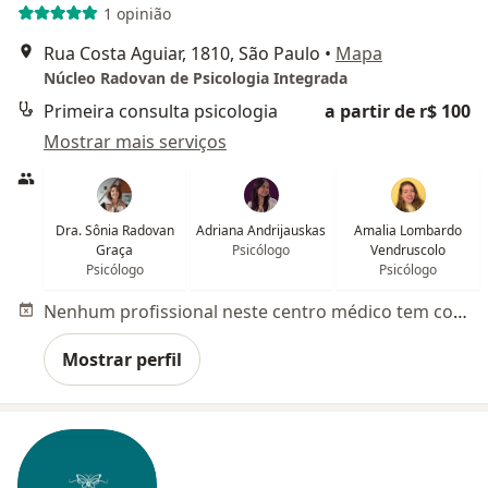
1 opinião
Rua Costa Aguiar, 1810, São Paulo
•
Mapa
Núcleo Radovan de Psicologia Integrada
Primeira consulta psicologia
a partir de r$ 100
Mostrar mais serviços
Dra. Sônia Radovan
Adriana Andrijauskas
Amalia Lombardo
Graça
Psicólogo
Vendruscolo
Psicólogo
Psicólogo
Nenhum profissional neste centro médico tem consultas disponíveis
Mostrar perfil