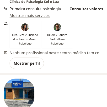
Clínica de Psicologia Sol e Lua
Primeira consulta psicologia
Consultar valores
Mostrar mais serviços
Dra. Gizele Luciano
Dr. Alex Sandro
dos Santos Mosso
Pedro Rosa
Psicólogo
Psicólogo
Nenhum profissional neste centro médico tem consultas disponíveis
Mostrar perfil