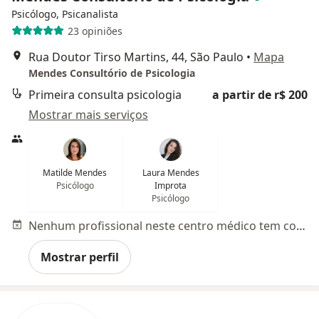
Psicólogo, Psicanalista
23 opiniões
Rua Doutor Tirso Martins, 44, São Paulo
•
Mapa
Mendes Consultório de Psicologia
Primeira consulta psicologia
a partir de r$ 200
Mostrar mais serviços
Matilde Mendes
Laura Mendes
Psicólogo
Improta
Psicólogo
Nenhum profissional neste centro médico tem consultas disponíveis
Mostrar perfil