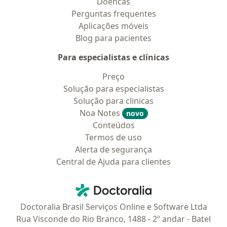
Doencas
Perguntas frequentes
Aplicações móveis
Blog para pacientes
Para especialistas e clínicas
Preço
Solução para especialistas
Solução para clinicas
Noa Notes
novo
Conteúdos
Termos de uso
Alerta de segurança
Central de Ajuda para clientes
Contato
Doctoralia - Homepage
Doctoralia Brasil Serviços Online e Software Ltda
Rua Visconde do Rio Branco, 1488 - 2º andar - Batel