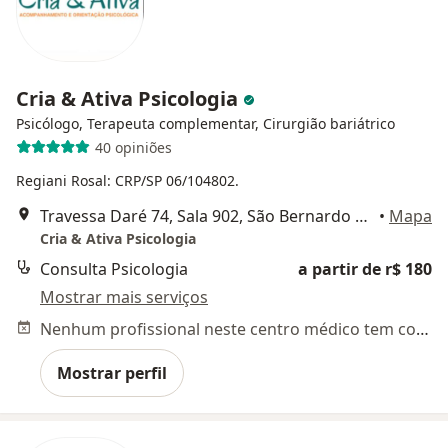
Cria & Ativa Psicologia
Psicólogo, Terapeuta complementar, Cirurgião bariátrico
40 opiniões
Regiani Rosal: CRP/SP 06/104802.
Travessa Daré 74, Sala 902, São Bernardo do Campo
•
Mapa
Cria & Ativa Psicologia
Consulta Psicologia
a partir de r$ 180
Mostrar mais serviços
Nenhum profissional neste centro médico tem consultas disponíveis
Mostrar perfil