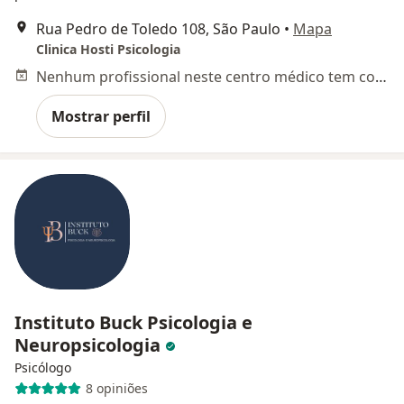
Rua Pedro de Toledo 108, São Paulo
•
Mapa
Clinica Hosti Psicologia
Nenhum profissional neste centro médico tem consultas disponíveis
Mostrar perfil
Instituto Buck Psicologia e
Neuropsicologia
Psicólogo
8 opiniões