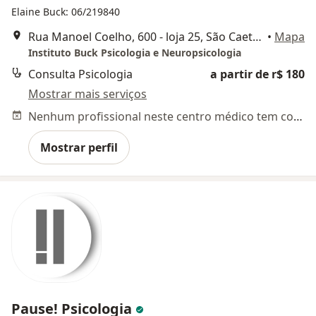
Elaine Buck: 06/219840
Rua Manoel Coelho, 600 - loja 25, São Caetano do Sul
•
Mapa
Instituto Buck Psicologia e Neuropsicologia
Consulta Psicologia
a partir de r$ 180
Mostrar mais serviços
Nenhum profissional neste centro médico tem consultas disponíveis
Mostrar perfil
Pause! Psicologia