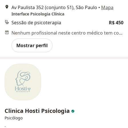
Av Paulista 352 (conjunto 51), São Paulo
•
Mapa
Interface Psicologia Clínica
Sessão de psicoterapia
R$ 450
Nenhum profissional neste centro médico tem consultas disponíveis
Mostrar perfil
Clinica Hosti Psicologia
Psicólogo
: