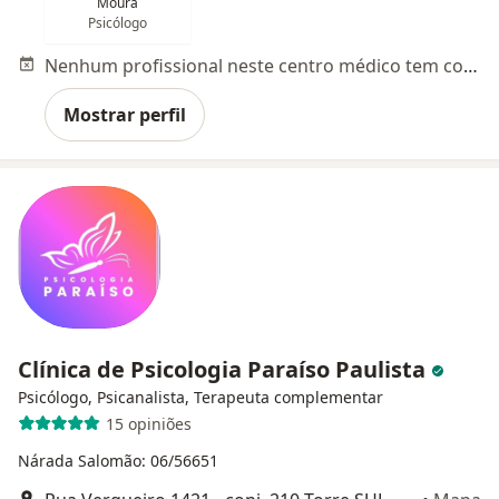
Moura
Psicólogo
Nenhum profissional neste centro médico tem consultas disponíveis
Mostrar perfil
Clínica de Psicologia Paraíso Paulista
Psicólogo, Psicanalista, Terapeuta complementar
15 opiniões
Nárada Salomão: 06/56651