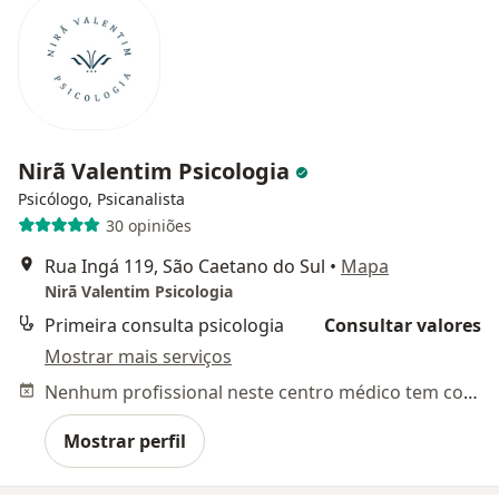
Nirã Valentim Psicologia
Psicólogo, Psicanalista
30 opiniões
Rua Ingá 119, São Caetano do Sul
•
Mapa
Nirã Valentim Psicologia
Primeira consulta psicologia
Consultar valores
Mostrar mais serviços
Nenhum profissional neste centro médico tem consultas disponíveis
Mostrar perfil