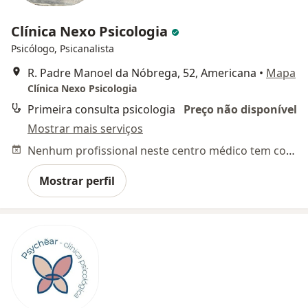
Clínica Nexo Psicologia
Psicólogo, Psicanalista
R. Padre Manoel da Nóbrega, 52, Americana
•
Mapa
Clínica Nexo Psicologia
Primeira consulta psicologia
Preço não disponível
Mostrar mais serviços
Nenhum profissional neste centro médico tem consultas disponíveis
Mostrar perfil