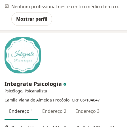
Nenhum profissional neste centro médico tem consultas disponíveis
Mostrar perfil
Integrate Psicologia
Psicólogo, Psicanalista
Camila Viana de Almeida Procópio: CRP 06/104047
Endereço 1
Endereço 2
Endereço 3