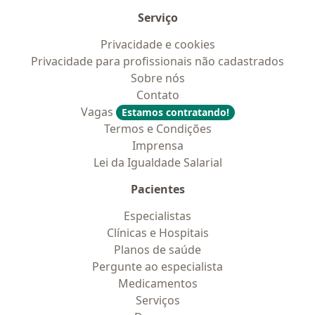
Serviço
Privacidade e cookies
Privacidade para profissionais não cadastrados
Sobre nós
Contato
Vagas
Estamos contratando!
Termos e Condições
Imprensa
Lei da Igualdade Salarial
Pacientes
Especialistas
Clínicas e Hospitais
Planos de saúde
Pergunte ao especialista
Medicamentos
Serviços