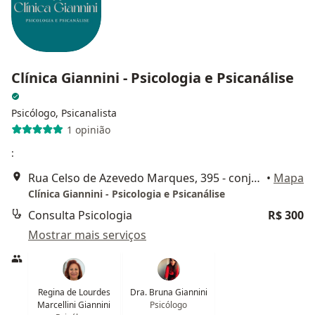
Clínica Giannini - Psicologia e Psicanálise
Psicólogo, Psicanalista
1 opinião
:
Rua Celso de Azevedo Marques, 395 - conjunto 103, São Paulo
•
Mapa
Clínica Giannini - Psicologia e Psicanálise
Consulta Psicologia
R$ 300
Mostrar mais serviços
Regina de Lourdes
Dra. Bruna Giannini
Marcellini Giannini
Psicólogo