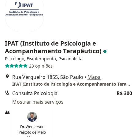
IPAT (Instituto de Psicologia e
Acompanhamento Terapêutico)
Psicólogo, Fisioterapeuta, Psicanalista
23 opiniões
Rua Vergueiro 1855, São Paulo
•
Mapa
IPAT (Instituto de Psicologia e Acompanhamento Terapêutico)
Consulta Psicologia
R$ 300
Mostrar mais serviços
Dr. Wemerson
Peixoto de Melo