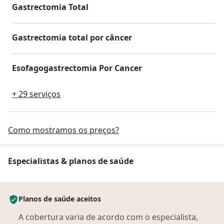
Gastrectomia Total
Gastrectomia total por câncer
Esofagogastrectomia Por Cancer
+ 29 serviços
Como mostramos os preços?
Especialistas & planos de saúde
Planos de saúde aceitos
A cobertura varia de acordo com o especialista,