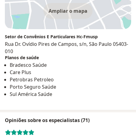
Ampliar o mapa
Setor de Convênios E Particulares Hc-Fmusp
Rua Dr. Ovídio Pires de Campos, s/n, São Paulo 05403-
010
Planos de saúde
Bradesco Saúde
Care Plus
Petrobras Petroleo
Porto Seguro Saúde
Sul América Saúde
Opiniões sobre os especialistas (71)