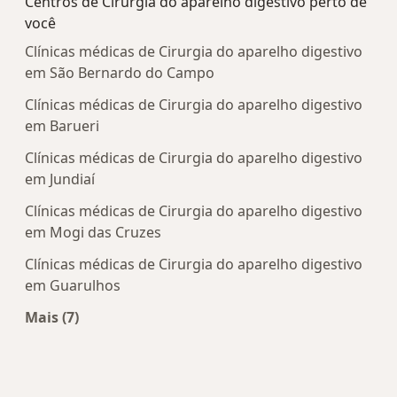
Centros de Cirurgia do aparelho digestivo perto de
você
Clínicas médicas de Cirurgia do aparelho digestivo
em São Bernardo do Campo
Clínicas médicas de Cirurgia do aparelho digestivo
em Barueri
Clínicas médicas de Cirurgia do aparelho digestivo
em Jundiaí
Clínicas médicas de Cirurgia do aparelho digestivo
em Mogi das Cruzes
Clínicas médicas de Cirurgia do aparelho digestivo
em Guarulhos
Mais (7)
Mais na categoria: Centros de Cirurgia do aparel