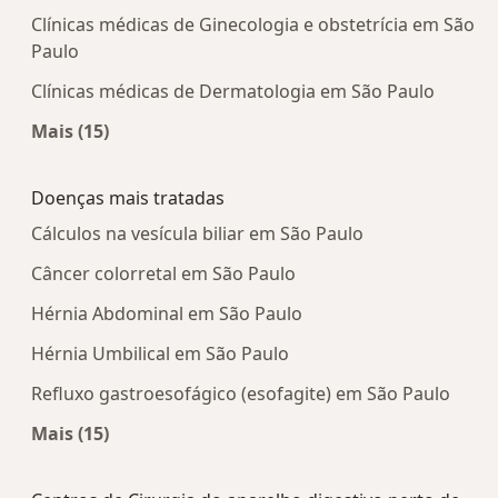
Clínicas médicas de Ginecologia e obstetrícia em São
Paulo
Clínicas médicas de Dermatologia em São Paulo
Mais (15)
Mais na categoria: Centros médicos mais popula
Doenças mais tratadas
Cálculos na vesícula biliar em São Paulo
Câncer colorretal em São Paulo
Hérnia Abdominal em São Paulo
Hérnia Umbilical em São Paulo
Refluxo gastroesofágico (esofagite) em São Paulo
Mais (15)
Mais na categoria: Doenças mais tratadas