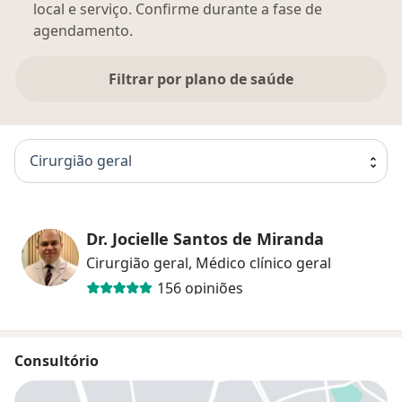
local e serviço. Confirme durante a fase de
agendamento.
Filtrar por plano de saúde
Cirurgião geral
Dr. Jocielle Santos de Miranda
Cirurgião geral, Médico clínico geral
156 opiniões
Consultório