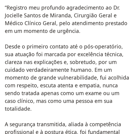
“Registro meu profundo agradecimento ao Dr.
Jocielle Santos de Miranda, Cirurgião Geral e
Médico Clínico Geral, pelo atendimento prestado
em um momento de urgência.
Desde o primeiro contato até o pós-operatório,
sua atuação foi marcada por excelência técnica,
clareza nas explicações e, sobretudo, por um
cuidado verdadeiramente humano. Em um
momento de grande vulnerabilidade, fui acolhida
com respeito, escuta atenta e empatia, nunca
sendo tratada apenas como um exame ou um
caso clínico, mas como uma pessoa em sua
totalidade.
A segurança transmitida, aliada à competência
profissional e à postura ética, foi fundamental