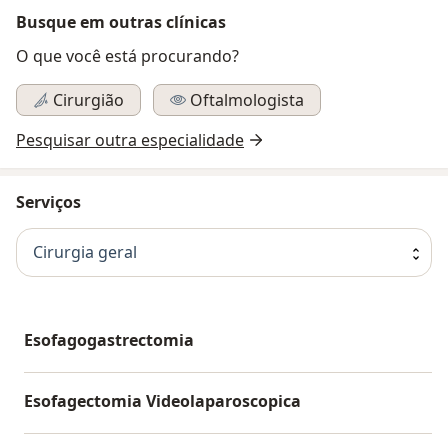
Busque em outras clínicas
O que você está procurando?
Cirurgião
Oftalmologista
Pesquisar outra especialidade
Serviços
Cirurgia geral
Esofagogastrectomia
Esofagectomia Videolaparoscopica