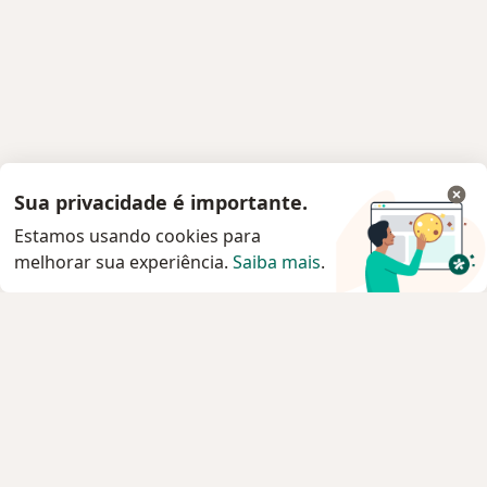
Sua privacidade é importante.
Estamos usando cookies para
melhorar sua experiência.
Saiba mais
.
Serviço
Privacidade e cookies
Privacidade para profissionais não cadastrados
Sobre nós
Contato
Vagas
Estamos contratando!