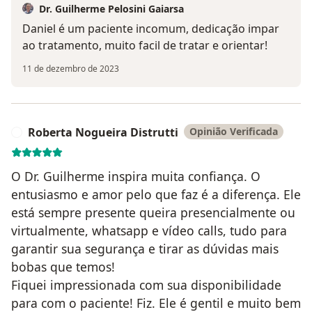
Dr. Guilherme Pelosini Gaiarsa
Daniel é um paciente incomum, dedicação impar
ao tratamento, muito facil de tratar e orientar!
11 de dezembro de 2023
Roberta Nogueira Distrutti
Opinião Verificada
R
O Dr. Guilherme inspira muita confiança. O
entusiasmo e amor pelo que faz é a diferença. Ele
está sempre presente queira presencialmente ou
virtualmente, whatsapp e vídeo calls, tudo para
garantir sua segurança e tirar as dúvidas mais
bobas que temos!
Fiquei impressionada com sua disponibilidade
para com o paciente! Fiz. Ele é gentil e muito bem