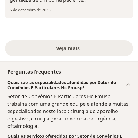
5 de dezembro de 2023
Veja mais
Perguntas frequentes
Quais são as especialidades atendidas por Setor de
Convênios E Particulares Hc-Fmusp?
Setor de Convênios E Particulares Hc-Fmusp
trabalha com uma grande equipe e atende a muitas
especialidades neste local: cirurgia do aparelho
digestivo, cirurgia geral, medicina de urgência,
oftalmologia.
Quais os serviços oferecidos por Setor de Convênios E