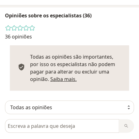
Opiniões sobre os especialistas (36)
36 opiniões
Todas as opiniões são importantes,
por isso os especialistas não podem
pagar para alterar ou excluir uma
Saber mais sobre parecer
opinião.
Saiba mais.
Pesquisar em opiniões