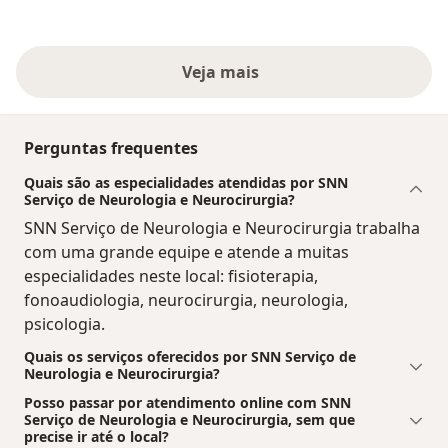
Veja mais
Perguntas frequentes
Quais são as especialidades atendidas por SNN
Serviço de Neurologia e Neurocirurgia?
SNN Serviço de Neurologia e Neurocirurgia trabalha
com uma grande equipe e atende a muitas
especialidades neste local: fisioterapia,
fonoaudiologia, neurocirurgia, neurologia,
psicologia.
Quais os serviços oferecidos por SNN Serviço de
Neurologia e Neurocirurgia?
Posso passar por atendimento online com SNN
Serviço de Neurologia e Neurocirurgia, sem que
precise ir até o local?