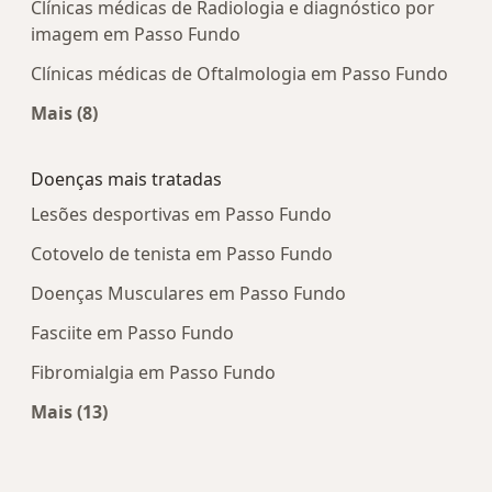
Clínicas médicas de Radiologia e diagnóstico por
imagem em Passo Fundo
Clínicas médicas de Oftalmologia em Passo Fundo
Mais (8)
Mais na categoria: Centros médicos mais popula
Doenças mais tratadas
Lesões desportivas em Passo Fundo
Cotovelo de tenista em Passo Fundo
Doenças Musculares em Passo Fundo
Fasciite em Passo Fundo
Fibromialgia em Passo Fundo
Mais (13)
Mais na categoria: Doenças mais tratadas