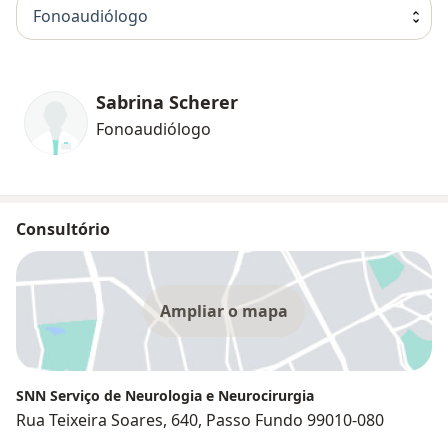
Fonoaudiólogo
Sabrina Scherer
Fonoaudiólogo
Consultório
Ampliar o mapa
SNN Serviço de Neurologia e Neurocirurgia
Rua Teixeira Soares, 640, Passo Fundo 99010-080