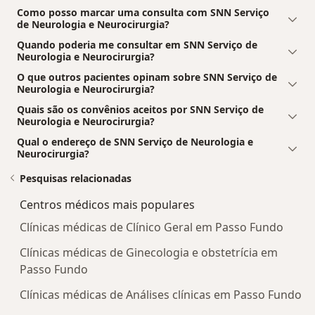
Como posso marcar uma consulta com SNN Serviço
de Neurologia e Neurocirurgia?
Quando poderia me consultar em SNN Serviço de
Neurologia e Neurocirurgia?
O que outros pacientes opinam sobre SNN Serviço de
Neurologia e Neurocirurgia?
Quais são os convênios aceitos por SNN Serviço de
Neurologia e Neurocirurgia?
Qual o endereço de SNN Serviço de Neurologia e
Neurocirurgia?
Pesquisas relacionadas
Centros médicos mais populares
Clínicas médicas de Clínico Geral em Passo Fundo
Clínicas médicas de Ginecologia e obstetrícia em
Passo Fundo
Clínicas médicas de Análises clínicas em Passo Fundo