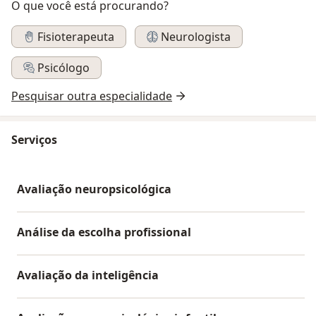
O que você está procurando?
Fisioterapeuta
Neurologista
Psicólogo
Pesquisar outra especialidade
Serviços
Avaliação neuropsicológica
Análise da escolha profissional
Avaliação da inteligência