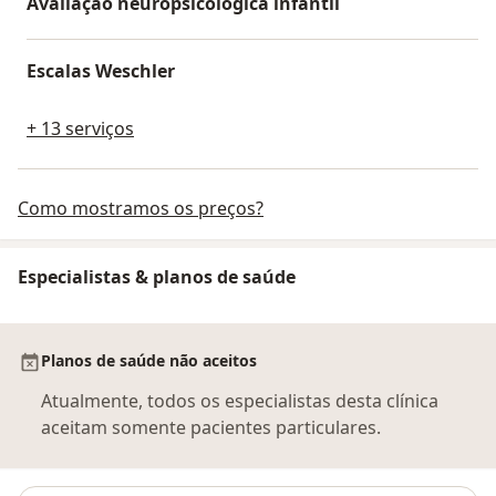
Avaliação neuropsicológica infantil
Escalas Weschler
+ 13 serviços
Como mostramos os preços?
Especialistas & planos de saúde
Planos de saúde não aceitos
Atualmente, todos os especialistas desta clínica
aceitam somente pacientes particulares.