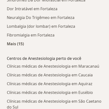
Síndromes Da Dor Miofascial em Fortaleza
Dor Intratável em Fortaleza
Neuralgia Do Trigêmeo em Fortaleza
Lombalgia (dor lombar) em Fortaleza
Fibromialgia em Fortaleza
Mais (15)
Mais na categoria: Doenças mais tratadas
Centros de Anestesiologia perto de você
Clínicas médicas de Anestesiologia em Maracanaú
Clínicas médicas de Anestesiologia em Caucaia
Clínicas médicas de Anestesiologia em Aquiraz
Clínicas médicas de Anestesiologia em Eusébio
Clínicas médicas de Anestesiologia em São Caetano
do Sul