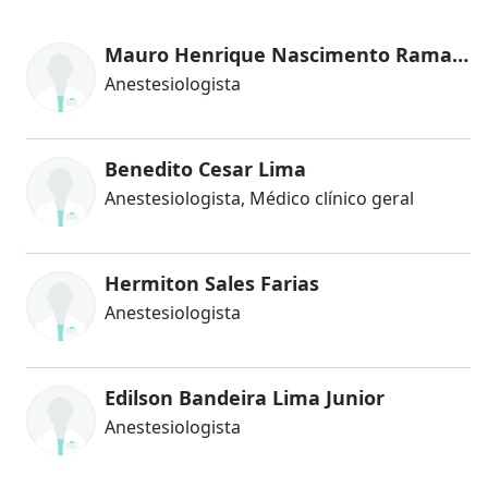
Mauro Henrique Nascimento Ramalho
Anestesiologista
Benedito Cesar Lima
Anestesiologista, Médico clínico geral
Hermiton Sales Farias
Anestesiologista
Edilson Bandeira Lima Junior
Anestesiologista