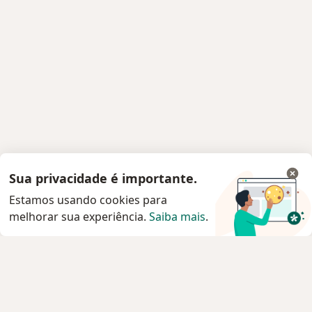
Sua privacidade é importante.
Estamos usando cookies para
melhorar sua experiência.
Saiba mais
.
Serviço
Privacidade e cookies
Privacidade para profissionais não cadastrados