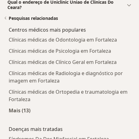
Qual o endereço de Uniclinic Uniao de Clinicas Do
Ceara?
Pesquisas relacionadas
Centros médicos mais populares
Clínicas médicas de Odontologia em Fortaleza
Clínicas médicas de Psicologia em Fortaleza
Clínicas médicas de Clínico Geral em Fortaleza
Clínicas médicas de Radiologia e diagnóstico por
imagem em Fortaleza
Clínicas médicas de Ortopedia e traumatologia em
Fortaleza
Mais (13)
Mais na categoria: Centros médicos mais popula
Doenças mais tratadas