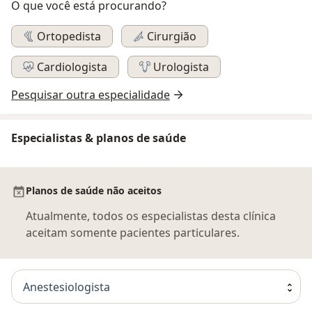
O que você está procurando?
Ortopedista
Cirurgião
Cardiologista
Urologista
Pesquisar outra especialidade
Especialistas & planos de saúde
Planos de saúde não aceitos
Atualmente, todos os especialistas desta clínica
aceitam somente pacientes particulares.
Anestesiologista