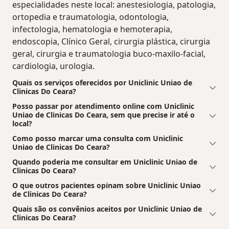
especialidades neste local: anestesiologia, patologia,
ortopedia e traumatologia, odontologia,
infectologia, hematologia e hemoterapia,
endoscopia, Clínico Geral, cirurgia plástica, cirurgia
geral, cirurgia e traumatologia buco-maxilo-facial,
cardiologia, urologia.
Quais os serviços oferecidos por Uniclinic Uniao de
Clinicas Do Ceara?
Posso passar por atendimento online com Uniclinic
Uniao de Clinicas Do Ceara, sem que precise ir até o
local?
Como posso marcar uma consulta com Uniclinic
Uniao de Clinicas Do Ceara?
Quando poderia me consultar em Uniclinic Uniao de
Clinicas Do Ceara?
O que outros pacientes opinam sobre Uniclinic Uniao
de Clinicas Do Ceara?
Quais são os convênios aceitos por Uniclinic Uniao de
Clinicas Do Ceara?