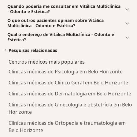
Quando poderia me consultar em Vitálica Multiclínica
- Odonto e Estética?
O que outros pacientes opinam sobre Vitálica
Multiclínica - Odonto e Estética?
Qual o endereço de Vitálica Multiclínica - Odonto e
Estética?
Pesquisas relacionadas
Centros médicos mais populares
Clínicas médicas de Psicologia em Belo Horizonte
Clínicas médicas de Clínico Geral em Belo Horizonte
Clínicas médicas de Dermatologia em Belo Horizonte
Clínicas médicas de Ginecologia e obstetrícia em Belo
Horizonte
Clínicas médicas de Ortopedia e traumatologia em
Belo Horizonte