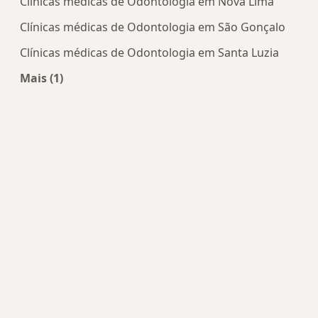
Clínicas médicas de Odontologia em Nova Lima
Clínicas médicas de Odontologia em São Gonçalo
Clínicas médicas de Odontologia em Santa Luzia
Mais (1)
Mais na categoria: Centros de Odontologia perto