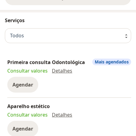
Serviços
Todos
Primeira consulta Odontológica
Mais agendados
Primeira consulta Odontoló
Consultar valores
Detalhes
Agendar
Aparelho estético
Aparelho estético
Consultar valores
Detalhes
Agendar