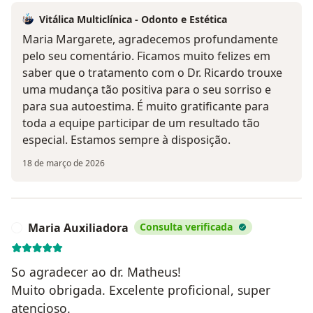
Vitálica Multiclínica - Odonto e Estética
Maria Margarete, agradecemos profundamente
pelo seu comentário. Ficamos muito felizes em
saber que o tratamento com o Dr. Ricardo trouxe
uma mudança tão positiva para o seu sorriso e
para sua autoestima. É muito gratificante para
toda a equipe participar de um resultado tão
especial. Estamos sempre à disposição.
18 de março de 2026
Maria Auxiliadora
Consulta verificada
M
So agradecer ao dr. Matheus!
Muito obrigada. Excelente proficional, super
atencioso.