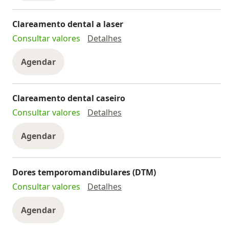
Clareamento dental a laser
Clareamento dental a laser
Consultar valores
Detalhes
Agendar
Clareamento dental caseiro
Clareamento dental caseiro
Consultar valores
Detalhes
Agendar
Dores temporomandibulares (DTM)
Dores temporomandibulare
Consultar valores
Detalhes
Agendar