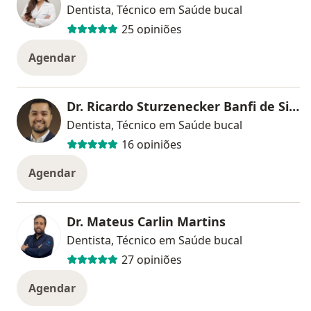
Dentista, Técnico em Saúde bucal
25 opiniões
Agendar
Dr. Ricardo Sturzenecker Banfi de Siqueira
Dentista, Técnico em Saúde bucal
16 opiniões
Agendar
Dr. Mateus Carlin Martins
Dentista, Técnico em Saúde bucal
27 opiniões
Agendar