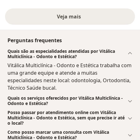
Veja mais
Perguntas frequentes
Quais são as especialidades atendidas por Vitálica
Multiclínica - Odonto e Estética?
Vitálica Multiclínica - Odonto e Estética trabalha com
uma grande equipe e atende a muitas
especialidades neste local: odontologia, Ortodontia,
Técnico Saúde bucal.
Quais os serviços oferecidos por Vitálica Multiclínica -
Odonto e Estética?
Posso passar por atendimento online com Vitálica
Multiclínica - Odonto e Estética, sem que precise ir até
o local?
Como posso marcar uma consulta com Vitálica
Multiclínica - Odonto e Estética?