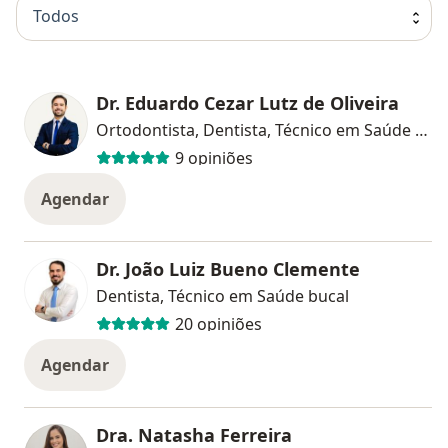
Todos
Dr. Eduardo Cezar Lutz de Oliveira
Ortodontista, Dentista, Técnico em Saúde bucal
9 opiniões
Agendar
Dr. João Luiz Bueno Clemente
Dentista, Técnico em Saúde bucal
20 opiniões
Agendar
Dra. Natasha Ferreira