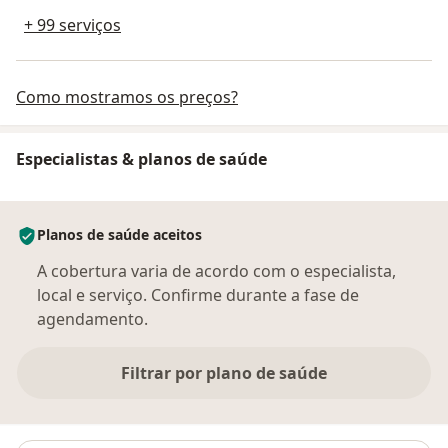
+ 99 serviços
Como mostramos os preços?
Especialistas & planos de saúde
Planos de saúde aceitos
A cobertura varia de acordo com o especialista,
local e serviço. Confirme durante a fase de
agendamento.
Filtrar por plano de saúde