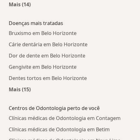
Mais (14)
Mais na categoria: Centros médicos mais popula
Doenças mais tratadas
Bruxismo em Belo Horizonte
Cárie dentária em Belo Horizonte
Dor de dente em Belo Horizonte
Gengivite em Belo Horizonte
Dentes tortos em Belo Horizonte
Mais (15)
Mais na categoria: Doenças mais tratadas
Centros de Odontologia perto de você
Clínicas médicas de Odontologia em Contagem
Clínicas médicas de Odontologia em Betim