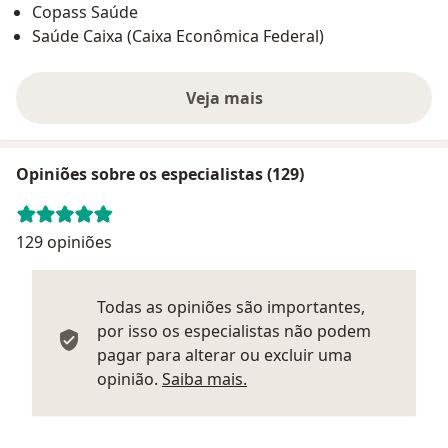
Copass Saúde
Saúde Caixa (Caixa Econômica Federal)
Veja mais
Opiniões sobre os especialistas (129)
129 opiniões
Todas as opiniões são importantes,
por isso os especialistas não podem
pagar para alterar ou excluir uma
Saber mais sobre parecer
opinião.
Saiba mais.