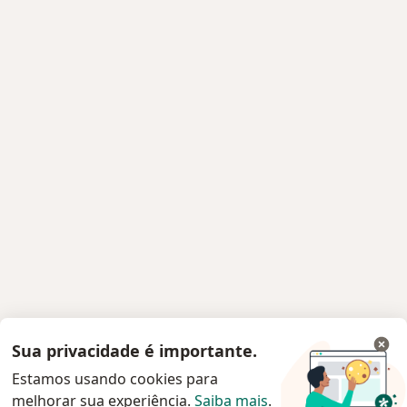
Sua privacidade é importante.
Estamos usando cookies para
melhorar sua experiência.
Saiba mais
.