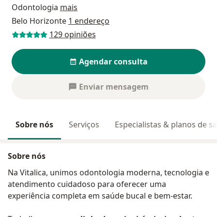
Odontologia
mais
Belo Horizonte
1 endereço
129 opiniões
Agendar consulta
Enviar mensagem
Sobre nós
Serviços
Especialistas & planos de s
Sobre nós
Na Vitalica, unimos odontologia moderna, tecnologia e
atendimento cuidadoso para oferecer uma
experiência completa em saúde bucal e bem-estar.