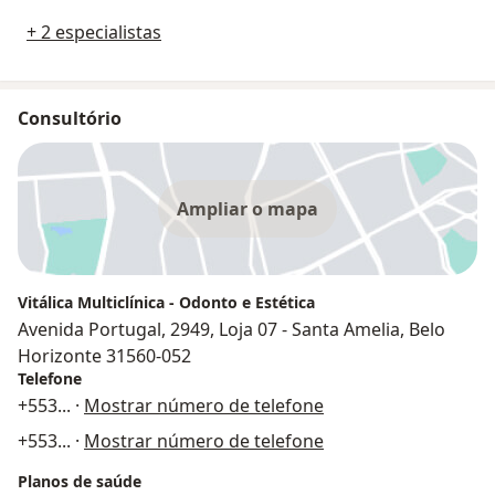
+ 2 especialistas
Consultório
Ampliar o mapa
Vitálica Multiclínica - Odonto e Estética
Avenida Portugal, 2949, Loja 07 - Santa Amelia, Belo
Horizonte 31560-052
Telefone
+553
... ·
Mostrar número de telefone
+553
... ·
Mostrar número de telefone
Planos de saúde