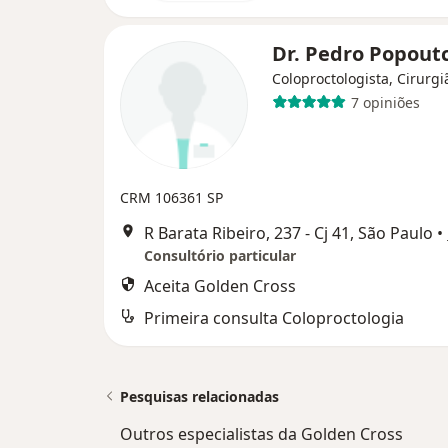
Dr. Pedro Popout
Coloproctologista, Cirurgi
7 opiniões
CRM 106361 SP
R Barata Ribeiro, 237 - Cj 41, São Paulo
•
Consultório particular
Aceita Golden Cross
Primeira consulta Coloproctologia
Pesquisas relacionadas
Outros especialistas da Golden Cross