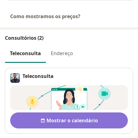
Como mostramos os preços?
Consultórios (2)
Teleconsulta
Endereço
Teleconsulta
Disponibilidade
Mostrar o calendário