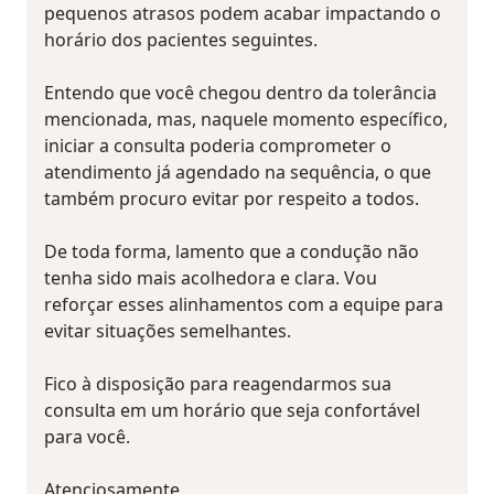
pequenos atrasos podem acabar impactando o
horário dos pacientes seguintes.
Entendo que você chegou dentro da tolerância
mencionada, mas, naquele momento específico,
iniciar a consulta poderia comprometer o
atendimento já agendado na sequência, o que
também procuro evitar por respeito a todos.
De toda forma, lamento que a condução não
tenha sido mais acolhedora e clara. Vou
reforçar esses alinhamentos com a equipe para
evitar situações semelhantes.
Fico à disposição para reagendarmos sua
consulta em um horário que seja confortável
para você.
Atenciosamente,