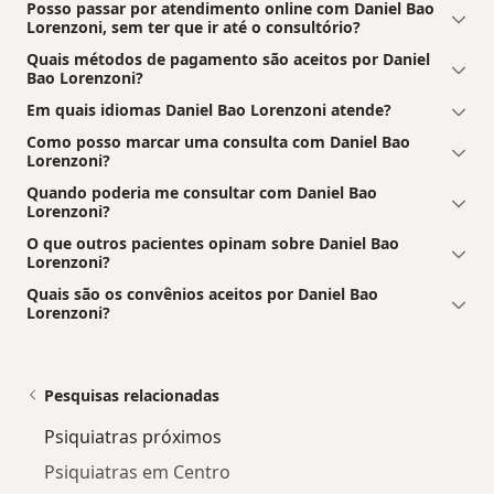
Posso passar por atendimento online com Daniel Bao
Lorenzoni, sem ter que ir até o consultório?
Quais métodos de pagamento são aceitos por Daniel
Bao Lorenzoni?
Em quais idiomas Daniel Bao Lorenzoni atende?
Como posso marcar uma consulta com Daniel Bao
Lorenzoni?
Quando poderia me consultar com Daniel Bao
Lorenzoni?
O que outros pacientes opinam sobre Daniel Bao
Lorenzoni?
Quais são os convênios aceitos por Daniel Bao
Lorenzoni?
Pesquisas relacionadas
Psiquiatras próximos
Psiquiatras em Centro