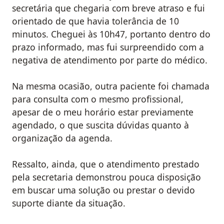
secretária que chegaria com breve atraso e fui
orientado de que havia tolerância de 10
minutos. Cheguei às 10h47, portanto dentro do
prazo informado, mas fui surpreendido com a
negativa de atendimento por parte do médico.
Na mesma ocasião, outra paciente foi chamada
para consulta com o mesmo profissional,
apesar de o meu horário estar previamente
agendado, o que suscita dúvidas quanto à
organização da agenda.
Ressalto, ainda, que o atendimento prestado
pela secretaria demonstrou pouca disposição
em buscar uma solução ou prestar o devido
suporte diante da situação.