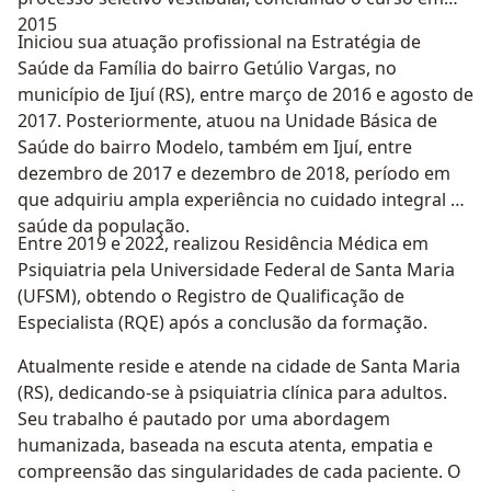
2015
Iniciou sua atuação profissional na Estratégia de
Saúde da Família do bairro Getúlio Vargas, no
município de Ijuí (RS), entre março de 2016 e agosto de
2017. Posteriormente, atuou na Unidade Básica de
Saúde do bairro Modelo, também em Ijuí, entre
dezembro de 2017 e dezembro de 2018, período em
que adquiriu ampla experiência no cuidado integral à
saúde da população.
Entre 2019 e 2022, realizou Residência Médica em
Psiquiatria pela Universidade Federal de Santa Maria
(UFSM), obtendo o Registro de Qualificação de
Especialista (RQE) após a conclusão da formação.
Atualmente reside e atende na cidade de Santa Maria
(RS), dedicando-se à psiquiatria clínica para adultos.
Seu trabalho é pautado por uma abordagem
humanizada, baseada na escuta atenta, empatia e
compreensão das singularidades de cada paciente. O