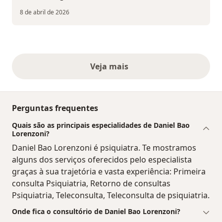
8 de abril de 2026
Veja mais
opiniões acima
Perguntas frequentes
Quais são as principais especialidades de Daniel Bao
Lorenzoni?
Daniel Bao Lorenzoni é psiquiatra. Te mostramos
alguns dos serviços oferecidos pelo especialista
graças à sua trajetória e vasta experiência: Primeira
consulta Psiquiatria, Retorno de consultas
Psiquiatria, Teleconsulta, Teleconsulta de psiquiatria.
Onde fica o consultório de Daniel Bao Lorenzoni?