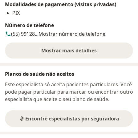
Modalidades de pagamento (visitas privadas)
PIX
Número de telefone
(55) 99128...
Mostrar número de telefone
Mostrar mais detalhes
sobre o endereço
Planos de saúde não aceitos
Este especialista só aceita pacientes particulares. Você
pode pagar particular para marcar, ou encontrar outro
especialista que aceite o seu plano de saúde.
Encontre especialistas por seguradora