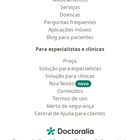
Serviços
Doencas
Perguntas frequentes
Aplicações móveis
Blog para pacientes
Para especialistas e clínicas
Preço
Solução para especialistas
Solução para clinicas
Noa Notes
novo
Conteúdos
Termos de uso
Alerta de segurança
Central de Ajuda para clientes
Contato
Doctoralia - Homepage