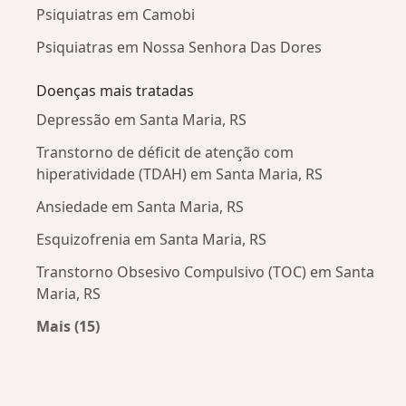
Psiquiatras em Camobi
Psiquiatras em Nossa Senhora Das Dores
Doenças mais tratadas
Depressão em Santa Maria, RS
Transtorno de déficit de atenção com
hiperatividade (TDAH) em Santa Maria, RS
Ansiedade em Santa Maria, RS
Esquizofrenia em Santa Maria, RS
Transtorno Obsesivo Compulsivo (TOC) em Santa
Maria, RS
Mais (15)
Mais na categoria: Doenças mais tratadas