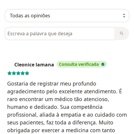
Pesquisar em opiniões
Cleonice lamana
Consulta verificada
C
Gostaria de registrar meu profundo
agradecimento pelo excelente atendimento. É
raro encontrar um médico tão atencioso,
humano e dedicado. Sua competência
profissional, aliada à empatia e ao cuidado com
seus pacientes, faz toda a diferença. Muito
obrigada por exercer a medicina com tanto