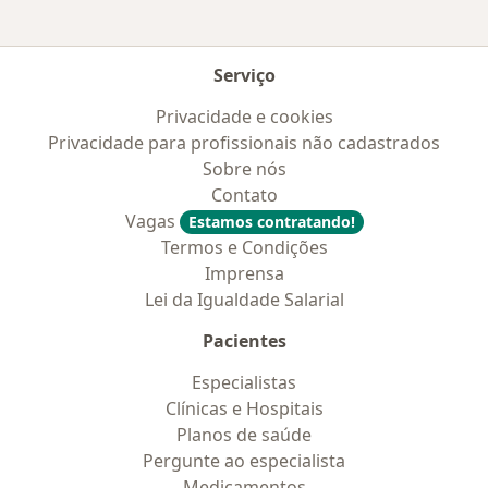
Serviço
Privacidade e cookies
Privacidade para profissionais não cadastrados
Sobre nós
Contato
Vagas
Estamos contratando!
Termos e Condições
Imprensa
Lei da Igualdade Salarial
Pacientes
Especialistas
Clínicas e Hospitais
Planos de saúde
Pergunte ao especialista
Medicamentos