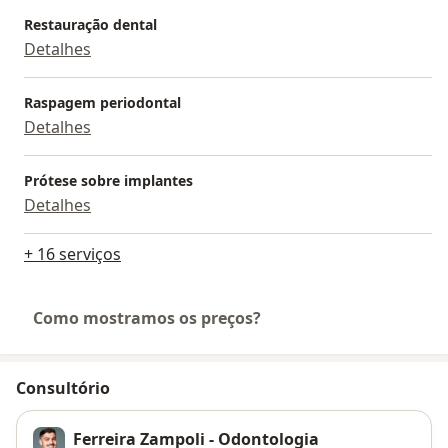
Restauração dental
Detalhes
Raspagem periodontal
Detalhes
Prótese sobre implantes
Detalhes
+ 16 serviços
Como mostramos os preços?
Consultório
Ferreira Zampoli - Odontologia