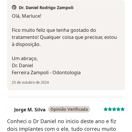
Dr. Daniel Rodrigo Zampoli
Olá, Marluce!
Fico muito feliz que tenha gostado do
tratamento! Qualquer coisa que precisar, estou
à disposição.
Um abraço,
Dr. Daniel
Ferreira Zampoli - Odontologia
25 de outubro de 2024
Jorge M. Silva
Opinião Verificada
J
Conheci o Dr Daniel no inicio deste ano e fiz
dois implantes com o ele, tudo correu muito