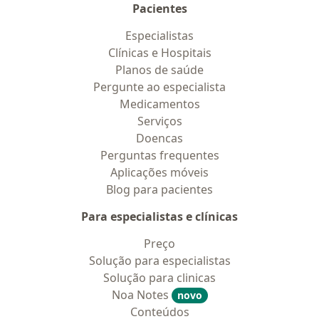
Pacientes
Especialistas
Clínicas e Hospitais
Planos de saúde
Pergunte ao especialista
Medicamentos
Serviços
Doencas
Perguntas frequentes
Aplicações móveis
Blog para pacientes
Para especialistas e clínicas
Preço
Solução para especialistas
Solução para clinicas
Noa Notes
novo
Conteúdos