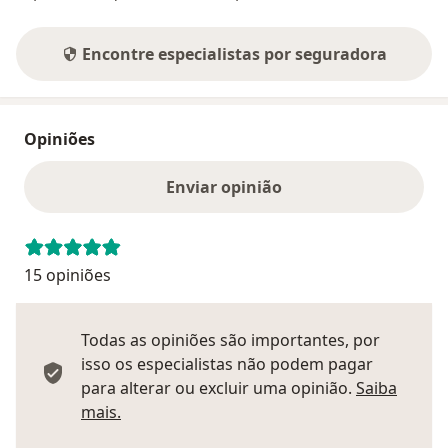
Encontre especialistas por seguradora
Opiniões
Enviar opinião
15 opiniões
Todas as opiniões são importantes, por
isso os especialistas não podem pagar
para alterar ou excluir uma opinião.
Saiba
Saber mais sobre pareceres
mais.