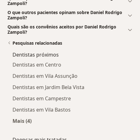
Zampoli?
O que outros pacientes opinam sobre Daniel Rodrigo
Zampoli?
Quais são os convênios aceitos por Daniel Rodrigo
Zampoli?
Pesquisas relacionadas
Dentistas próximos
Dentistas em Centro
Dentistas em Vila Assunção
Dentistas em Jardim Bela Vista
Dentistas em Campestre
Dentistas em Vila Bastos
Mais (4)
Mais na categoria: Dentistas próximos
Doenças mais tratadas