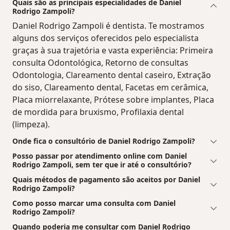
Quais são as principais especialidades de Daniel
Rodrigo Zampoli?
Daniel Rodrigo Zampoli é dentista. Te mostramos
alguns dos serviços oferecidos pelo especialista
graças à sua trajetória e vasta experiência: Primeira
consulta Odontológica, Retorno de consultas
Odontologia, Clareamento dental caseiro, Extração
do siso, Clareamento dental, Facetas em cerâmica,
Placa miorrelaxante, Prótese sobre implantes, Placa
de mordida para bruxismo, Profilaxia dental
(limpeza).
Onde fica o consultório de Daniel Rodrigo Zampoli?
Posso passar por atendimento online com Daniel
Rodrigo Zampoli, sem ter que ir até o consultório?
Quais métodos de pagamento são aceitos por Daniel
Rodrigo Zampoli?
Como posso marcar uma consulta com Daniel
Rodrigo Zampoli?
Quando poderia me consultar com Daniel Rodrigo