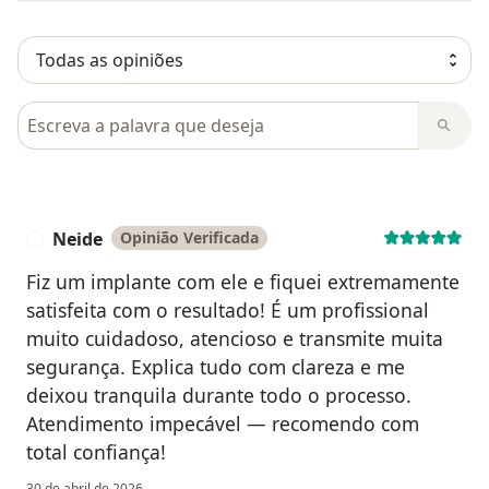
Pesquisar em opiniões
Neide
Opinião Verificada
N
Fiz um implante com ele e fiquei extremamente
satisfeita com o resultado! É um profissional
muito cuidadoso, atencioso e transmite muita
segurança. Explica tudo com clareza e me
deixou tranquila durante todo o processo.
Atendimento impecável — recomendo com
total confiança!
30 de abril de 2026