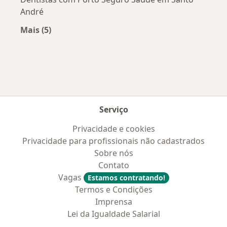
André
Mais (5)
Mais na categoria: Convênios médicos mais po
Serviço
Privacidade e cookies
Privacidade para profissionais não cadastrados
Sobre nós
Contato
Vagas
Estamos contratando!
Termos e Condições
Imprensa
Lei da Igualdade Salarial