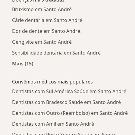
Bruxismo em Santo André
Cárie dentária em Santo André
Dor de dente em Santo André
Gengivite em Santo André
Sensibilidade dentária em Santo André
Mais (15)
Mais na categoria: Doenças mais tratadas
Convênios médicos mais populares
Dentistas com Sul América Saúde em Santo André
Dentistas com Bradesco Saúde em Santo André
Dentistas com Outro (Reembolso) em Santo André
Dentistas com Amil em Santo André
Dentistas com Porto Seguro Saúde em Santo