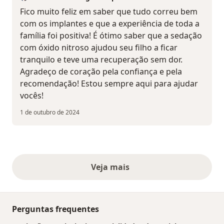
Fico muito feliz em saber que tudo correu bem
com os implantes e que a experiência de toda a
família foi positiva! É ótimo saber que a sedação
com óxido nitroso ajudou seu filho a ficar
tranquilo e teve uma recuperação sem dor.
Agradeço de coração pela confiança e pela
recomendação! Estou sempre aqui para ajudar
vocês!
1 de outubro de 2024
Veja mais
opiniões acima
Perguntas frequentes