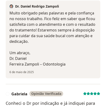
Dr. Daniel Rodrigo Zampoli
Muito obrigado pelas palavras e pela confiança
no nosso trabalho. Fico feliz em saber que ficou
satisfeita com o atendimento e com o resultado
do tratamento! Estaremos sempre à disposição
para cuidar da sua saúde bucal com atenção e
dedicação.
Um abraço,
Dr. Daniel
Ferreira Zampoli – Odontologia
6 de maio de 2025
Gabriela
Opinião Verificada
G
Conheci o Dr por indicação e já indiquei para