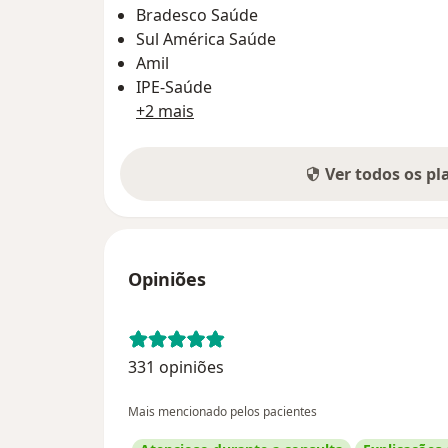
Bradesco Saúde
Sul América Saúde
Amil
IPE-Saúde
+2 mais
Ver todos os p
Opiniões
331 opiniões
Mais mencionado pelos pacientes