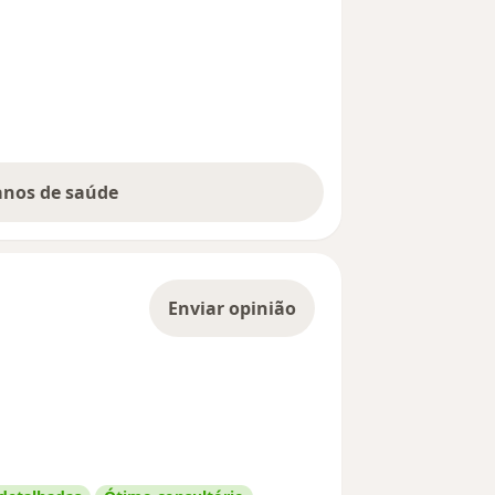
lanos de saúde
Enviar opinião