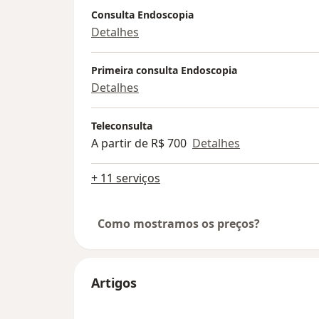
Consulta Endoscopia
Detalhes
Primeira consulta Endoscopia
Detalhes
Teleconsulta
A partir de R$ 700
Detalhes
+ 11 serviços
Como mostramos os preços?
Artigos